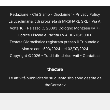
Redazione
-
Chi Siamo
-
Disclaimer
-
Privacy Policy
Lalucedimaria.it di proprietà di MRSHARE SRL - Via A.
Volta 16 - Palazzo C, 20093 Cologno Monzese (MI) -
Codice Fiscale e Partita I.V.A. 10216150960
Testata Giornalistica registrata presso il Tribunale di
Monza con n°03/2024 del 03/07/2024
Copyright ©2026 - Tutti i diritti riservati -
Contattaci
Le attività pubblicitarie su questo sito sono gestite da
theCoreAdv