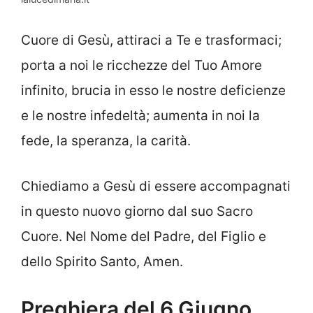
Cuore di Gesù, attiraci a Te e trasformaci;
porta a noi le ricchezze del Tuo Amore
infinito, brucia in esso le nostre deficienze
e le nostre infedeltà; aumenta in noi la
fede, la speranza, la carità.
Chiediamo a Gesù di essere accompagnati
in questo nuovo giorno dal suo Sacro
Cuore. Nel Nome del Padre, del Figlio e
dello Spirito Santo, Amen.
Preghiera del 6 Giugno