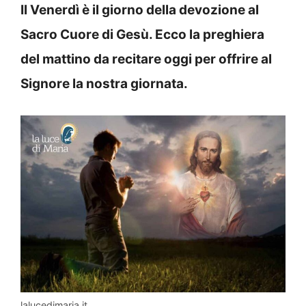
Il Venerdì è il giorno della devozione al
Sacro Cuore di Gesù. Ecco la preghiera
del mattino da recitare oggi per offrire al
Signore la nostra giornata.
lalucedimaria.it