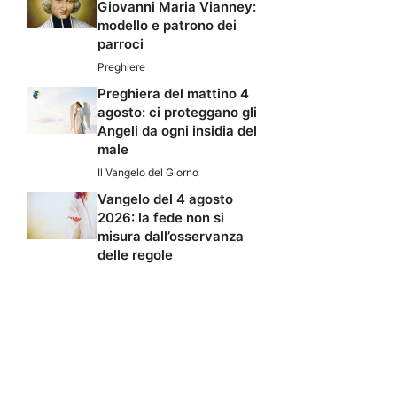
Giovanni Maria Vianney:
modello e patrono dei
parroci
Preghiere
Preghiera del mattino 4
agosto: ci proteggano gli
Angeli da ogni insidia del
male
Il Vangelo del Giorno
Vangelo del 4 agosto
2026: la fede non si
misura dall’osservanza
delle regole