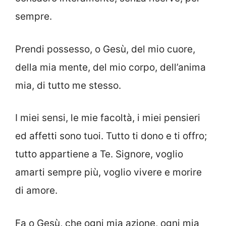
sempre.
Prendi possesso, o Gesù, del mio cuore,
della mia mente, del mio corpo, dell’anima
mia, di tutto me stesso.
I miei sensi, le mie facoltà, i miei pensieri
ed affetti sono tuoi. Tutto ti dono e ti offro;
tutto appartiene a Te. Signore, voglio
amarti sempre più, voglio vivere e morire
di amore.
Fa o Gesù, che ogni mia azione, ogni mia