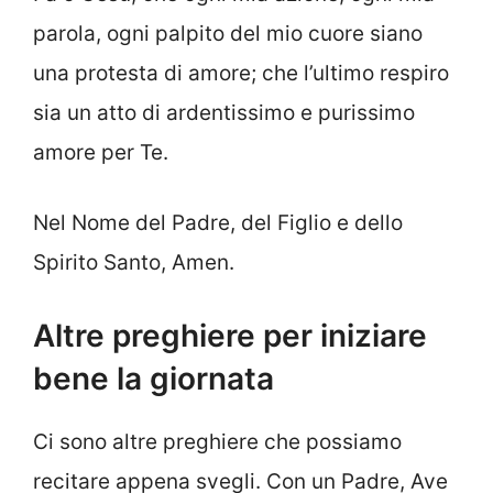
parola, ogni palpito del mio cuore siano
una protesta di amore; che l’ultimo respiro
sia un atto di ardentissimo e purissimo
amore per Te.
Nel Nome del Padre, del Figlio e dello
Spirito Santo, Amen.
Altre preghiere per iniziare
bene la giornata
Ci sono altre preghiere che possiamo
recitare appena svegli. Con un Padre, Ave