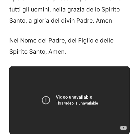
tutti gli uomini, nella grazia dello Spirito
Santo, a gloria del divin Padre. Amen
Nel Nome del Padre, del Figlio e dello
Spirito Santo, Amen.