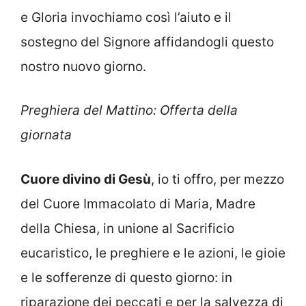
e Gloria invochiamo così l’aiuto e il
sostegno del Signore affidandogli questo
nostro nuovo giorno.
Preghiera del Mattino: Offerta della
giornata
Cuore divino di Gesù
, io ti offro, per mezzo
del Cuore Immacolato di Maria, Madre
della Chiesa, in unione al Sacrificio
eucaristico, le preghiere e le azioni, le gioie
e le sofferenze di questo giorno: in
riparazione dei peccati e per la salvezza di