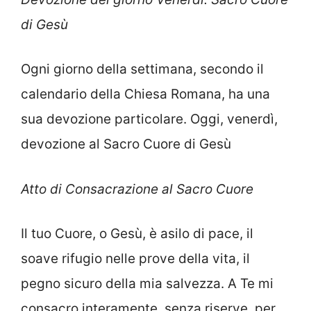
di Gesù
Ogni giorno della settimana, secondo il
calendario della Chiesa Romana, ha una
sua devozione particolare. Oggi, venerdì,
devozione al Sacro Cuore di Gesù
Atto di Consacrazione al Sacro Cuore
Il tuo Cuore, o Gesù, è asilo di pace, il
soave rifugio nelle prove della vita, il
pegno sicuro della mia salvezza. A Te mi
consacro interamente, senza riserve, per