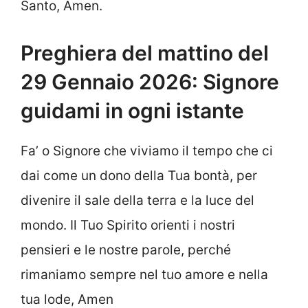
Santo, Amen.
Preghiera del mattino del
29 Gennaio 2026: Signore
guidami in ogni istante
Fa’ o Signore che viviamo il tempo che ci
dai come un dono della Tua bontà, per
divenire il sale della terra e la luce del
mondo. Il Tuo Spirito orienti i nostri
pensieri e le nostre parole, perché
rimaniamo sempre nel tuo amore e nella
tua lode, Amen