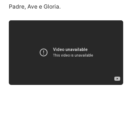
Padre, Ave e Gloria.