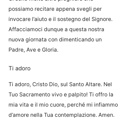
possiamo recitare appena svegli per
invocare l’aiuto e il sostegno del Signore.
Affacciamoci dunque a questa nostra
nuova giornata con dimenticando un
Padre, Ave e Gloria.
Ti adoro
Ti adoro, Cristo Dio, sul Santo Altare. Nel
Tuo Sacramento vivo e palpito! Ti offro la
mia vita e il mio cuore, perché mi infiammo
d’amore nella Tua contemplazione. Amen.