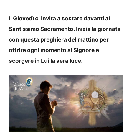
Il Giovedì ci invita a sostare davanti al
Santissimo Sacramento. Inizia la giornata
con questa preghiera del mattino per
offrire ogni momento al Signore e
scorgere in Lui la vera luce.