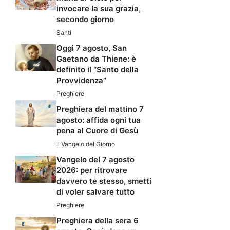
invocare la sua grazia,
secondo giorno
Santi
Oggi 7 agosto, San
Gaetano da Thiene: è
definito il “Santo della
Provvidenza”
Preghiere
Preghiera del mattino 7
agosto: affida ogni tua
pena al Cuore di Gesù
Il Vangelo del Giorno
Vangelo del 7 agosto
2026: per ritrovare
davvero te stesso, smetti
di voler salvare tutto
Preghiere
Preghiera della sera 6