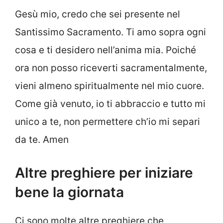
Gesù mio, credo che sei presente nel
Santissimo Sacramento. Ti amo sopra ogni
cosa e ti desidero nell’anima mia. Poiché
ora non posso riceverti sacramentalmente,
vieni almeno spiritualmente nel mio cuore.
Come già venuto, io ti abbraccio e tutto mi
unico a te, non permettere ch’io mi separi
da te. Amen
Altre preghiere per iniziare
bene la giornata
Ci sono molte altre preghiere che