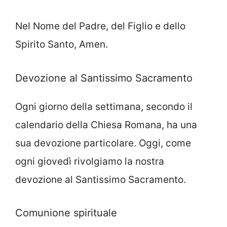
Nel Nome del Padre, del Figlio e dello
Spirito Santo, Amen.
Devozione al Santissimo Sacramento
Ogni giorno della settimana, secondo il
calendario della Chiesa Romana, ha una
sua devozione particolare. Oggi, come
ogni giovedì rivolgiamo la nostra
devozione al Santissimo Sacramento.
Comunione spirituale