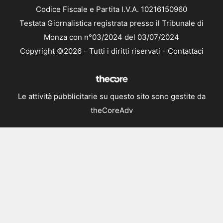
Codice Fiscale e Partita I.V.A. 10216150960
Testata Giornalistica registrata presso il Tribunale di
Monza con n°03/2024 del 03/07/2024
Copyright ©2026 - Tutti i diritti riservati -
Contattaci
Le attività pubblicitarie su questo sito sono gestite da
theCoreAdv