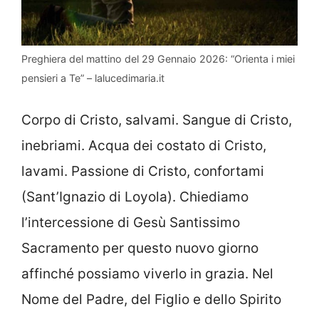
Preghiera del mattino del 29 Gennaio 2026: “Orienta i miei
pensieri a Te” – lalucedimaria.it
Corpo di Cristo, salvami. Sangue di Cristo,
inebriami. Acqua dei costato di Cristo,
lavami. Passione di Cristo, confortami
(Sant’Ignazio di Loyola). Chiediamo
l’intercessione di Gesù Santissimo
Sacramento per questo nuovo giorno
affinché possiamo viverlo in grazia. Nel
Nome del Padre, del Figlio e dello Spirito