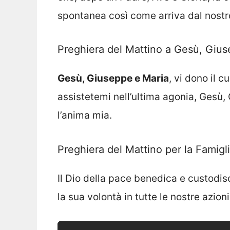
spontanea così come arriva dal nostr
Preghiera del Mattino a Gesù, Giu
Gesù, Giuseppe e Maria
, vi dono il 
assistetemi nell’ultima agonia, Gesù,
l’anima mia.
Preghiera del Mattino per la Famigl
Il Dio della pace benedica e custodisc
la sua volontà in tutte le nostre azion