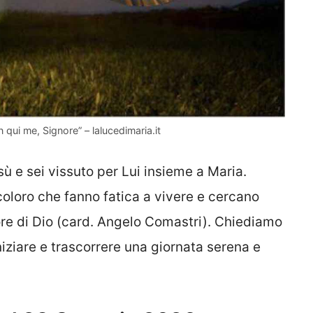
qui me, Signore” – lalucedimaria.it
 e sei vissuto per Lui insieme a Maria.
coloro che fanno fatica a vivere e cercano
re di Dio (card. Angelo Comastri). Chiediamo
niziare e trascorrere una giornata serena e