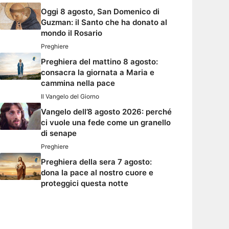
Oggi 8 agosto, San Domenico di
Guzman: il Santo che ha donato al
mondo il Rosario
Preghiere
Preghiera del mattino 8 agosto:
consacra la giornata a Maria e
cammina nella pace
Il Vangelo del Giorno
Vangelo dell’8 agosto 2026: perché
ci vuole una fede come un granello
di senape
Preghiere
Preghiera della sera 7 agosto:
dona la pace al nostro cuore e
proteggici questa notte