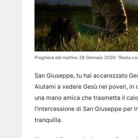
Preghiera del mattino 28 Gennaio 2026: “Resta con 
San Giuseppe, tu hai accarezzato Gesù
Aiutami a vedere Gesù nei poveri, in 
una mano amica che trasmetta il calo
l’intercessione di San Giuseppe per i
tranquilla.