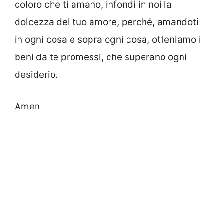
coloro che ti amano, infondi in noi la
dolcezza del tuo amore, perché, amandoti
in ogni cosa e sopra ogni cosa, otteniamo i
beni da te promessi, che superano ogni
desiderio.
Amen