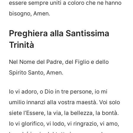
essere sempre uniti a coloro che ne hanno
bisogno, Amen.
Preghiera alla Santissima
Trinità
Nel Nome del Padre, del Figlio e dello
Spirito Santo, Amen.
Io vi adoro, o Dio in tre persone, io mi
umilio innanzi alla vostra maestà. Voi solo
siete l’Essere, la via, la bellezza, la bontà.
Io vi glorifico, vi lodo, vi ringrazio, vi amo,