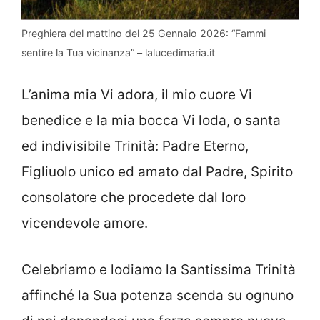
Preghiera del mattino del 25 Gennaio 2026: “Fammi
sentire la Tua vicinanza” – lalucedimaria.it
L’anima mia Vi adora, il mio cuore Vi
benedice e la mia bocca Vi loda, o santa
ed indivisibile Trinità: Padre Eterno,
Figliuolo unico ed amato dal Padre, Spirito
consolatore che procedete dal loro
vicendevole amore.
Celebriamo e lodiamo la Santissima Trinità
affinché la Sua potenza scenda su ognuno