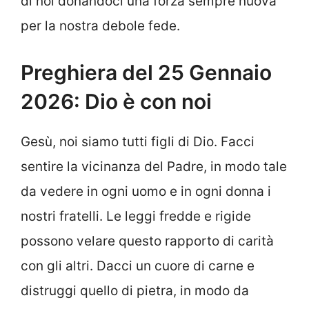
di noi donandoci una forza sempre nuova
per la nostra debole fede.
Preghiera del 25 Gennaio
2026: Dio è con noi
Gesù, noi siamo tutti figli di Dio. Facci
sentire la vicinanza del Padre, in modo tale
da vedere in ogni uomo e in ogni donna i
nostri fratelli. Le leggi fredde e rigide
possono velare questo rapporto di carità
con gli altri. Dacci un cuore di carne e
distruggi quello di pietra, in modo da