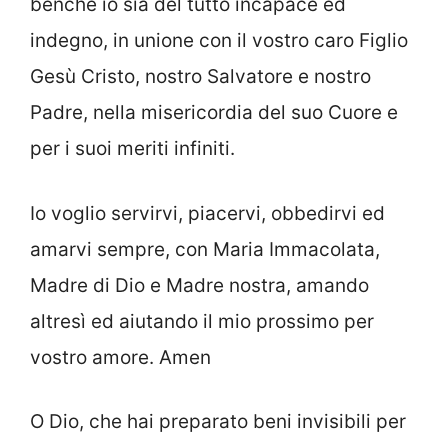
benché io sia del tutto incapace ed
indegno, in unione con il vostro caro Figlio
Gesù Cristo, nostro Salvatore e nostro
Padre, nella misericordia del suo Cuore e
per i suoi meriti infiniti.
Io voglio servirvi, piacervi, obbedirvi ed
amarvi sempre, con Maria Immacolata,
Madre di Dio e Madre nostra, amando
altresì ed aiutando il mio prossimo per
vostro amore. Amen
O Dio, che hai preparato beni invisibili per