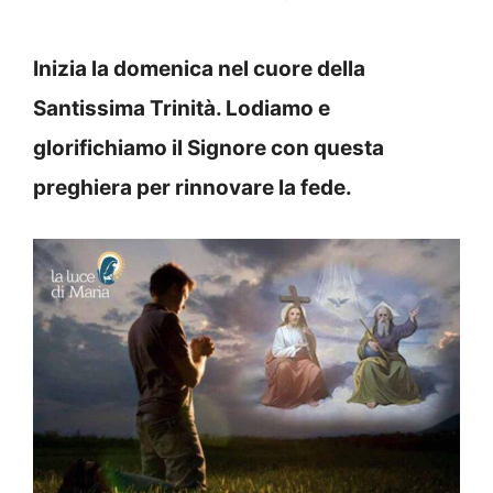
Inizia la domenica nel cuore della
Santissima Trinità. Lodiamo e
glorifichiamo il Signore con questa
preghiera per rinnovare la fede.