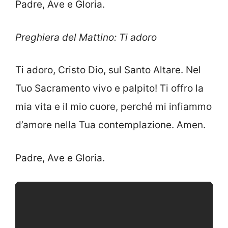
Padre, Ave e Gloria.
Preghiera del Mattino: Ti adoro
Ti adoro, Cristo Dio, sul Santo Altare. Nel
Tuo Sacramento vivo e palpito! Ti offro la
mia vita e il mio cuore, perché mi infiammo
d’amore nella Tua contemplazione. Amen.
Padre, Ave e Gloria.