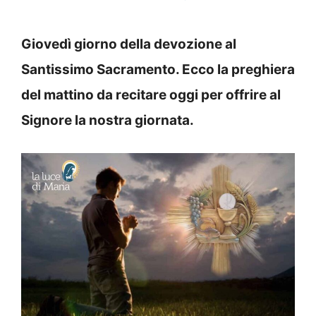
Giovedì giorno della devozione al
Santissimo Sacramento. Ecco la preghiera
del mattino da recitare oggi per offrire al
Signore la nostra giornata.