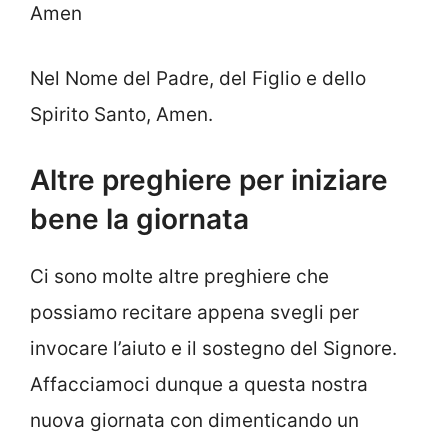
Amen
Nel Nome del Padre, del Figlio e dello
Spirito Santo, Amen.
Altre preghiere per iniziare
bene la giornata
Ci sono molte altre preghiere che
possiamo recitare appena svegli per
invocare l’aiuto e il sostegno del Signore.
Affacciamoci dunque a questa nostra
nuova giornata con dimenticando un