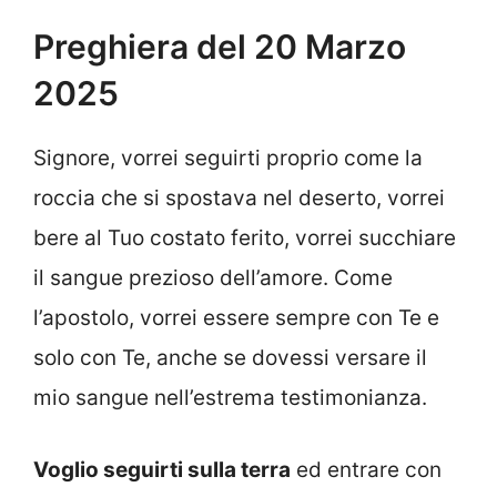
Preghiera del 20 Marzo
2025
Signore, vorrei seguirti proprio come la
roccia che si spostava nel deserto, vorrei
bere al Tuo costato ferito, vorrei succhiare
il sangue prezioso dell’amore. Come
l’apostolo, vorrei essere sempre con Te e
solo con Te, anche se dovessi versare il
mio sangue nell’estrema testimonianza.
Voglio seguirti sulla terra
ed entrare con