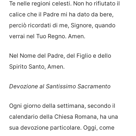
Te nelle regioni celesti. Non ho rifiutato il
calice che il Padre mi ha dato da bere,
perciò ricordati di me, Signore, quando
verrai nel Tuo Regno. Amen.
Nel Nome del Padre, del Figlio e dello
Spirito Santo, Amen.
Devozione al Santissimo Sacramento
Ogni giorno della settimana, secondo il
calendario della Chiesa Romana, ha una
sua devozione particolare. Oggi, come