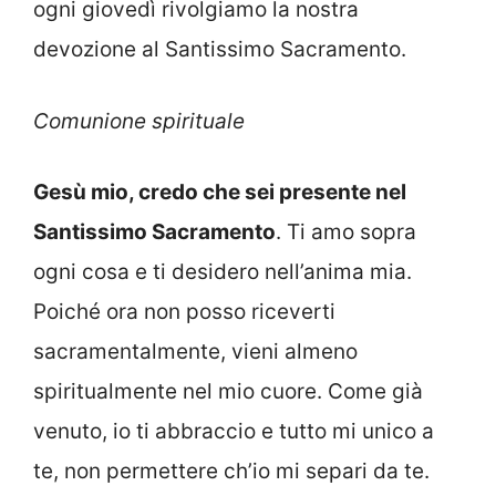
ogni giovedì rivolgiamo la nostra
devozione al Santissimo Sacramento.
Comunione spirituale
Gesù mio, credo che sei presente nel
Santissimo Sacramento
. Ti amo sopra
ogni cosa e ti desidero nell’anima mia.
Poiché ora non posso riceverti
sacramentalmente, vieni almeno
spiritualmente nel mio cuore. Come già
venuto, io ti abbraccio e tutto mi unico a
te, non permettere ch’io mi separi da te.