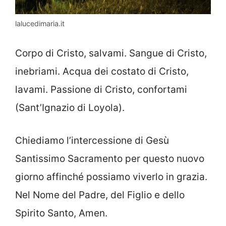
lalucedimaria.it
Corpo di Cristo, salvami. Sangue di Cristo,
inebriami. Acqua dei costato di Cristo,
lavami. Passione di Cristo, confortami
(Sant’Ignazio di Loyola).
Chiediamo l’intercessione di Gesù
Santissimo Sacramento per questo nuovo
giorno affinché possiamo viverlo in grazia.
Nel Nome del Padre, del Figlio e dello
Spirito Santo, Amen.