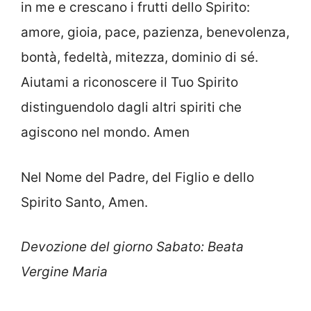
in me e crescano i frutti dello Spirito:
amore, gioia, pace, pazienza, benevolenza,
bontà, fedeltà, mitezza, dominio di sé.
Aiutami a riconoscere il Tuo Spirito
distinguendolo dagli altri spiriti che
agiscono nel mondo. Amen
Nel Nome del Padre, del Figlio e dello
Spirito Santo, Amen.
Devozione del giorno Sabato: Beata
Vergine Maria