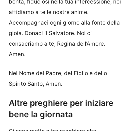
bontà, fiduciosi nella tua intercessione, noi
affidiamo a te le nostre anime.
Accompagnaci ogni giorno alla fonte della
gioia. Donaci il Salvatore. Noi ci
consacriamo a te, Regina dell’Amore.
Amen.
Nel Nome del Padre, del Figlio e dello
Spirito Santo, Amen.
Altre preghiere per iniziare
bene la giornata