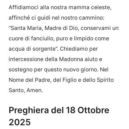
Affidiamoci alla nostra mamma celeste,
affinché ci guidi nel nostro cammino:
“Santa Maria, Madre di Dio, conservami un
cuore di fanciullo, puro e limpido come
acqua di sorgente”. Chiediamo per
intercessione della Madonna aiuto e
sostegno per questo nuovo giorno. Nel
Nome del Padre, del Figlio e dello Spirito
Santo, Amen.
Preghiera del 18 Ottobre
2025