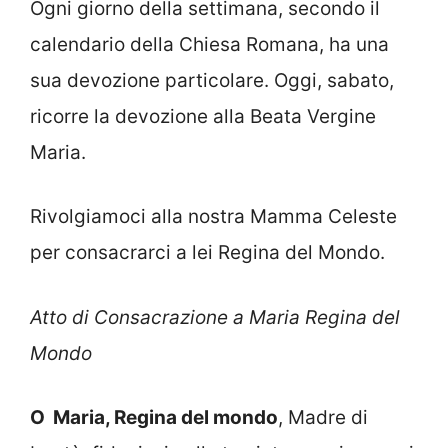
Ogni giorno della settimana, secondo il
calendario della Chiesa Romana, ha una
sua devozione particolare. Oggi, sabato,
ricorre la devozione alla Beata Vergine
Maria.
Rivolgiamoci alla nostra Mamma Celeste
per consacrarci a lei Regina del Mondo.
Atto di Consacrazione a Maria Regina del
Mondo
O Maria, Regina del mondo
, Madre di