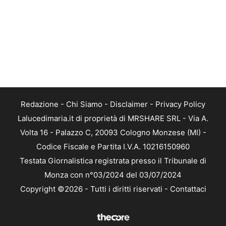
Redazione
-
Chi Siamo
-
Disclaimer
-
Privacy Policy
Lalucedimaria.it di proprietà di MRSHARE SRL - Via A.
Volta 16 - Palazzo C, 20093 Cologno Monzese (MI) -
Codice Fiscale e Partita I.V.A. 10216150960
Testata Giornalistica registrata presso il Tribunale di
Monza con n°03/2024 del 03/07/2024
Copyright ©2026 - Tutti i diritti riservati -
Contattaci