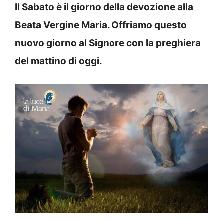
Il Sabato è il giorno della devozione alla
Beata Vergine Maria. Offriamo questo
nuovo giorno al Signore con la preghiera
del mattino di oggi.