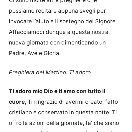
Ci sono molte altre preghiere che
possiamo recitare appena svegli per
invocare l’aiuto e il sostegno del Signore.
Affacciamoci dunque a questa nostra
nuova giornata con dimenticando un
Padre, Ave e Gloria.
Preghiera del Mattino: Ti adoro
Ti adoro mio Dio e ti amo con tutto il
cuore
, Ti ringrazio di avermi creato, fatto
cristiano e conservato in questa notte. Ti
offro le azioni della giornata, fa’ che siano