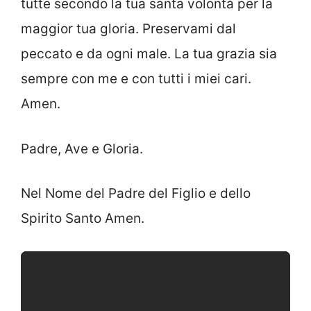
tutte secondo la tua santa volontà per la
maggior tua gloria. Preservami dal
peccato e da ogni male. La tua grazia sia
sempre con me e con tutti i miei cari.
Amen.
Padre, Ave e Gloria.
Nel Nome del Padre del Figlio e dello
Spirito Santo Amen.