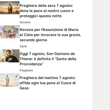
Preghiera della sera 7 agosto:
dona la pace al nostro cuore e
proteggici questa notte
Novene
Novena per l’Assunzione di Maria
al Cielo per invocare la sua grazia,
secondo giorno
Santi
Oggi 7 agosto, San Gaetano da
Thiene: è definito il “Santo della
Provvidenza”
Preghiere
Preghiera del mattino 7 agosto:
affida ogni tua pena al Cuore di
Gesù