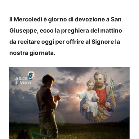
Il Mercoledì è giorno di devozione a San
Giuseppe, ecco la preghiera del mattino
da recitare oggi per offrire al Signore la
nostra giornata.