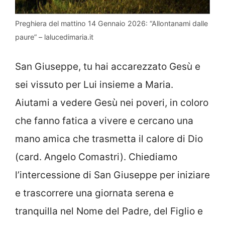
Preghiera del mattino 14 Gennaio 2026: “Allontanami dalle
paure” – lalucedimaria.it
San Giuseppe, tu hai accarezzato Gesù e
sei vissuto per Lui insieme a Maria.
Aiutami a vedere Gesù nei poveri, in coloro
che fanno fatica a vivere e cercano una
mano amica che trasmetta il calore di Dio
(card. Angelo Comastri). Chiediamo
l’intercessione di San Giuseppe per iniziare
e trascorrere una giornata serena e
tranquilla nel Nome del Padre, del Figlio e