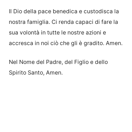
Il Dio della pace benedica e custodisca la
nostra famiglia. Ci renda capaci di fare la
sua volontà in tutte le nostre azioni e
accresca in noi ciò che gli è gradito. Amen.
Nel Nome del Padre, del Figlio e dello
Spirito Santo, Amen.