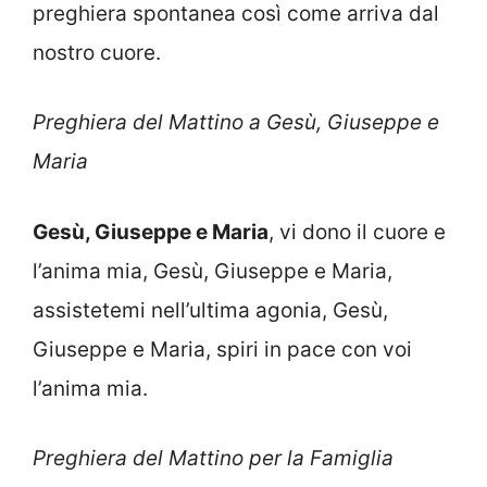
preghiera spontanea così come arriva dal
nostro cuore.
Preghiera del Mattino a Gesù, Giuseppe e
Maria
Gesù, Giuseppe e Maria
, vi dono il cuore e
l’anima mia, Gesù, Giuseppe e Maria,
assistetemi nell’ultima agonia, Gesù,
Giuseppe e Maria, spiri in pace con voi
l’anima mia.
Preghiera del Mattino per la Famiglia