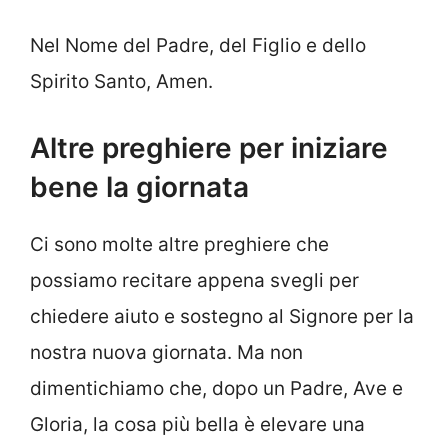
Nel Nome del Padre, del Figlio e dello
Spirito Santo, Amen.
Altre preghiere per iniziare
bene la giornata
Ci sono molte altre preghiere che
possiamo recitare appena svegli per
chiedere aiuto e sostegno al Signore per la
nostra nuova giornata. Ma non
dimentichiamo che, dopo un Padre, Ave e
Gloria, la cosa più bella è elevare una