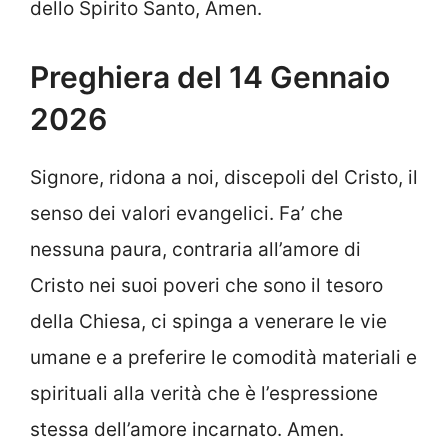
dello Spirito Santo, Amen.
Preghiera del 14 Gennaio
2026
Signore, ridona a noi, discepoli del Cristo, il
senso dei valori evangelici. Fa’ che
nessuna paura, contraria all’amore di
Cristo nei suoi poveri che sono il tesoro
della Chiesa, ci spinga a venerare le vie
umane e a preferire le comodità materiali e
spirituali alla verità che è l’espressione
stessa dell’amore incarnato. Amen.