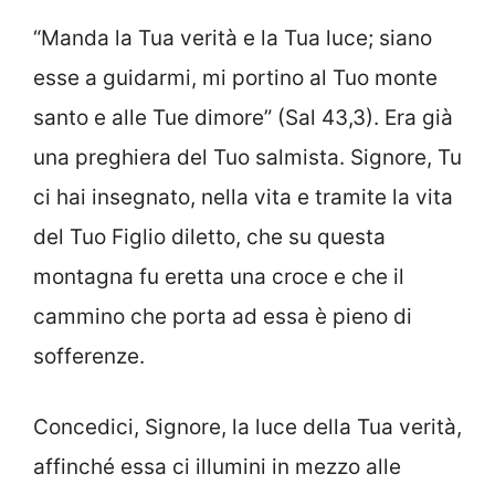
“Manda la Tua verità e la Tua luce; siano
esse a guidarmi, mi portino al Tuo monte
santo e alle Tue dimore” (Sal 43,3). Era già
una preghiera del Tuo salmista. Signore, Tu
ci hai insegnato, nella vita e tramite la vita
del Tuo Figlio diletto, che su questa
montagna fu eretta una croce e che il
cammino che porta ad essa è pieno di
sofferenze.
Concedici, Signore, la luce della Tua verità,
affinché essa ci illumini in mezzo alle