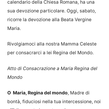
calendario della Chiesa Romana, ha una
sua devozione particolare. Oggi, sabato,
ricorre la devozione alla Beata Vergine
Maria.
Rivolgiamoci alla nostra Mamma Celeste
per consacrarci a lei Regina del Mondo.
Atto di Consacrazione a Maria Regina del
Mondo
O Maria, Regina del mondo
, Madre di
bontà, fiduciosi nella tua intercessione, noi