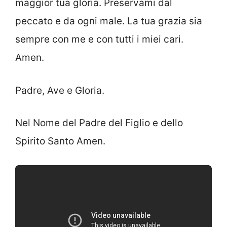
maggior tua gloria. Preservami dal
peccato e da ogni male. La tua grazia sia
sempre con me e con tutti i miei cari.
Amen.
Padre, Ave e Gloria.
Nel Nome del Padre del Figlio e dello
Spirito Santo Amen.