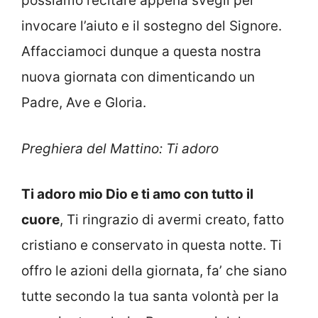
possiamo recitare appena svegli per
invocare l’aiuto e il sostegno del Signore.
Affacciamoci dunque a questa nostra
nuova giornata con dimenticando un
Padre, Ave e Gloria.
Preghiera del Mattino: Ti adoro
Ti adoro mio Dio e ti amo con tutto il
cuore
, Ti ringrazio di avermi creato, fatto
cristiano e conservato in questa notte. Ti
offro le azioni della giornata, fa’ che siano
tutte secondo la tua santa volontà per la