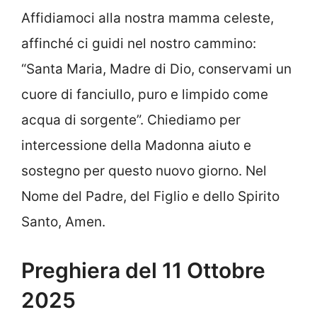
Affidiamoci alla nostra mamma celeste,
affinché ci guidi nel nostro cammino:
“Santa Maria, Madre di Dio, conservami un
cuore di fanciullo, puro e limpido come
acqua di sorgente”. Chiediamo per
intercessione della Madonna aiuto e
sostegno per questo nuovo giorno. Nel
Nome del Padre, del Figlio e dello Spirito
Santo, Amen.
Preghiera del 11 Ottobre
2025