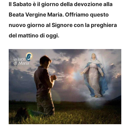
Il Sabato è il giorno della devozione alla
Beata Vergine Maria. Offriamo questo
nuovo giorno al Signore con la preghiera
del mattino di oggi.