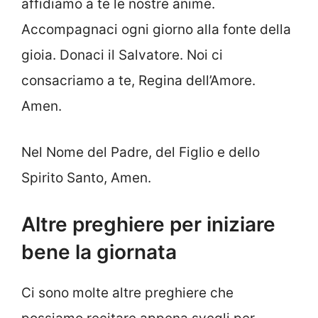
affidiamo a te le nostre anime.
Accompagnaci ogni giorno alla fonte della
gioia. Donaci il Salvatore. Noi ci
consacriamo a te, Regina dell’Amore.
Amen.
Nel Nome del Padre, del Figlio e dello
Spirito Santo, Amen.
Altre preghiere per iniziare
bene la giornata
Ci sono molte altre preghiere che