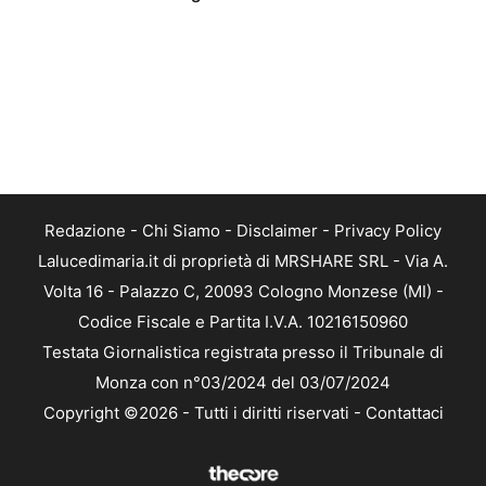
Redazione
-
Chi Siamo
-
Disclaimer
-
Privacy Policy
Lalucedimaria.it di proprietà di MRSHARE SRL - Via A.
Volta 16 - Palazzo C, 20093 Cologno Monzese (MI) -
Codice Fiscale e Partita I.V.A. 10216150960
Testata Giornalistica registrata presso il Tribunale di
Monza con n°03/2024 del 03/07/2024
Copyright ©2026 - Tutti i diritti riservati -
Contattaci