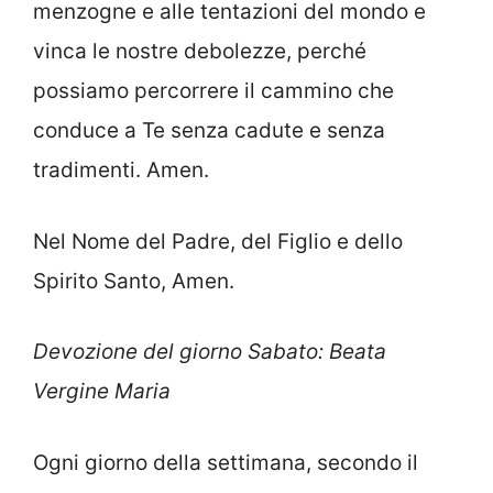
menzogne e alle tentazioni del mondo e
vinca le nostre debolezze, perché
possiamo percorrere il cammino che
conduce a Te senza cadute e senza
tradimenti. Amen.
Nel Nome del Padre, del Figlio e dello
Spirito Santo, Amen.
Devozione del giorno Sabato: Beata
Vergine Maria
Ogni giorno della settimana, secondo il