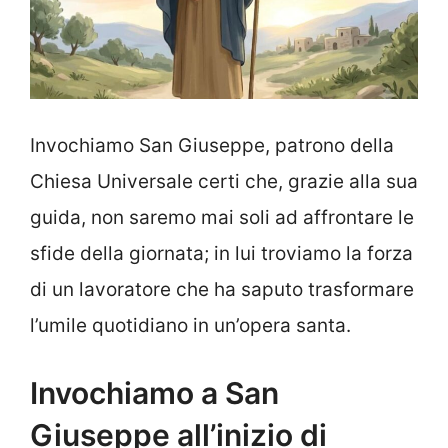
Invochiamo San Giuseppe, patrono della
Chiesa Universale certi che, grazie alla sua
guida, non saremo mai soli ad affrontare le
sfide della giornata; in lui troviamo la forza
di un lavoratore che ha saputo trasformare
l’umile quotidiano in un’opera santa.
Invochiamo a San
Giuseppe all’inizio di