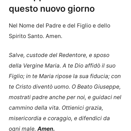
questo nuovo giorno
Nel Nome del Padre e del Figlio e dello
Spirito Santo. Amen.
Salve, custode del Redentore, e sposo
della Vergine Maria. A te Dio affidò il suo
Figlio; in te Maria ripose la sua fiducia; con
te Cristo diventò uomo. O Beato Giuseppe,
mostrati padre anche per noi, e guidaci nel
cammino della vita. Ottienici grazia,
misericordia e coraggio, e difendici da
ogni male.
Amen.