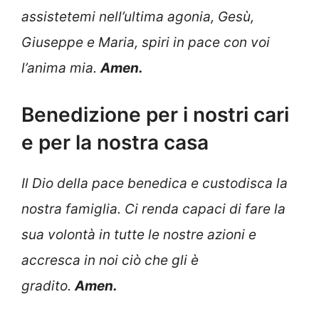
assistetemi nell’ultima agonia, Gesù,
Giuseppe e Maria, spiri in pace con voi
l’anima mia.
Amen.
Benedizione per i nostri cari
e per la nostra casa
Il Dio della pace benedica e custodisca la
nostra famiglia. Ci renda capaci di fare la
sua volontà in tutte le nostre azioni e
accresca in noi ciò che gli è
gradito.
Amen.