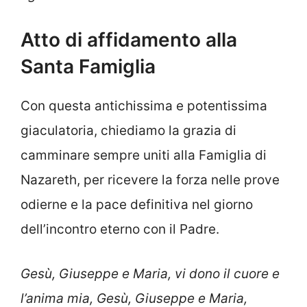
Atto di affidamento alla
Santa Famiglia
Con questa antichissima e potentissima
giaculatoria, chiediamo la grazia di
camminare sempre uniti alla Famiglia di
Nazareth, per ricevere la forza nelle prove
odierne e la pace definitiva nel giorno
dell’incontro eterno con il Padre.
Gesù, Giuseppe e Maria, vi dono il cuore e
l’anima mia, Gesù, Giuseppe e Maria,