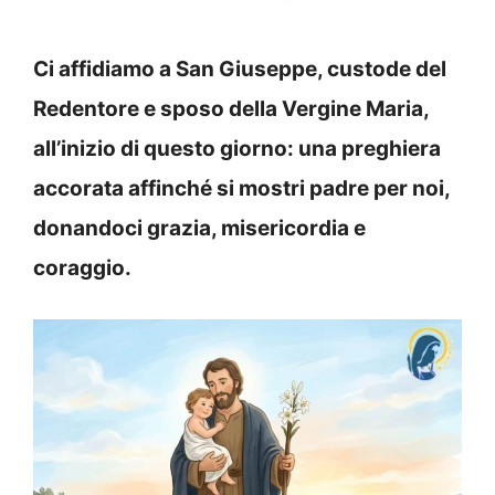
Ci affidiamo a San Giuseppe, custode del
Redentore e sposo della Vergine Maria,
all’inizio di questo giorno: una preghiera
accorata affinché si mostri padre per noi,
donandoci grazia, misericordia e
coraggio.