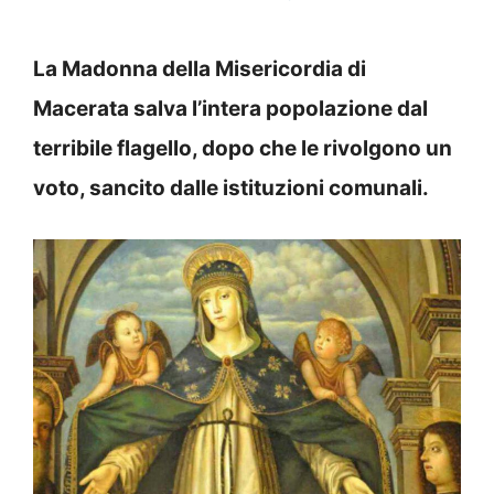
La Madonna della Misericordia di
Macerata salva l’intera popolazione dal
terribile flagello, dopo che le rivolgono un
voto, sancito dalle istituzioni comunali.