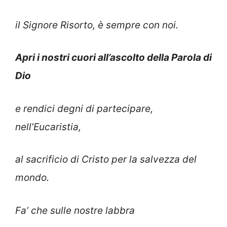
il Signore Risorto, è sempre con noi.
Apri i nostri cuori all’ascolto della Parola di
Dio
e rendici degni di partecipare,
nell’Eucaristia,
al sacrificio di Cristo per la salvezza del
mondo.
Fa’ che sulle nostre labbra