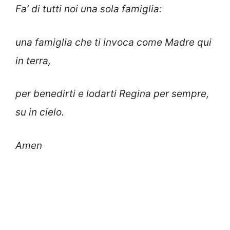
Fa’ di tutti noi una sola famiglia:
una famiglia che ti invoca come Madre qui
in terra,
per benedirti e lodarti Regina per sempre,
su in cielo.
Amen