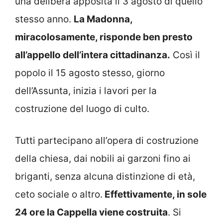
una delibera apposita il 3 agosto di quello
stesso anno.
La Madonna,
miracolosamente, risponde ben presto
all’appello dell’intera cittadinanza.
Così il
popolo il 15 agosto stesso, giorno
dell’Assunta, inizia i lavori per la
costruzione del luogo di culto.
Tutti partecipano all’opera di costruzione
della chiesa, dai nobili ai garzoni fino ai
briganti, senza alcuna distinzione di età,
ceto sociale o altro.
Effettivamente, in sole
24 ore la Cappella viene costruita
. Si