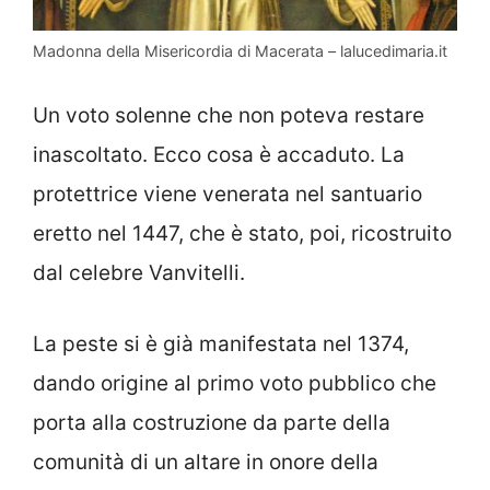
Madonna della Misericordia di Macerata – lalucedimaria.it
Un voto solenne che non poteva restare
inascoltato. Ecco cosa è accaduto. La
protettrice viene venerata nel santuario
eretto nel 1447, che è stato, poi, ricostruito
dal celebre Vanvitelli.
La peste si è già manifestata nel 1374,
dando origine al primo voto pubblico che
porta alla costruzione da parte della
comunità di un altare in onore della