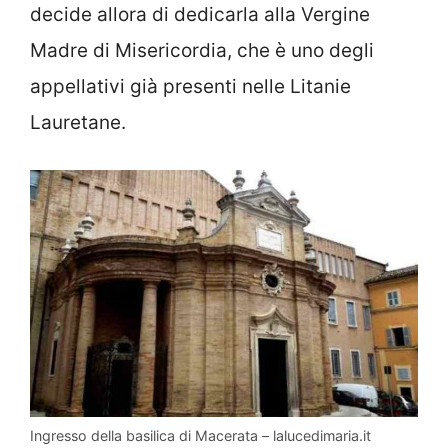
decide allora di dedicarla alla Vergine
Madre di Misericordia, che è uno degli
appellativi già presenti nelle Litanie
Lauretane.
Ingresso della basilica di Macerata – lalucedimaria.it