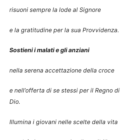
risuoni sempre la lode al Signore
e la gratitudine per la sua Provvidenza.
Sostieni i malati e gli anziani
nella serena accettazione della croce
e nell’offerta di se stessi per il Regno di
Dio.
Illumina i giovani nelle scelte della vita