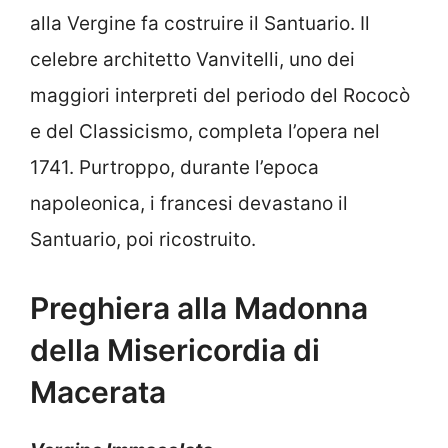
alla Vergine fa costruire il Santuario. Il
celebre architetto Vanvitelli, uno dei
maggiori interpreti del periodo del Rococò
e del Classicismo, completa l’opera nel
1741. Purtroppo, durante l’epoca
napoleonica, i francesi devastano il
Santuario, poi ricostruito.
Preghiera alla Madonna
della Misericordia di
Macerata