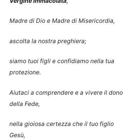
Vergine Immacolata
,
Madre di Dio e Madre di Misericordia,
ascolta la nostra preghiera;
siamo tuoi figli e confidiamo nella tua
protezione.
Aiutaci a comprendere e a vivere il dono
della Fede,
nella gioiosa certezza che il tuo figlio
Gesù,