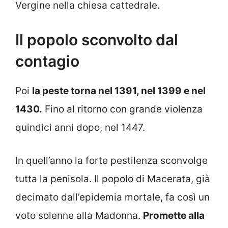
Vergine nella chiesa cattedrale.
Il popolo sconvolto dal
contagio
Poi
la peste torna nel 1391, nel 1399 e nel
1430.
Fino al ritorno con grande violenza
quindici anni dopo, nel 1447.
In quell’anno la forte pestilenza sconvolge
tutta la penisola. Il popolo di Macerata, già
decimato dall’epidemia mortale, fa così un
voto solenne alla Madonna.
Promette alla