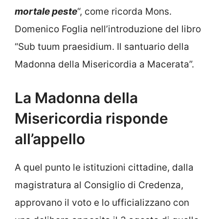
mortale peste
“, come ricorda Mons.
Domenico Foglia nell’introduzione del libro
“Sub tuum praesidium. Il santuario della
Madonna della Misericordia a Macerata”.
La Madonna della
Misericordia risponde
all’appello
A quel punto le istituzioni cittadine, dalla
magistratura al Consiglio di Credenza,
approvano il voto e lo ufficializzano con