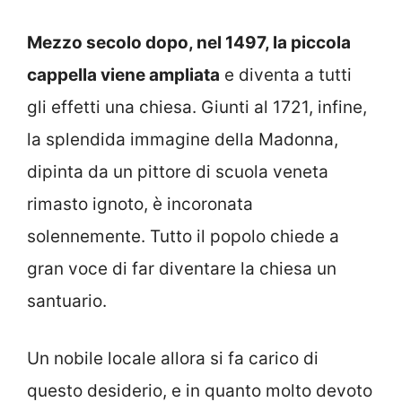
Mezzo secolo dopo, nel 1497, la piccola
cappella viene ampliata
e diventa a tutti
gli effetti una chiesa. Giunti al 1721, infine,
la splendida immagine della Madonna,
dipinta da un pittore di scuola veneta
rimasto ignoto, è incoronata
solennemente. Tutto il popolo chiede a
gran voce di far diventare la chiesa un
santuario.
Un nobile locale allora si fa carico di
questo desiderio, e in quanto molto devoto