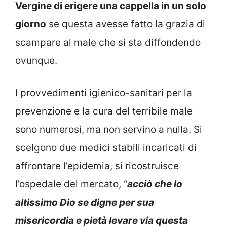
Vergine di erigere una cappella in un solo
giorno
se questa avesse fatto la grazia di
scampare al male che si sta diffondendo
ovunque.
I provvedimenti igienico-sanitari per la
prevenzione e la cura del terribile male
sono numerosi, ma non servino a nulla. Si
scelgono due medici stabili incaricati di
affrontare l’epidemia, si ricostruisce
l’ospedale del mercato, “
acciò che lo
altissimo Dio se digne per sua
misericordia e pietà levare via questa