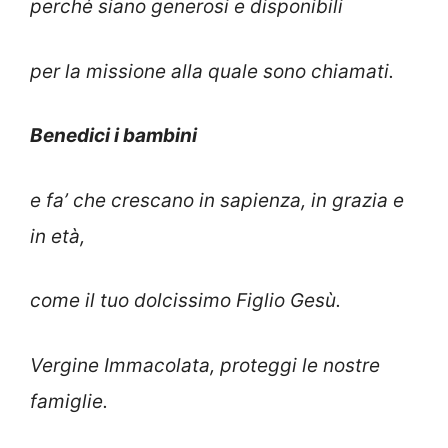
perché siano generosi e disponibili
per la missione alla quale sono chiamati.
Benedici i bambini
e fa’ che crescano in sapienza, in grazia e
in età,
come il tuo dolcissimo Figlio Gesù.
Vergine Immacolata, proteggi le nostre
famiglie.