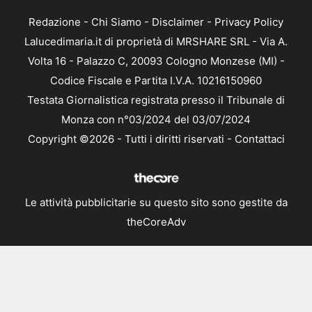
Redazione
-
Chi Siamo
-
Disclaimer
-
Privacy Policy
Lalucedimaria.it di proprietà di MRSHARE SRL - Via A.
Volta 16 - Palazzo C, 20093 Cologno Monzese (MI) -
Codice Fiscale e Partita I.V.A. 10216150960
Testata Giornalistica registrata presso il Tribunale di
Monza con n°03/2024 del 03/07/2024
Copyright ©2026 - Tutti i diritti riservati -
Contattaci
Le attività pubblicitarie su questo sito sono gestite da
theCoreAdv