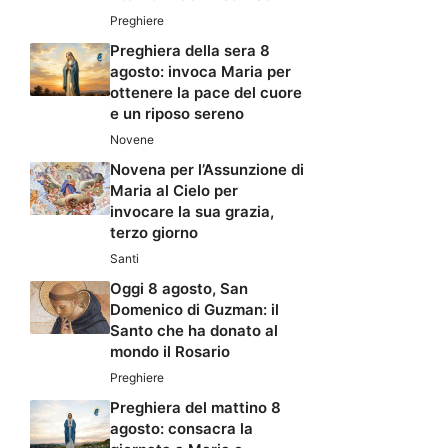
Preghiere
Preghiera della sera 8
agosto: invoca Maria per
ottenere la pace del cuore
e un riposo sereno
Novene
Novena per l’Assunzione di
Maria al Cielo per
invocare la sua grazia,
terzo giorno
Santi
Oggi 8 agosto, San
Domenico di Guzman: il
Santo che ha donato al
mondo il Rosario
Preghiere
Preghiera del mattino 8
agosto: consacra la