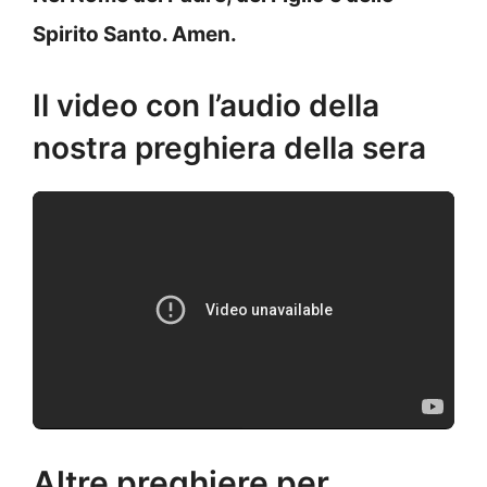
Spirito Santo. Amen.
Il video con l’audio della
nostra preghiera della sera
Altre preghiere per