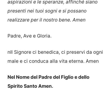
aspirazioni e le speranze, affinché siano
presenti nei tuoi sogni e si possano
realizzare per il nostro bene. Amen
Padre, Ave e Gloria.
nIl Signore ci benedica, ci preservi da ogni
male e ci conduca alla vita eterna. Amen
Nel Nome del Padre del Figlio e dello
Spirito Santo Amen.