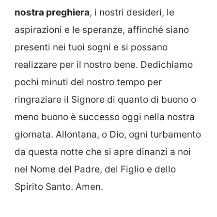
nostra preghiera
, i nostri desideri, le
aspirazioni e le speranze, affinché siano
presenti nei tuoi sogni e si possano
realizzare per il nostro bene. Dedichiamo
pochi minuti del nostro tempo per
ringraziare il Signore di quanto di buono o
meno buono è successo oggi nella nostra
giornata. Allontana, o Dio, ogni turbamento
da questa notte che si apre dinanzi a noi
nel Nome d
el Padre, del Figlio e dello
Spirito Santo. Amen.