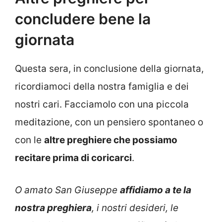
concludere bene la
giornata
Questa sera, in conclusione della giornata,
ricordiamoci della nostra famiglia e dei
nostri cari. Facciamolo con una piccola
meditazione, con un pensiero spontaneo o
con le
altre
preghiere che possiamo
recitare prima di coricarci
.
O amato San Giuseppe
affidiamo a te la
nostra preghiera
, i nostri desideri, le