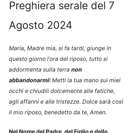
Preghiera serale del 7
Agosto 2024
Maria, Madre mia, si fa tardi, giunge in
questo giorno l’ora del riposo, tutto si
addormenta sulla terra
non
abbandonarmi
! Metti la tua mano sui miei
occhi e chiudili dolcemente alle fatiche,
agli affanni e alle tristezze. Dolce sarà così
il mio riposo, benedetto da te, Amen.
Nel Nome del Padre, del Figlio e dello