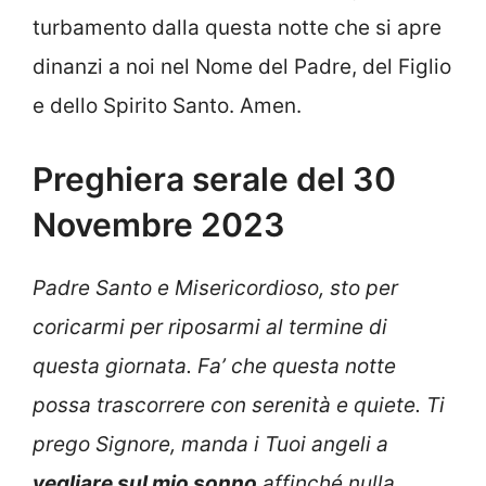
turbamento dalla questa notte che si apre
dinanzi a noi nel Nome del Padre, del Figlio
e dello Spirito Santo. Amen.
Preghiera serale del 30
Novembre 2023
Padre Santo e Misericordioso, sto per
coricarmi per riposarmi al termine di
questa giornata. Fa’ che questa notte
possa trascorrere con serenità e quiete. Ti
prego Signore, manda i Tuoi angeli a
vegliare sul mio sonno
affinché nulla