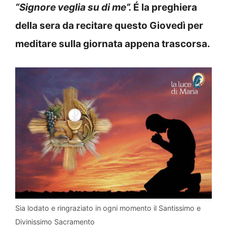
“Signore veglia su di me”
.
É la preghiera
della sera da recitare questo Giovedì per
meditare sulla giornata appena trascorsa.
Sia lodato e ringraziato in ogni momento il Santissimo e
Divinissimo Sacramento