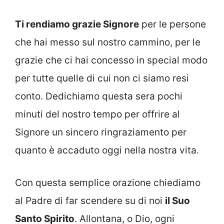
Ti rendiamo grazie Signore
per le persone
che hai messo sul nostro cammino, per le
grazie che ci hai concesso in special modo
per tutte quelle di cui non ci siamo resi
conto. Dedichiamo questa sera pochi
minuti del nostro tempo per offrire al
Signore un sincero ringraziamento per
quanto è accaduto oggi nella nostra vita.
Con questa semplice orazione chiediamo
al Padre di far scendere su di noi
il Suo
Santo Spirito
. Allontana, o Dio, ogni