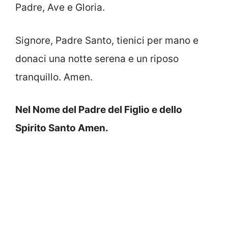
Padre, Ave e Gloria.
Signore, Padre Santo, tienici per mano e
donaci una notte serena e un riposo
tranquillo. Amen.
Nel Nome del Padre del Figlio e dello
Spirito Santo Amen.