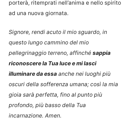
porterà, ritemprati nell’anima e nello spirito
ad una nuova giornata.
Signore, rendi acuto il mio sguardo, in
questo lungo cammino del mio
pellegrinaggio terreno, affinché
sappia
riconoscere la Tua luce e mi lasci
illuminare da essa
anche nei luoghi più
oscuri della sofferenza umana; così la mia
gioia sarà perfetta, fino al punto più
profondo, più basso della Tua
incarnazione. Amen.