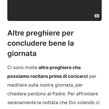
Altre preghiere per
concludere bene la
giornata
Ci sono molte
altre
preghiere che
possiamo recitare prima di coricarci
per
meditare sulla nostra giornata, per
chiedere perdono al Padre. Per affrontare
serenamente la nottata che Dio volendo ci