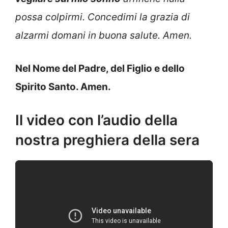
possa colpirmi. Concedimi la grazia di
alzarmi domani in buona salute. Amen.
Nel Nome del Padre, del Figlio e dello
Spirito Santo. Amen.
Il video con l’audio della
nostra preghiera della sera