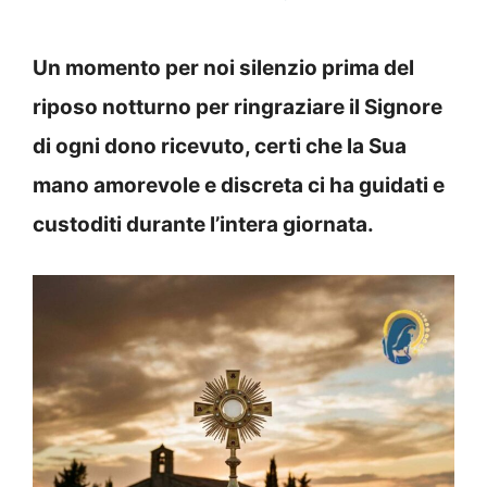
Un momento per noi silenzio prima del
riposo notturno per ringraziare il Signore
di ogni dono ricevuto, certi che la Sua
mano amorevole e discreta ci ha guidati e
custoditi durante l’intera giornata.