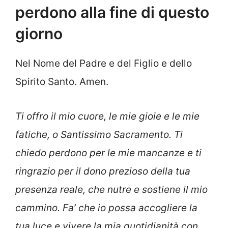
perdono alla fine di questo
giorno
Nel Nome del Padre e del Figlio e dello
Spirito Santo. Amen.
Ti offro il mio cuore, le mie gioie e le mie
fatiche, o Santissimo Sacramento. Ti
chiedo perdono per le mie mancanze e ti
ringrazio per il dono prezioso della tua
presenza reale, che nutre e sostiene il mio
cammino. Fa’ che io possa accogliere la
tua luce e vivere la mia quotidianità con