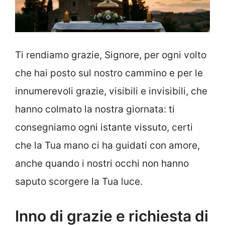
Ti rendiamo grazie, Signore, per ogni volto
che hai posto sul nostro cammino e per le
innumerevoli grazie, visibili e invisibili, che
hanno colmato la nostra giornata: ti
consegniamo ogni istante vissuto, certi
che la Tua mano ci ha guidati con amore,
anche quando i nostri occhi non hanno
saputo scorgere la Tua luce.
Inno di grazie e richiesta di