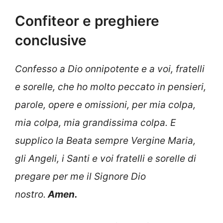
Confiteor e preghiere
conclusive
Confesso a Dio onnipotente e a voi, fratelli
e sorelle, che ho molto peccato in pensieri,
parole, opere e omissioni, per mia colpa,
mia colpa, mia grandissima colpa. E
supplico la Beata sempre Vergine Maria,
gli Angeli, i Santi e voi fratelli e sorelle di
pregare per me il Signore Dio
nost
ro.
Amen.