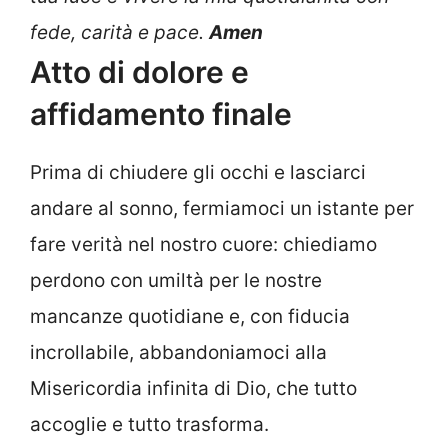
fede, carità e pace.
Amen
Atto di dolore e
affidamento finale
Prima di chiudere gli occhi e lasciarci
andare al sonno, fermiamoci un istante per
fare verità nel nostro cuore: chiediamo
perdono con umiltà per le nostre
mancanze quotidiane e, con fiducia
incrollabile, abbandoniamoci alla
Misericordia infinita di Dio, che tutto
accoglie e tutto trasforma.