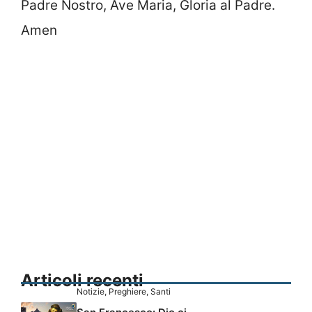
Padre Nostro, Ave Maria, Gloria al Padre.
Amen
Articoli recenti
Notizie
,
Preghiere
,
Santi