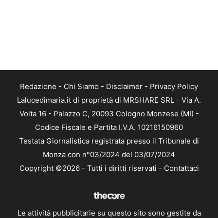
Redazione
-
Chi Siamo
-
Disclaimer
-
Privacy Policy
Lalucedimaria.it di proprietà di MRSHARE SRL - Via A.
Volta 16 - Palazzo C, 20093 Cologno Monzese (MI) -
Codice Fiscale e Partita I.V.A. 10216150960
Testata Giornalistica registrata presso il Tribunale di
Monza con n°03/2024 del 03/07/2024
Copyright ©2026 - Tutti i diritti riservati -
Contattaci
Le attività pubblicitarie su questo sito sono gestite da