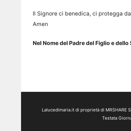
Il Signore ci benedica, ci protegga da
Amen
Nel Nome del Padre del Figlio e dell
Lalucedimaria.it di proprietà di MRSHARE S
Testata Giorn