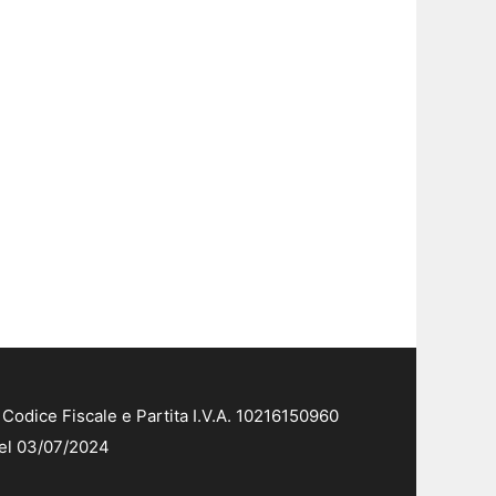
Codice Fiscale e Partita I.V.A. 10216150960
del 03/07/2024