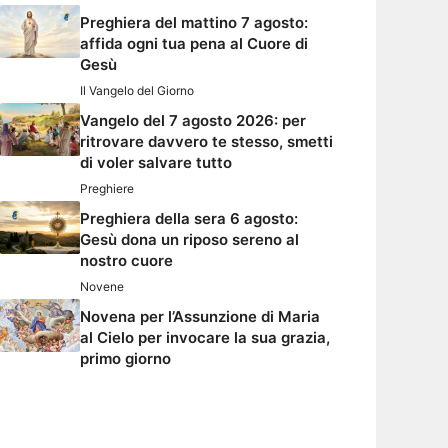
Preghiera del mattino 7 agosto:
affida ogni tua pena al Cuore di
Gesù
Il Vangelo del Giorno
Vangelo del 7 agosto 2026: per
ritrovare davvero te stesso, smetti
di voler salvare tutto
Preghiere
Preghiera della sera 6 agosto:
Gesù dona un riposo sereno al
nostro cuore
Novene
Novena per l’Assunzione di Maria
al Cielo per invocare la sua grazia,
primo giorno