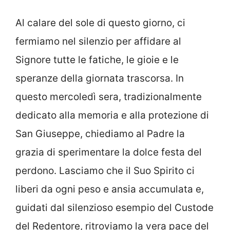
Al calare del sole di questo giorno, ci
fermiamo nel silenzio per affidare al
Signore tutte le fatiche, le gioie e le
speranze della giornata trascorsa. In
questo mercoledì sera, tradizionalmente
dedicato alla memoria e alla protezione di
San Giuseppe, chiediamo al Padre la
grazia di sperimentare la dolce festa del
perdono. Lasciamo che il Suo Spirito ci
liberi da ogni peso e ansia accumulata e,
guidati dal silenzioso esempio del Custode
del Redentore, ritroviamo la vera pace del