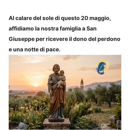
Al calare del sole di questo 20 maggio,
affidiamo la nostra famiglia a San
Giuseppe per ricevere il dono del perdono
e una notte di pace.