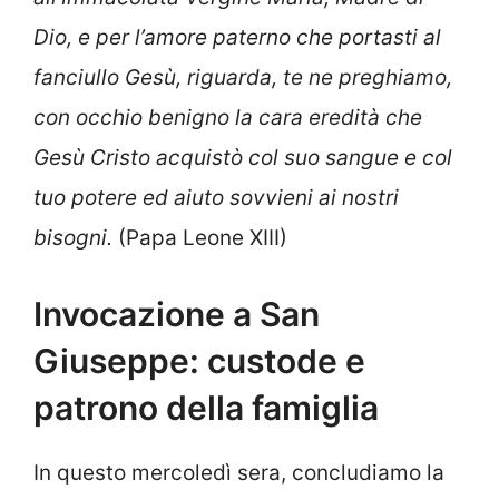
Dio, e per l’amore paterno che portasti al
fanciullo Gesù, riguarda, te ne preghiamo,
con occhio benigno la cara eredità che
Gesù Cristo acquistò col suo sangue e col
tuo potere ed aiuto sovvieni ai nostri
bisogni.
(Papa Leone XIII)
Invocazione a San
Giuseppe: custode e
patrono della famiglia
In questo mercoledì sera, concludiamo la