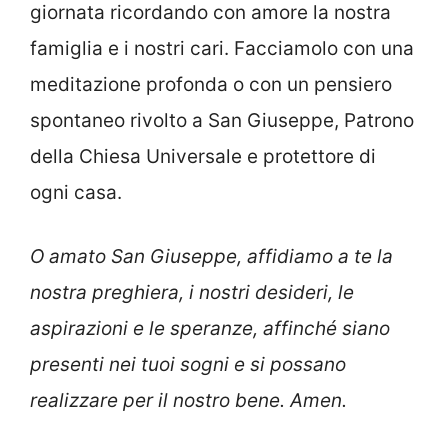
giornata ricordando con amore la nostra
famiglia e i nostri cari. Facciamolo con una
meditazione profonda o con un pensiero
spontaneo rivolto a San Giuseppe, Patrono
della Chiesa Universale e protettore di
ogni casa.
O amato San Giuseppe, affidiamo a te la
nostra preghiera, i nostri desideri, le
aspirazioni e le speranze, affinché siano
presenti nei tuoi sogni e si possano
realizzare per il nostro bene. Amen.