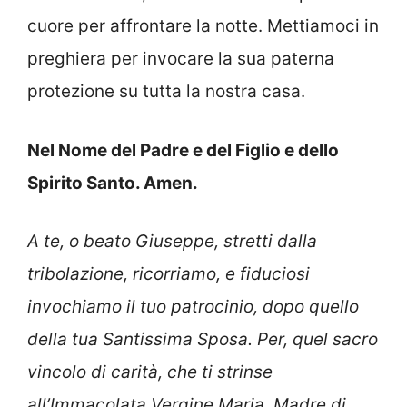
cuore per affrontare la notte. Mettiamoci in
preghiera per invocare la sua paterna
protezione su tutta la nostra casa.
Nel Nome del Padre e del Figlio e dello
Spirito Santo. Amen.
A te, o beato Giuseppe, stretti dalla
tribolazione, ricorriamo, e fiduciosi
invochiamo il tuo patrocinio, dopo quello
della tua Santissima Sposa. Per, quel sacro
vincolo di carità, che ti strinse
all’Immacolata Vergine Maria, Madre di