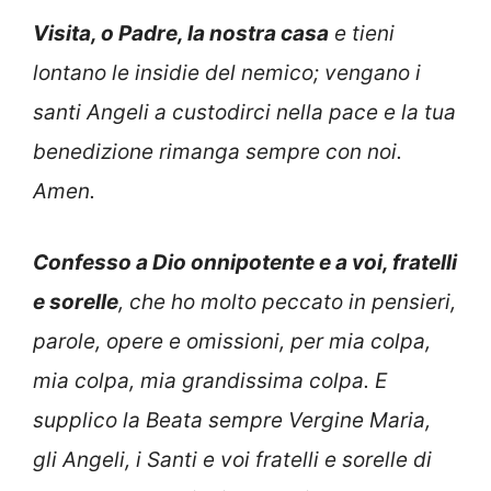
Visita, o Padre, la nostra casa
e tieni
lontano le insidie del nemico; vengano i
santi Angeli a custodirci nella pace e la tua
benedizione rimanga sempre con noi.
Amen.
Confesso a Dio onnipotente e a voi, fratelli
e sorelle
, che ho molto peccato in pensieri,
parole, opere e omissioni, per mia colpa,
mia colpa, mia grandissima colpa. E
supplico la Beata sempre Vergine Maria,
gli Angeli, i Santi e voi fratelli e sorelle di