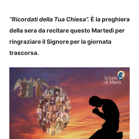
“Ricordati della Tua Chiesa”
.
È
la preghiera
della sera da recitare questo Martedì per
ringraziare il Signore per la giornata
trascorsa.