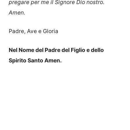
pregare per me il Signore Dio nostro.
Amen.
Padre, Ave e Gloria
Nel Nome del Padre del Figlio e dello
Spirito Santo Amen.