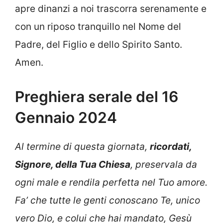
apre dinanzi a noi trascorra serenamente e
con un riposo tranquillo nel Nome del
Padre, del Figlio e dello Spirito Santo.
Amen.
Preghiera serale del 16
Gennaio 2024
Al termine di questa giornata,
ricordati,
Signore, della Tua Chiesa
, preservala da
ogni male e rendila perfetta nel Tuo amore.
Fa’ che tutte le genti conoscano Te, unico
vero Dio, e colui che hai mandato, Gesù