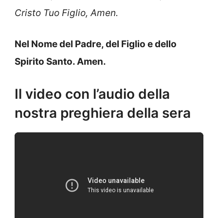
Cristo Tuo Figlio, Amen.
Nel Nome del Padre, del Figlio e dello
Spirito Santo. Amen.
Il video con l’audio della
nostra preghiera della sera