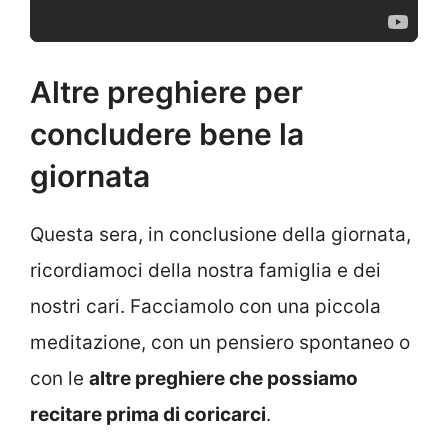
Altre preghiere per
concludere bene la
giornata
Questa sera, in conclusione della giornata,
ricordiamoci della nostra famiglia e dei
nostri cari. Facciamolo con una piccola
meditazione, con un pensiero spontaneo o
con le
altre
preghiere che possiamo
recitare prima di coricarci
.