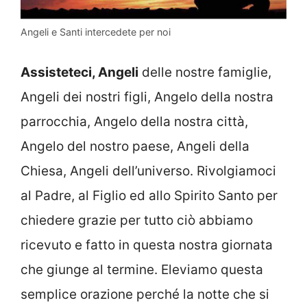
Angeli e Santi intercedete per noi
Assisteteci, Angeli
delle nostre famiglie,
Angeli dei nostri figli, Angelo della nostra
parrocchia, Angelo della nostra città,
Angelo del nostro paese, Angeli della
Chiesa, Angeli dell’universo. Rivolgiamoci
al Padre, al Figlio ed allo Spirito Santo per
chiedere grazie per tutto ciò abbiamo
ricevuto e fatto in questa nostra giornata
che giunge al termine. Eleviamo questa
semplice orazione perché la notte che si