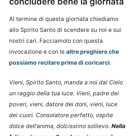
concludere bene la giornata
Al termine di questa giornata chiediamo
allo Spirito Santo di scendere su noi e sui
nostri cari. Facciamolo con questa
invocazione e con le
altre
preghiere che
possiamo recitare prima di coricarci
.
Vieni, Spirito Santo, manda a noi dal Cielo
un raggio della tua luce. Vieni, padre dei
poveri, vieni, datore dei doni, vieni, luce
dei cuori. Consolatore perfetto, ospite
dolce dell’anima, dolcissimo sollievo.
Nella