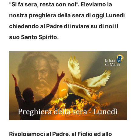
“Si fa sera, resta con noi”. Eleviamo la
nostra preghiera della sera di oggi Lunedì
chiedendo al Padre di inviare su di noi il
suo Santo Spirito.
Rivolgiamoci al Padre, al Figlio ed allo