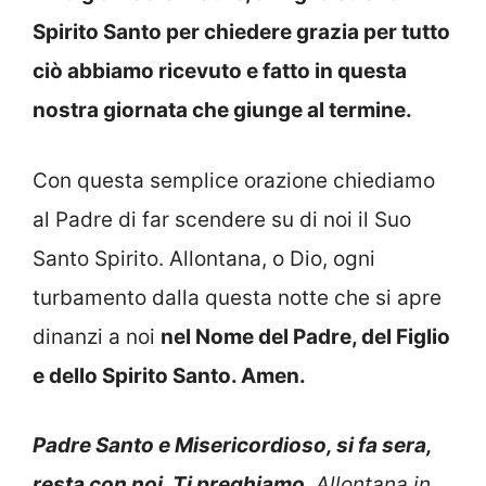
Spirito Santo per chiedere grazia per tutto
ciò abbiamo ricevuto e fatto in questa
nostra giornata che giunge al termine.
Con questa semplice orazione chiediamo
al Padre di far scendere su di noi il Suo
Santo Spirito. Allontana, o Dio, ogni
turbamento dalla questa notte che si apre
dinanzi a noi
nel Nome del Padre, del Figlio
e dello Spirito Santo. Amen.
Padre Santo e Misericordioso, si fa sera,
resta con noi, Ti preghiamo
. Allontana in