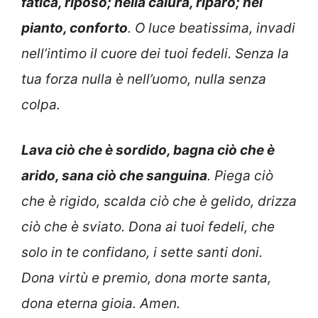
fatica, riposo; nella calura, riparo; nel
pianto, conforto
. O luce beatissima, invadi
nell’intimo il cuore dei tuoi fedeli. Senza la
tua forza nulla è nell’uomo, nulla senza
colpa.
Lava ciò che è sordido, bagna ciò che è
arido, sana ciò che sanguina
. Piega ciò
che è rigido, scalda ciò che è gelido, drizza
ciò che è sviato. Dona ai tuoi fedeli, che
solo in te confidano, i sette santi doni.
Dona virtù e premio, dona morte santa,
dona eterna gioia. Amen.