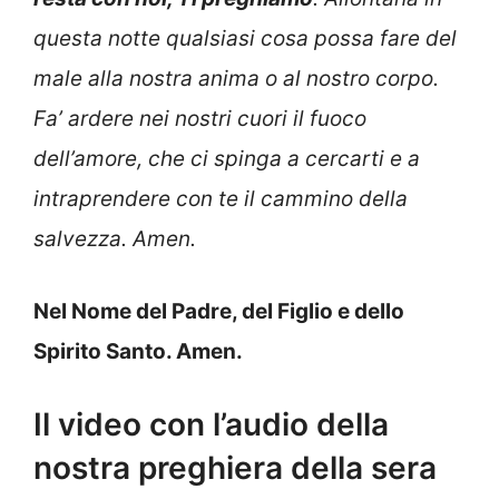
questa notte qualsiasi cosa possa fare del
male alla nostra anima o al nostro corpo.
Fa’ ardere nei nostri cuori il fuoco
dell’amore, che ci spinga a cercarti e a
intraprendere con te il cammino della
salvezza. Amen.
Nel Nome del Padre, del Figlio e dello
Spirito Santo. Amen.
Il video con l’audio della
nostra preghiera della sera