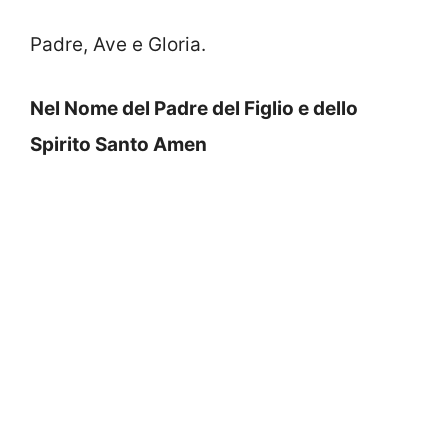
Padre, Ave e Gloria.
Nel Nome del Padre del Figlio e dello
Spirito Santo Amen