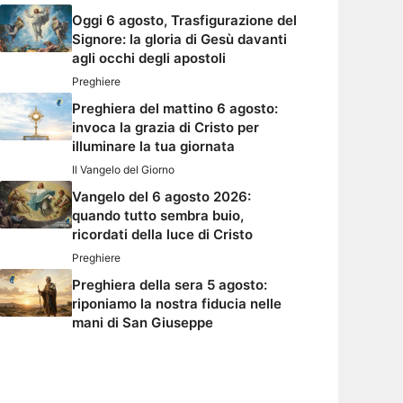
Oggi 6 agosto, Trasfigurazione del
Signore: la gloria di Gesù davanti
agli occhi degli apostoli
Preghiere
Preghiera del mattino 6 agosto:
invoca la grazia di Cristo per
illuminare la tua giornata
Il Vangelo del Giorno
Vangelo del 6 agosto 2026:
quando tutto sembra buio,
ricordati della luce di Cristo
Preghiere
Preghiera della sera 5 agosto:
riponiamo la nostra fiducia nelle
mani di San Giuseppe