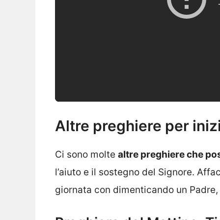
Altre preghiere per iniz
Ci sono molte
altre preghiere che po
l’aiuto e il sostegno del Signore. Af
giornata con dimenticando un Padre, 