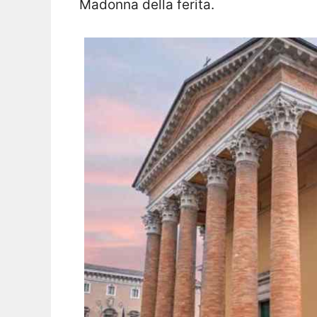
Madonna della ferita.