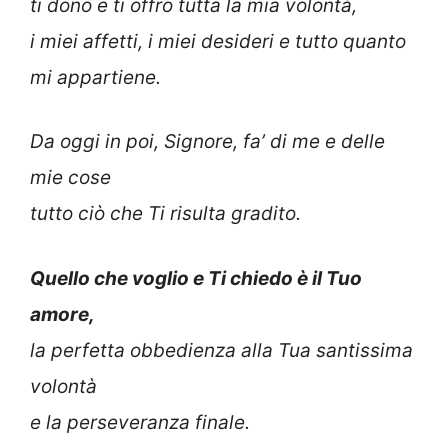
ti dono e ti offro tutta la mia volontà,
i miei affetti, i miei desideri e tutto quanto
mi appartiene.
Da oggi in poi, Signore, fa’ di me e delle
mie cose
tutto ciò che Ti risulta gradito.
Quello che voglio e Ti chiedo è il Tuo
amore,
la perfetta obbedienza alla Tua santissima
volontà
e la perseveranza finale.