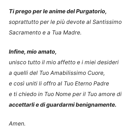
Ti prego per le anime del Purgatorio,
soprattutto per le più devote al Santissimo
Sacramento e a Tua Madre.
Infine, mio amato,
unisco tutto il mio affetto e i miei desideri
a quelli del Tuo Amabilissimo Cuore,
e così uniti li offro al Tuo Eterno Padre
e ti chiedo in Tuo Nome per il Tuo amore di
accettarli e di guardarmi benignamente.
Amen.