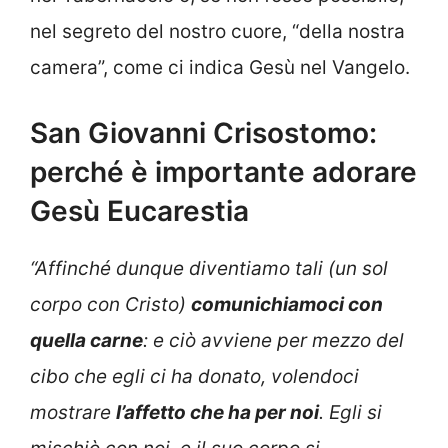
nel segreto del nostro cuore, “della nostra
camera”, come ci indica Gesù nel Vangelo.
San Giovanni Crisostomo:
perché è importante adorare
Gesù Eucarestia
“Affinché dunque diventiamo tali (un sol
corpo con Cristo)
comunichiamoci con
quella carne
: e ciò avviene per mezzo del
cibo che egli ci ha donato, volendoci
mostrare
l’affetto che ha per noi
. Egli si