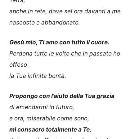
Terra,
anche in rete, dove sei ora davanti a me
nascosto e abbandonato.
Gesù mio, Ti amo con tutto il cuore.
Perdona tutte le volte che in passato ho
offeso
la Tua infinita bontà.
Propongo con l’aiuto della Tua grazia
di emendarmi in futuro,
e ora, miserabile come sono,
mi consacro totalmente a Te,