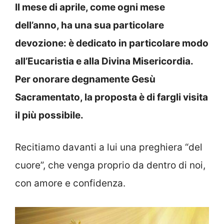
Il mese di aprile, come ogni mese
dell’anno, ha una sua particolare
devozione: è dedicato in particolare modo
all’Eucaristia e alla Divina Misericordia.
Per onorare degnamente Gesù
Sacramentato, la proposta è di fargli visita
il più possibile.
Recitiamo davanti a lui una preghiera “del
cuore”, che venga proprio da dentro di noi,
con amore e confidenza.