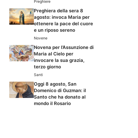
Preghiere
Preghiera della sera 8
agosto: invoca Maria per
ottenere la pace del cuore
e un riposo sereno
Novene
Novena per l’Assunzione di
Maria al Cielo per
invocare la sua grazia,
terzo giorno
Santi
Oggi 8 agosto, San
Domenico di Guzman: il
Santo che ha donato al
mondo il Rosario