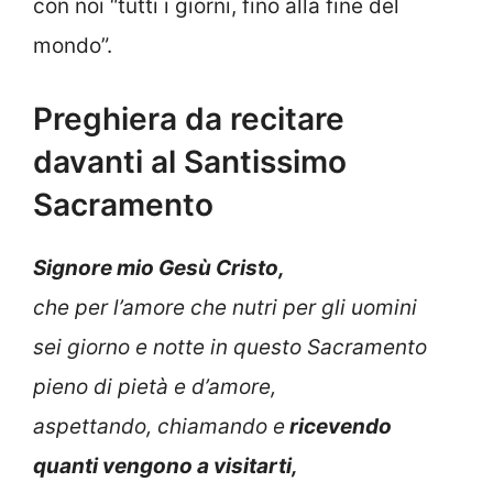
con noi “tutti i giorni, fino alla fine del
mondo”.
Preghiera da recitare
davanti al Santissimo
Sacramento
Signore mio Gesù Cristo,
che per l’amore che nutri per gli uomini
sei giorno e notte in questo Sacramento
pieno di pietà e d’amore,
aspettando, chiamando e
ricevendo
quanti vengono a visitarti,