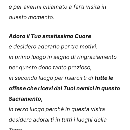
e per avermi chiamato a farti visita in
questo momento.
Adoro il Tuo amatissimo Cuore
e desidero adorarlo per tre motivi:
in primo luogo in segno di ringraziamento
per questo dono tanto prezioso,
in secondo luogo per risarcirti di
tutte le
offese che ricevi dai Tuoi nemici in questo
Sacramento,
in terzo luogo perché in questa visita
desidero adorarti in tutti i luoghi della