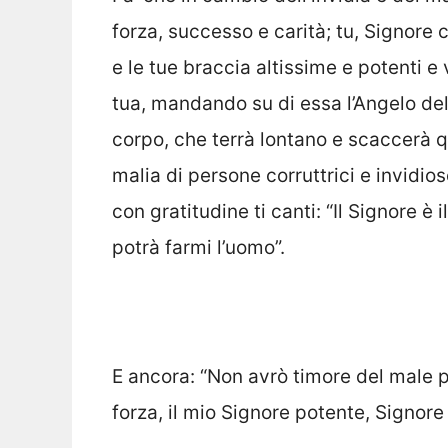
forza, successo e carità; tu, Signore 
e le tue braccia altissime e potenti e
tua, mandando su di essa l’Angelo dell
corpo, che terrà lontano e scaccerà 
malia di persone corruttrici e invidios
con gratitudine ti canti: “Il Signore è
potrà farmi l’uomo”.
E ancora: “Non avrò timore del male pe
forza, il mio Signore potente, Signore 