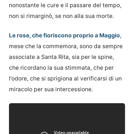
nonostante le cure e il passare del tempo,
non si rimarginò, se non alla sua morte.
Le rose, che fioriscono proprio a Maggio
,
mese che la commemora, sono da sempre
associate a Santa Rita, sia per le spine,
che ricordano la sua stimmata, che per
l’odore, che si sprigiona al verificarsi di un
miracolo per sua intercessione.