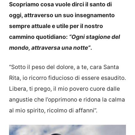
Scopriamo cosa vuole dirci il santo di
oggi, attraverso un suo insegnamento
sempre attuale e utile per il nostro
cammino quotidiano:
“Ogni stagione del
mondo, attraversa una notte”
.
“Sotto il peso del dolore, a te, cara Santa
Rita, io ricorro fiducioso di essere esaudito.
Libera, ti prego, il mio povero cuore dalle
angustie che l’opprimono e ridona la calma
al mio spirito, ricolmo di affanni”.