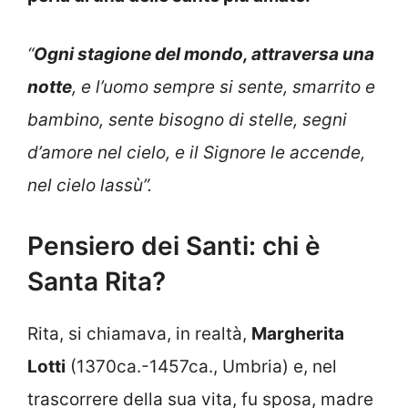
“
Ogni stagione del mondo, attraversa una
notte
, e l’uomo sempre si sente, smarrito e
bambino, sente bisogno di stelle, segni
d’amore nel cielo, e il Signore le accende,
nel cielo lassù”.
Pensiero dei Santi: chi è
Santa Rita?
Rita, si chiamava, in realtà,
Margherita
Lotti
(1370ca.-1457ca., Umbria) e, nel
trascorrere della sua vita, fu sposa, madre