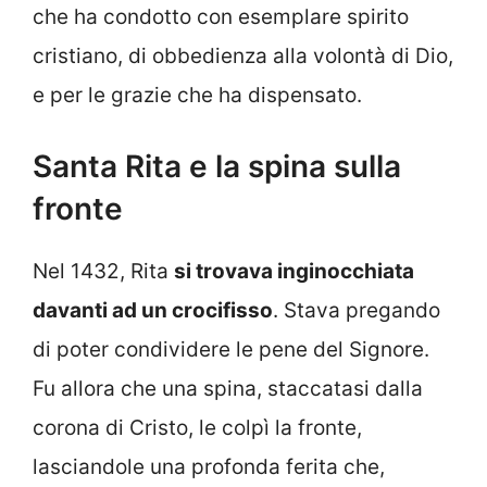
che ha condotto con esemplare spirito
cristiano, di obbedienza alla volontà di Dio,
e per le grazie che ha dispensato.
Santa Rita e la spina sulla
fronte
Nel 1432, Rita
si trovava inginocchiata
davanti ad un crocifisso
. Stava pregando
di poter condividere le pene del Signore.
Fu allora che una spina, staccatasi dalla
corona di Cristo, le colpì la fronte,
lasciandole una profonda ferita che,