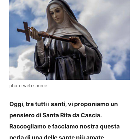
photo web source
Oggi, tra tutti i santi, vi proponiamo un
pensiero di Santa Rita da Cascia.
Raccogliamo e facciamo nostra questa
perla di una delle sante più amate.