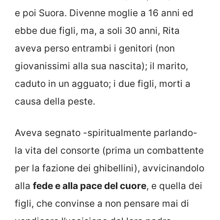
e poi Suora. Divenne moglie a 16 anni ed
ebbe due figli, ma, a soli 30 anni, Rita
aveva perso entrambi i genitori (non
giovanissimi alla sua nascita); il marito,
caduto in un agguato; i due figli, morti a
causa della peste.
Aveva segnato -spiritualmente parlando-
la vita del consorte (prima un combattente
per la fazione dei ghibellini), avvicinandolo
alla
fede e alla pace del cuore
, e quella dei
figli, che convinse a non pensare mai di