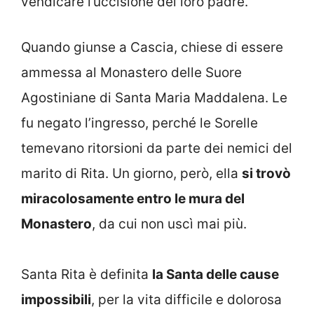
vendicare l’uccisione del loro padre.
Quando giunse a Cascia, chiese di essere
ammessa al Monastero delle Suore
Agostiniane di Santa Maria Maddalena. Le
fu negato l’ingresso, perché le Sorelle
temevano ritorsioni da parte dei nemici del
marito di Rita. Un giorno, però, ella
si trovò
miracolosamente entro le mura del
Monastero
, da cui non uscì mai più.
Santa Rita è definita
la Santa delle cause
impossibili
, per la vita difficile e dolorosa