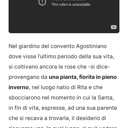
Nel giardino del convento Agostiniano
dove visse l’ultimo periodo della sua vita,
si coltivano ancora le rose che -si dice-
provengano da
una pianta, fiorita in pieno
inverno
, nel luogo natio di Rita e che
sbocciarono nel momento in cui la Santa,
in fin di vita, espresse, ad una sua parente
che si recava a trovarla, il desiderio di