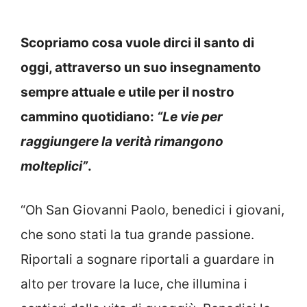
Scopriamo cosa vuole dirci il santo di
oggi, attraverso un suo insegnamento
sempre attuale e utile per il nostro
cammino quotidiano:
“Le vie per
raggiungere la verità rimangono
molteplici”
.
“Oh San Giovanni Paolo, benedici i giovani,
che sono stati la tua grande passione.
Riportali a sognare riportali a guardare in
alto per trovare la luce, che illumina i