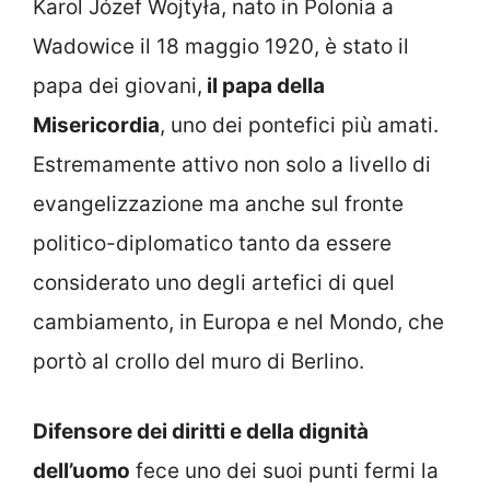
Karol Józef Wojtyła, nato in Polonia a
Wadowice il 18 maggio 1920, è stato il
papa dei giovani,
il papa della
Misericordia
, uno dei pontefici più amati.
Estremamente attivo non solo a livello di
evangelizzazione ma anche sul fronte
politico-diplomatico tanto da essere
considerato uno degli artefici di quel
cambiamento, in Europa e nel Mondo, che
portò al crollo del muro di Berlino.
Difensore dei diritti e della dignità
dell’uomo
fece uno dei suoi punti fermi la