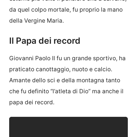
da quel colpo mortale, fu proprio la mano
della Vergine Maria.
Il Papa dei record
Giovanni Paolo II fu un grande sportivo, ha
praticato canottaggio, nuoto e calcio.
Amante dello sci e della montagna tanto
che fu definito “l’atleta di Dio” ma anche il
papa dei record.