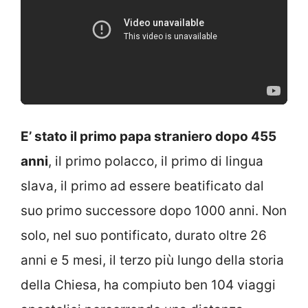
E’ stato il primo papa straniero dopo 455
anni
, il primo polacco, il primo di lingua
slava, il primo ad essere beatificato dal
suo primo successore dopo 1000 anni. Non
solo, nel suo pontificato, durato oltre 26
anni e 5 mesi, il terzo più lungo della storia
della Chiesa, ha compiuto ben 104 viaggi