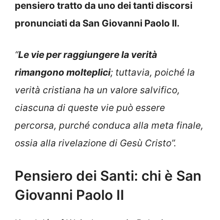
pensiero tratto da uno dei tanti discorsi
pronunciati da San Giovanni Paolo II.
“
Le vie per raggiungere la verità
rimangono molteplici
; tuttavia, poiché la
verità cristiana ha un valore salvifico,
ciascuna di queste vie può essere
percorsa, purché conduca alla meta finale,
ossia alla rivelazione di Gesù Cristo”.
Pensiero dei Santi: chi è San
Giovanni Paolo II