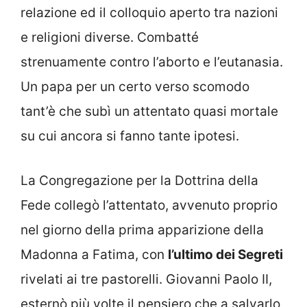
relazione ed il colloquio aperto tra nazioni
e religioni diverse. Combatté
strenuamente contro l’aborto e l’eutanasia.
Un papa per un certo verso scomodo
tant’è che subì un attentato quasi mortale
su cui ancora si fanno tante ipotesi.
La Congregazione per la Dottrina della
Fede collegò l’attentato, avvenuto proprio
nel giorno della prima apparizione della
Madonna a Fatima, con
l’ultimo dei Segreti
rivelati ai tre pastorelli. Giovanni Paolo II,
esternò più volte il pensiero che a salvarlo,