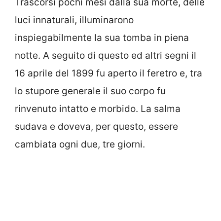
Trascorsi pochi mesi dalla sua morte, delle
luci innaturali, illuminarono
inspiegabilmente la sua tomba in piena
notte. A seguito di questo ed altri segni il
16 aprile del 1899 fu aperto il feretro e, tra
lo stupore generale il suo corpo fu
rinvenuto intatto e morbido. La salma
sudava e doveva, per questo, essere
cambiata ogni due, tre giorni.