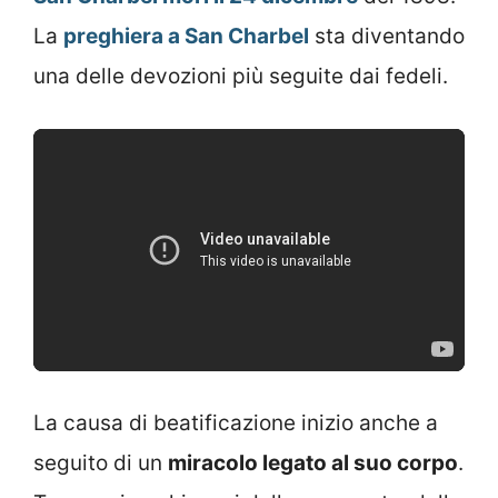
La
preghiera a San Charbel
sta diventando
una delle devozioni più seguite dai fedeli.
La causa di beatificazione inizio anche a
seguito di un
miracolo legato al suo corpo
.