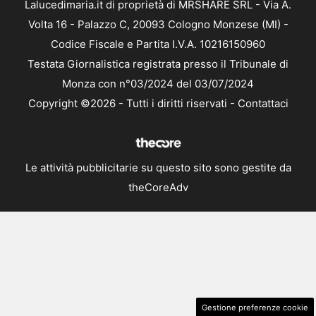
Lalucedimaria.it di proprietà di MRSHARE SRL - Via A.
Volta 16 - Palazzo C, 20093 Cologno Monzese (MI) -
Codice Fiscale e Partita I.V.A. 10216150960
Testata Giornalistica registrata presso il Tribunale di
Monza con n°03/2024 del 03/07/2024
Copyright ©2026 - Tutti i diritti riservati -
Contattaci
Le attività pubblicitarie su questo sito sono gestite da
theCoreAdv
Gestione preferenze cookie