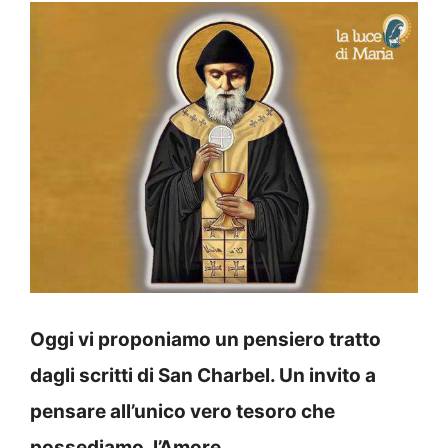
Oggi vi proponiamo un pensiero tratto
dagli scritti di San Charbel. Un invito a
pensare all’unico vero tesoro che
possediamo, l’Amore.