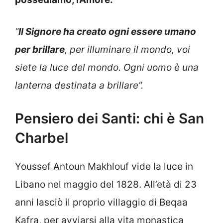
“
Il Signore ha creato ogni essere umano
per brillare
, per illuminare il mondo, voi
siete la luce del mondo. Ogni uomo è una
lanterna destinata a brillare”.
Pensiero dei Santi: chi è San
Charbel
Youssef Antoun Makhlouf vide la luce in
Libano nel maggio del 1828. All’età di 23
anni lasciò il proprio villaggio di Beqaa
Kafra, per avviarsi alla vita monastica