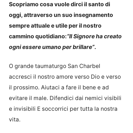
Scopriamo cosa vuole dirci il santo di
oggi, attraverso un suo insegnamento
sempre attuale e utile per il nostro
cammino quotidiano:
“Il Signore ha creato
ogni essere umano per brillare”
.
O grande taumaturgo San Charbel
accresci il nostro amore verso Dio e verso
il prossimo. Aiutaci a fare il bene e ad
evitare il male. Difendici dai nemici visibili
e invisibili E soccorrici per tutta la nostra
vita.