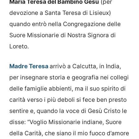
Maria Teresa del Bambino Gesù
(per
devozione a Santa Teresa di Lisieux)
quando entrò nella Congregazione delle
Suore Missionarie di Nostra Signora di
Loreto.
Madre Teresa
arrivò a Calcutta, in India,
per insegnare storia e geografia nei collegi
delle famiglie abbienti, ma il suo spirito di
carità verso i più deboli si fece ben presto
sentire e, quando la voce di Gesù Cristo le
disse: “Voglio Missionarie indiane, Suore
della Carità, che siano il mio fuoco d’amore