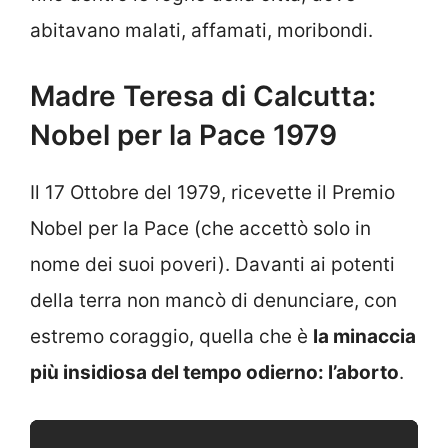
abitavano malati, affamati, moribondi.
Madre Teresa di Calcutta:
Nobel per la Pace 1979
Il 17 Ottobre del 1979, ricevette il Premio
Nobel per la Pace (che accettò solo in
nome dei suoi poveri). Davanti ai potenti
della terra non mancò di denunciare, con
estremo coraggio, quella che è
la minaccia
più insidiosa del tempo odierno: l’aborto
.