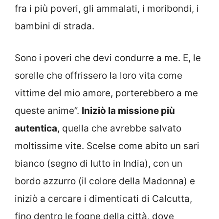
fra i più poveri, gli ammalati, i moribondi, i
bambini di strada.
Sono i poveri che devi condurre a me. E, le
sorelle che offrissero la loro vita come
vittime del mio amore, porterebbero a me
queste anime”.
Iniziò la missione più
autentica
, quella che avrebbe salvato
moltissime vite. Scelse come abito un sari
bianco (segno di lutto in India), con un
bordo azzurro (il colore della Madonna) e
iniziò a cercare i dimenticati di Calcutta,
fino dentro le fogne della città, dove