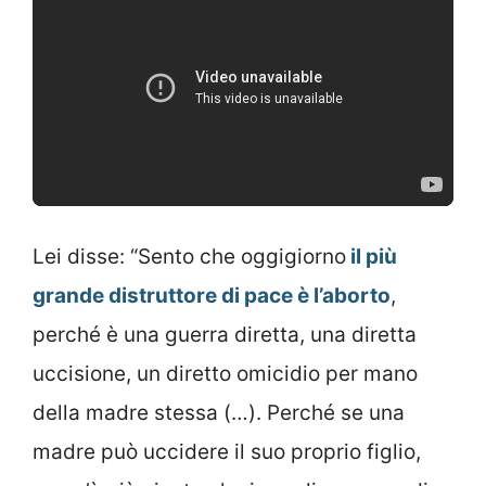
Lei disse: “Sento che oggigiorno
il più
grande distruttore di pace è l’aborto
,
perché è una guerra diretta, una diretta
uccisione, un diretto omicidio per mano
della madre stessa (…). Perché se una
madre può uccidere il suo proprio figlio,