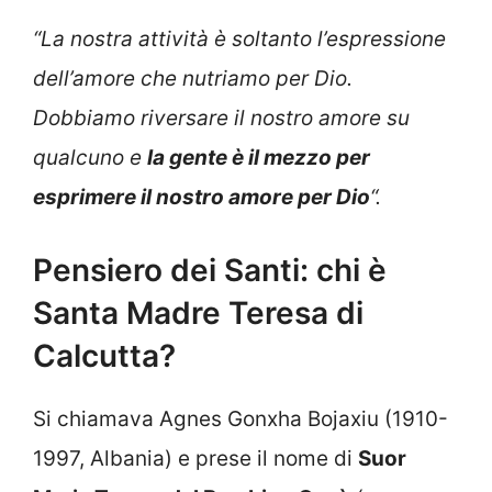
“La nostra attività è soltanto l’espressione
dell’amore che nutriamo per Dio.
Dobbiamo riversare il nostro amore su
qualcuno e
la gente è il mezzo per
esprimere il nostro amore per Dio
“.
Pensiero dei Santi: chi è
Santa Madre Teresa di
Calcutta?
Si chiamava Agnes Gonxha Bojaxiu (1910-
1997, Albania) e prese il nome di
Suor