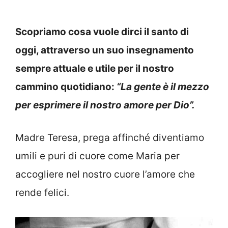
Scopriamo cosa vuole dirci il santo di
oggi, attraverso un suo insegnamento
sempre attuale e utile per il nostro
cammino quotidiano:
“La gente è il mezzo
per esprimere il nostro amore per Dio”.
Madre Teresa, prega affinché diventiamo
umili e puri di cuore come Maria per
accogliere nel nostro cuore l’amore che
rende felici.