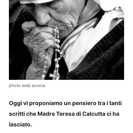
photo web source
Oggi vi proponiamo un pensiero tra i tanti
scritti che Madre Teresa di Calcutta ci ha
lasciato.