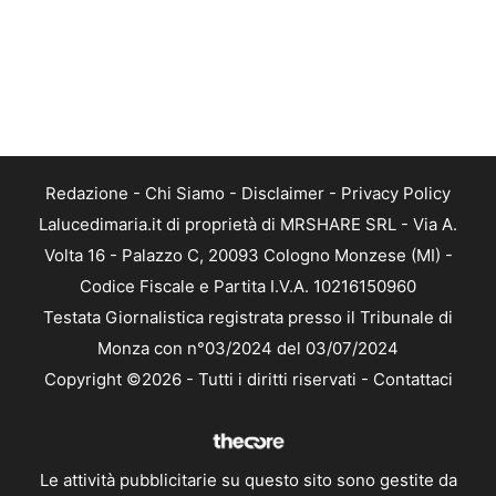
Redazione
-
Chi Siamo
-
Disclaimer
-
Privacy Policy
Lalucedimaria.it di proprietà di MRSHARE SRL - Via A.
Volta 16 - Palazzo C, 20093 Cologno Monzese (MI) -
Codice Fiscale e Partita I.V.A. 10216150960
Testata Giornalistica registrata presso il Tribunale di
Monza con n°03/2024 del 03/07/2024
Copyright ©2026 - Tutti i diritti riservati -
Contattaci
Le attività pubblicitarie su questo sito sono gestite da