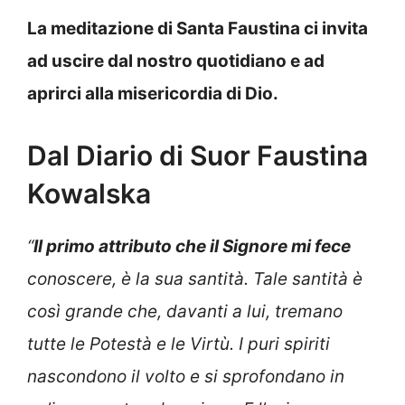
La meditazione di Santa Faustina ci invita
ad uscire dal nostro quotidiano e ad
aprirci alla misericordia di Dio.
Dal Diario di Suor Faustina
Kowalska
“
Il primo attributo che il Signore mi fece
conoscere, è la sua santità. Tale santità è
così grande che, davanti a lui, tremano
tutte le Potestà e le Virtù. I puri spiriti
nascondono il volto e si sprofondano in