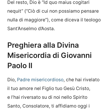
Del resto, Dio è “Id quo maius cogitari
nequit” (“Ciò di cui non possiamo pensare
nulla di maggiore”), come diceva il teologo
Sant’Anselmo d’Aosta.
Preghiera alla Divina
Misericordia di Giovanni
Paolo II
Dio,
Padre misericordioso
, che hai rivelato
il tuo amore nel Figlio tuo Gesù Cristo,
e l’hai riversato su di noi nello Spirito
Santo, Consolatore, ti affidiamo oggi i