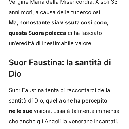
Vergine Maria della Misericordia. A soli 33
anni morì, a causa della tubercolosi.
Ma, nonostante sia vissuta così poco,
questa Suora polacca
ci ha lasciato
un’eredità di inestimabile valore.
Suor Faustina: la santità di
Dio
Suor Faustina tenta ci raccontarci della
santità di Dio,
quella che ha percepito
nelle sue
visioni. Essa è talmente immensa
che anche gli Angeli la venerano incantati.