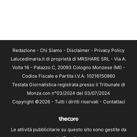
Redazione
-
Chi Siamo
-
Disclaimer
-
Privacy Policy
Lalucedimaria.it di proprietà di MRSHARE SRL - Via A.
Volta 16 - Palazzo C, 20093 Cologno Monzese (MI) -
Codice Fiscale e Partita I.V.A. 10216150960
Testata Giornalistica registrata presso il Tribunale di
Monza con n°03/2024 del 03/07/2024
Copyright ©2026 - Tutti i diritti riservati -
Contattaci
Le attività pubblicitarie su questo sito sono gestite da