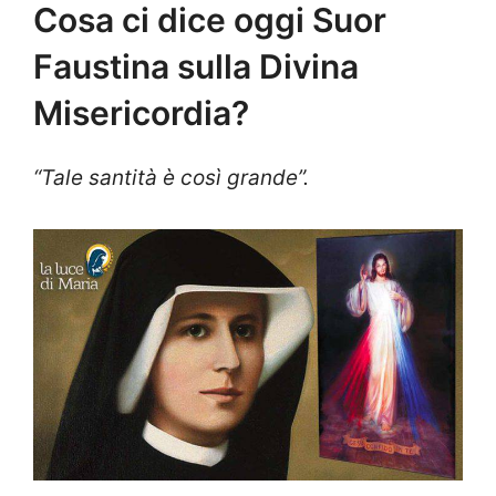
Cosa ci dice oggi Suor
Faustina sulla Divina
Misericordia?
“Tale santità è così grande”.