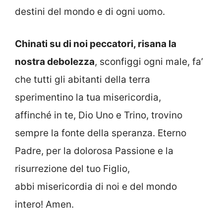
destini del mondo e di ogni uomo.
Chinati su di noi peccatori, risana la
nostra debolezza
, sconfiggi ogni male, fa’
che tutti gli abitanti della terra
sperimentino la tua misericordia,
affinché in te, Dio Uno e Trino, trovino
sempre la fonte della speranza. Eterno
Padre, per la dolorosa Passione e la
risurrezione del tuo Figlio,
abbi misericordia di noi e del mondo
intero! Amen.