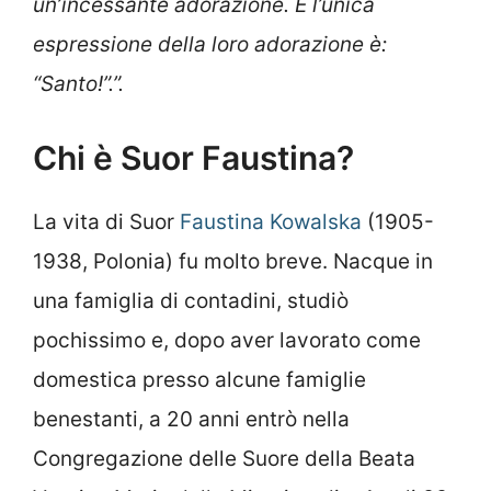
un’incessante adorazione. E l’unica
espressione della loro adorazione è:
“Santo!”.”.
Chi è Suor Faustina?
La vita di Suor
Faustina Kowalska
(1905-
1938, Polonia) fu molto breve. Nacque in
una famiglia di contadini, studiò
pochissimo e, dopo aver lavorato come
domestica presso alcune famiglie
benestanti, a 20 anni entrò nella
Congregazione delle Suore della Beata