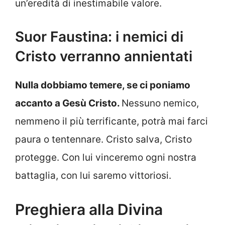
un’eredità di inestimabile valore.
Suor Faustina: i nemici di
Cristo verranno annientati
Nulla dobbiamo temere, se ci poniamo
accanto a Gesù Cristo.
Nessuno nemico,
nemmeno il più terrificante, potrà mai farci
paura o tentennare. Cristo salva, Cristo
protegge. Con lui vinceremo ogni nostra
battaglia, con lui saremo vittoriosi.
Preghiera alla Divina