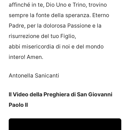
affinché in te, Dio Uno e Trino, trovino
sempre la fonte della speranza. Eterno
Padre, per la dolorosa Passione e la
risurrezione del tuo Figlio,
abbi misericordia di noi e del mondo
intero! Amen.
Antonella Sanicanti
Il Video della Preghiera di San Giovanni
Paolo II