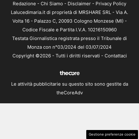
Redazione
-
Chi Siamo
-
Disclaimer
-
Privacy Policy
Lalucedimaria.it di proprietà di MRSHARE SRL - Via A.
Volta 16 - Palazzo C, 20093 Cologno Monzese (MI) -
Codice Fiscale e Partita I.V.A. 10216150960
Testata Giornalistica registrata presso il Tribunale di
Monza con n°03/2024 del 03/07/2024
Copyright ©2026 - Tutti i diritti riservati -
Contattaci
Le attività pubblicitarie su questo sito sono gestite da
theCoreAdv
Gestione preferenze cookie