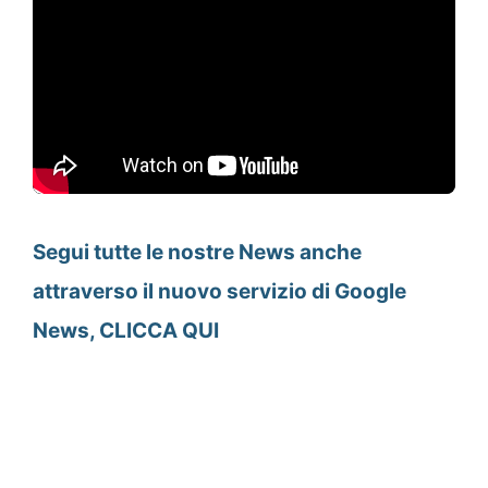
Segui tutte le nostre News anche
attraverso il nuovo servizio di Google
News, CLICCA QUI