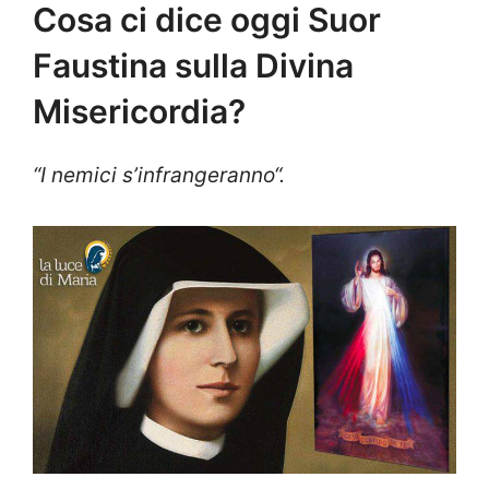
Cosa ci dice oggi Suor
Faustina sulla Divina
Misericordia?
“I nemici s’infrangeranno
“.