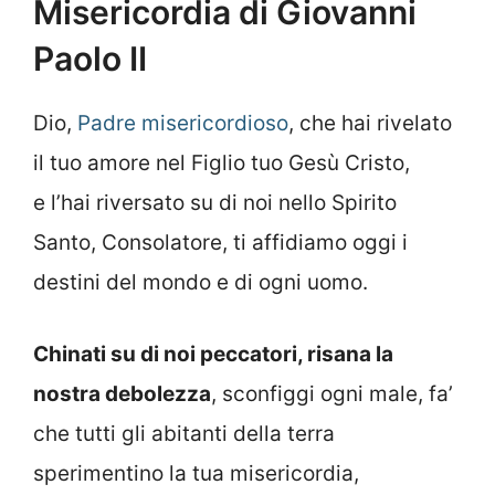
Misericordia di Giovanni
Paolo II
Dio,
Padre misericordioso
, che hai rivelato
il tuo amore nel Figlio tuo Gesù Cristo,
e l’hai riversato su di noi nello Spirito
Santo, Consolatore, ti affidiamo oggi i
destini del mondo e di ogni uomo.
Chinati su di noi peccatori, risana la
nostra debolezza
, sconfiggi ogni male, fa’
che tutti gli abitanti della terra
sperimentino la tua misericordia,