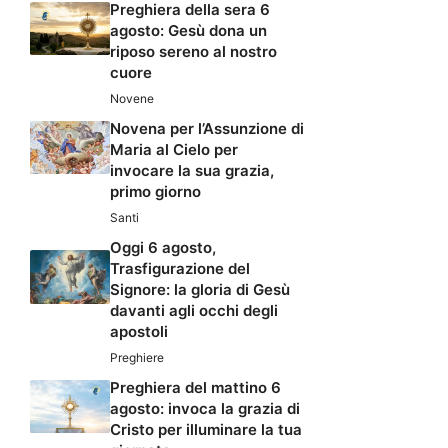
Preghiera della sera 6
agosto: Gesù dona un
riposo sereno al nostro
cuore
Novene
Novena per l’Assunzione di
Maria al Cielo per
invocare la sua grazia,
primo giorno
Santi
Oggi 6 agosto,
Trasfigurazione del
Signore: la gloria di Gesù
davanti agli occhi degli
apostoli
Preghiere
Preghiera del mattino 6
agosto: invoca la grazia di
Cristo per illuminare la tua