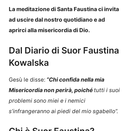
La meditazione di Santa Faustina ci invita
ad uscire dal nostro quotidiano e ad
aprirci alla misericordia di Dio.
Dal Diario di Suor Faustina
Kowalska
Gesù le disse:
“Chi confida nella mia
Misericordia non perirà, poiché
tutti i suoi
problemi sono miei e i nemici
s’infrangeranno ai piedi del mio sgabello”.