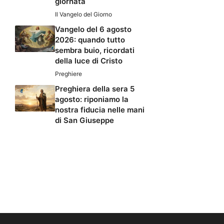
giornata
Il Vangelo del Giorno
Vangelo del 6 agosto
2026: quando tutto
sembra buio, ricordati
della luce di Cristo
Preghiere
Preghiera della sera 5
agosto: riponiamo la
nostra fiducia nelle mani
di San Giuseppe