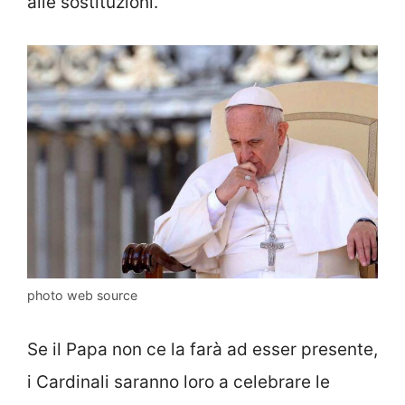
alle sostituzioni.
photo web source
Se il Papa non ce la farà ad esser presente,
i Cardinali saranno loro a celebrare le