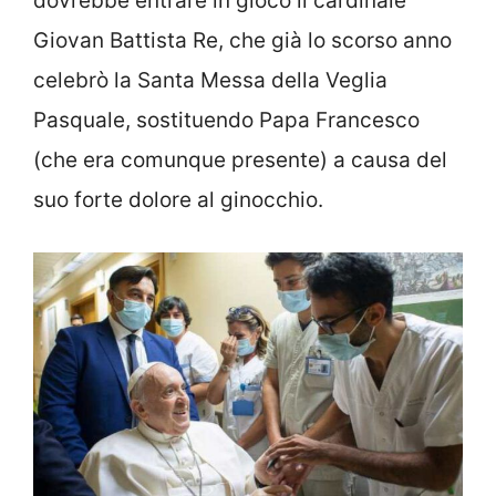
dovrebbe entrare in gioco il cardinale
Giovan Battista Re, che già lo scorso anno
celebrò la Santa Messa della Veglia
Pasquale, sostituendo Papa Francesco
(che era comunque presente) a causa del
suo forte dolore al ginocchio.