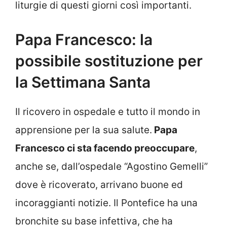
liturgie di questi giorni così importanti.
Papa Francesco: la
possibile sostituzione per
la Settimana Santa
Il ricovero in ospedale e tutto il mondo in
apprensione per la sua salute.
Papa
Francesco ci sta facendo preoccupare
,
anche se, dall’ospedale “Agostino Gemelli”
dove è ricoverato, arrivano buone ed
incoraggianti notizie. Il Pontefice ha una
bronchite su base infettiva, che ha