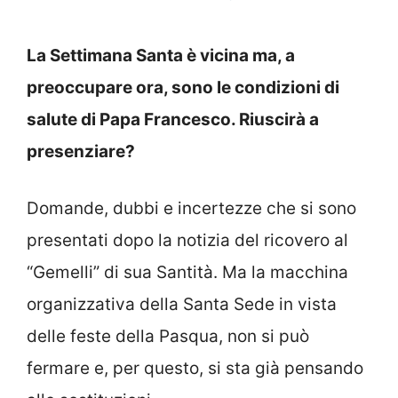
La Settimana Santa è vicina ma, a
preoccupare ora, sono le condizioni di
salute di Papa Francesco. Riuscirà a
presenziare?
Domande, dubbi e incertezze che si sono
presentati dopo la notizia del ricovero al
“Gemelli” di sua Santità. Ma la macchina
organizzativa della Santa Sede in vista
delle feste della Pasqua, non si può
fermare e, per questo, si sta già pensando