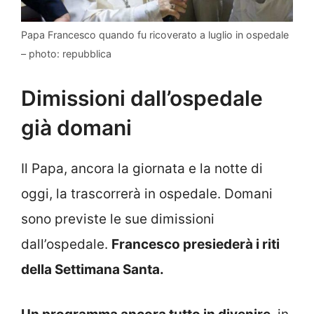
Papa Francesco quando fu ricoverato a luglio in ospedale
– photo: repubblica
Dimissioni dall’ospedale
già domani
Il Papa, ancora la giornata e la notte di
oggi, la trascorrerà in ospedale. Domani
sono previste le sue dimissioni
dall’ospedale.
Francesco presiederà i riti
della Settimana Santa.