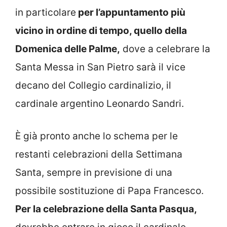
in particolare
per l’appuntamento più
vicino in ordine di tempo, quello della
Domenica delle Palme,
dove a celebrare la
Santa Messa in San Pietro sarà il vice
decano del Collegio cardinalizio, il
cardinale argentino Leonardo Sandri.
È già pronto anche lo schema per le
restanti celebrazioni della Settimana
Santa, sempre in previsione di una
possibile sostituzione di Papa Francesco.
Per la celebrazione della Santa Pasqua,