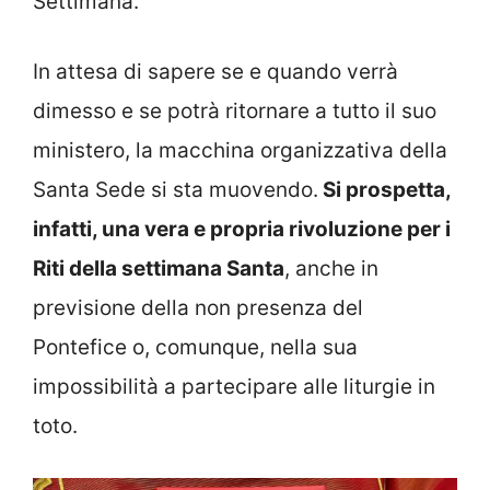
Settimana.
In attesa di sapere se e quando verrà
dimesso e se potrà ritornare a tutto il suo
ministero, la macchina organizzativa della
Santa Sede si sta muovendo.
Si prospetta,
infatti, una vera e propria rivoluzione per i
Riti della settimana Santa
, anche in
previsione della non presenza del
Pontefice o, comunque, nella sua
impossibilità a partecipare alle liturgie in
toto.