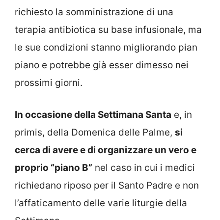
richiesto la somministrazione di una
terapia antibiotica su base infusionale, ma
le sue condizioni stanno migliorando pian
piano e potrebbe già esser dimesso nei
prossimi giorni.
In occasione della Settimana Santa
e, in
primis, della Domenica delle Palme,
si
cerca di avere e di organizzare un vero e
proprio “piano B”
nel caso in cui i medici
richiedano riposo per il Santo Padre e non
l’affaticamento delle varie liturgie della