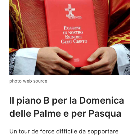
photo web source
Il piano B per la Domenica
delle Palme e per Pasqua
Un tour de force difficile da sopportare