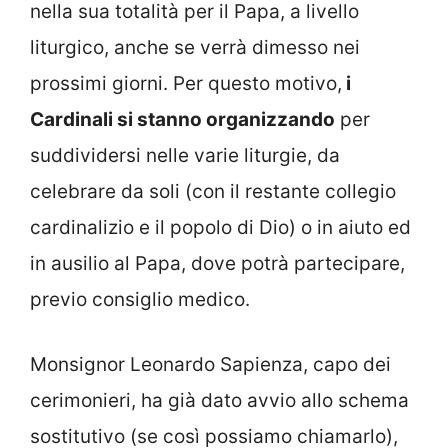
nella sua totalità per il Papa, a livello
liturgico, anche se verrà dimesso nei
prossimi giorni. Per questo motivo,
i
Cardinali si stanno organizzando
per
suddividersi nelle varie liturgie, da
celebrare da soli (con il restante collegio
cardinalizio e il popolo di Dio) o in aiuto ed
in ausilio al Papa, dove potrà partecipare,
previo consiglio medico.
Monsignor Leonardo Sapienza, capo dei
cerimonieri, ha già dato avvio allo schema
sostitutivo (se così possiamo chiamarlo),