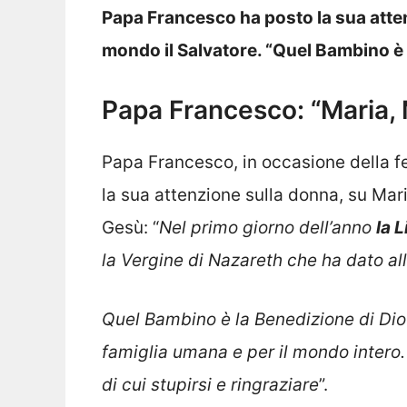
Papa Francesco ha posto la sua atten
mondo il Salvatore. “Quel Bambino è 
Papa Francesco: “Maria, 
Papa Francesco, in occasione della f
la sua attenzione sulla donna, su Mar
Gesù: “
Nel primo giorno dell’anno
la 
la Vergine di Nazareth che ha dato all
Quel Bambino è la Benedizione di Dio
famiglia umana e per il mondo intero.
di cui stupirsi e ringraziare
”.