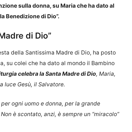
zione sulla donna, su Maria che ha dato al
la Benedizione di Dio”.
Madre di Dio”
esta della Santissima Madre di Dio, ha posto
ia, su colei che ha dato al mondo il Bambino
Liturgia celebra la Santa Madre di Dio
, Maria,
a luce Gesù, il Salvatore.
 per ogni uomo e donna, per la grande
 Non è scontato, anzi, è sempre un “miracolo”