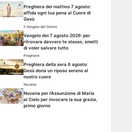
Preghiera del mattino 7 agosto:
affida ogni tua pena al Cuore di
Gesù
Il Vangelo del Giorno
Vangelo del 7 agosto 2026: per
ritrovare davvero te stesso, smetti
di voler salvare tutto
Preghiere
Preghiera della sera 6 agosto:
Gesù dona un riposo sereno al
nostro cuore
Novene
Novena per l’Assunzione di Maria
al Cielo per invocare la sua grazia,
primo giorno