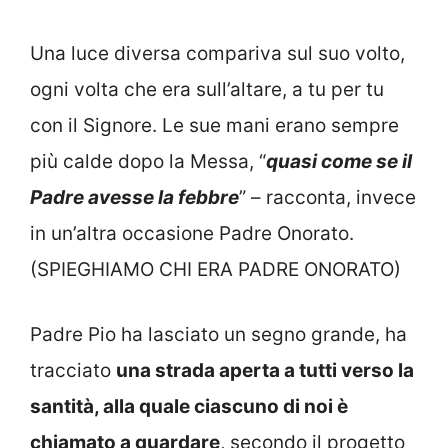
Una luce diversa compariva sul suo volto,
ogni volta che era sull’altare, a tu per tu
con il Signore. Le sue mani erano sempre
più calde dopo la Messa, “
quasi come se il
Padre avesse la febbre
” – racconta, invece
in un’altra occasione Padre Onorato.
(SPIEGHIAMO CHI ERA PADRE ONORATO)
Padre Pio ha lasciato un segno grande, ha
tracciato
una strada aperta a tutti verso la
santità, alla quale ciascuno di noi è
chiamato a guardare
, secondo il progetto