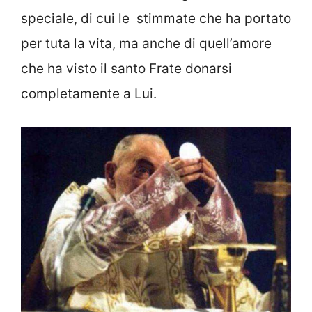
speciale, di cui le stimmate che ha portato
per tuta la vita, ma anche di quell’amore
che ha visto il santo Frate donarsi
completamente a Lui.