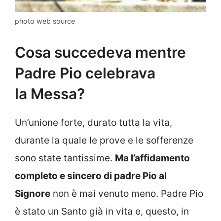
photo web source
Cosa succedeva mentre
Padre Pio celebrava
la Messa?
Un’unione forte, durato tutta la vita,
durante la quale le prove e le sofferenze
sono state tantissime.
Ma l’affidamento
completo e sincero di padre Pio al
Signore
non è mai venuto meno. Padre Pio
è stato un Santo già in vita e, questo, in