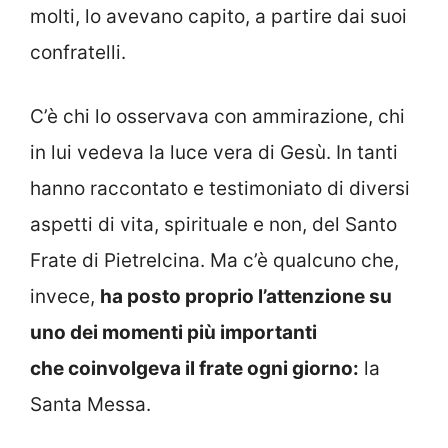
molti, lo avevano capito, a partire dai suoi
confratelli.
C’è chi lo osservava con ammirazione, chi
in lui vedeva la luce vera di Gesù. In tanti
hanno raccontato e testimoniato di diversi
aspetti di vita, spirituale e non, del Santo
Frate di Pietrelcina. Ma c’è qualcuno che,
invece,
ha posto proprio l’attenzione su
uno dei momenti più importanti
che coinvolgeva il frate ogni giorno:
la
Santa Messa.