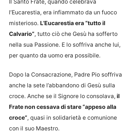
Il Santo Frate, quando celebrava
l’Eucarestia, era infiammato da un fuoco
misterioso.
L’Eucarestia era “tutto il
Calvario”
, tutto ciò che Gesù ha sofferto
nella sua Passione. E lo soffriva anche lui,
per quanto da uomo era possibile.
Dopo la Consacrazione, Padre Pio soffriva
anche la sete l’abbandono di Gesù sulla
croce. Anche se il Signore lo consolava,
il
Frate non cessava di stare “appeso alla
croce”
, quasi in solidarietà e comunione
con il suo Maestro.