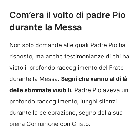
Com’era il volto di padre Pio
durante la Messa
Non solo domande alle quali Padre Pio ha
risposto, ma anche testimonianze di chi ha
visto il profondo raccoglimento del Frate
durante la Messa.
Segni che vanno al di là
delle stimmate visibili.
Padre Pio aveva un
profondo raccoglimento, lunghi silenzi
durante la celebrazione, segno della sua
piena Comunione con Cristo.