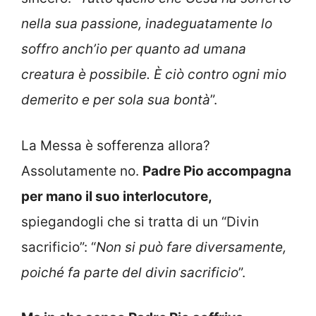
nella sua passione, inadeguatamente lo
soffro anch’io per quanto ad umana
creatura è possibile. È ciò contro ogni mio
demerito e per sola sua bontà
”.
La Messa è sofferenza allora?
Assolutamente no.
Padre Pio accompagna
per mano il suo interlocutore,
spiegandogli che si tratta di un “Divin
sacrificio”: “
Non si può fare diversamente,
poiché fa parte del divin sacrificio
”.