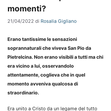
momenti?
21/04/2022
di
Rosalia Gigliano
Erano tantissime le sensazioni
soprannaturali che viveva San Pio da
Pietrelcina. Non erano visibili a tutti ma chi
era vicino a lui, osservandolo
attentamente, coglieva che in quel
momento avveniva qualcosa di
straordinario.
Era unito a Cristo da un legame del tutto