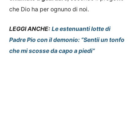
che Dio ha per ognuno di noi.
LEGGI ANCHE:
Le estenuanti lotte di
Padre Pio con il demonio: “Sentii un tonfo
che mi scosse da capo a piedi”