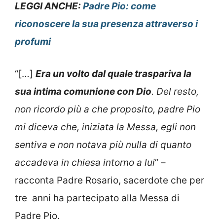
LEGGI ANCHE:
Padre Pio: come
riconoscere la sua presenza attraverso i
profumi
“[…]
Era un volto dal quale traspariva la
sua intima comunione con Dio
. Del resto,
non ricordo più a che proposito, padre Pio
mi diceva che, iniziata la Messa, egli non
sentiva e non notava più nulla di quanto
accadeva in chiesa intorno a lui
” –
racconta Padre Rosario, sacerdote che per
tre anni ha partecipato alla Messa di
Padre Pio.