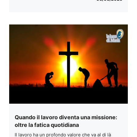
Quando il lavoro diventa una missione:
oltre la fatica quotidiana
Il lavoro ha un profondo valore che va al di là