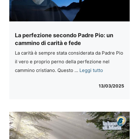
La perfezione secondo Padre Pio: un
cammino di carità e fede
La carità è sempre stata considerata da Padre Pio
il vero e proprio perno della perfezione nel
cammino cristiano. Questo ...
Leggi tutto
13/03/2025