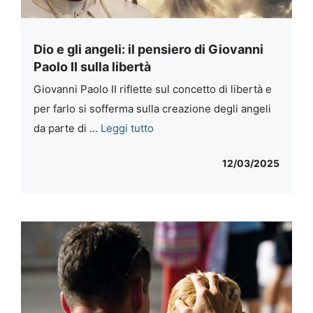
Dio e gli angeli: il pensiero di Giovanni
Paolo II sulla libertà
Giovanni Paolo II riflette sul concetto di libertà e
per farlo si sofferma sulla creazione degli angeli
da parte di ...
Leggi tutto
12/03/2025