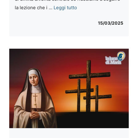
la lezione che i ...
Leggi tutto
15/03/2025