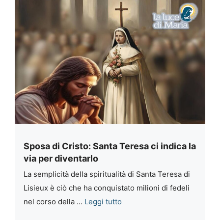
Sposa di Cristo: Santa Teresa ci indica la
via per diventarlo
La semplicità della spiritualità di Santa Teresa di
Lisieux è ciò che ha conquistato milioni di fedeli
nel corso della ...
Leggi tutto