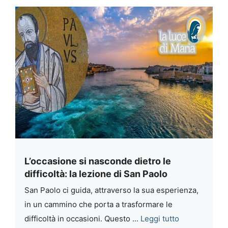
L’occasione si nasconde dietro le
difficoltà: la lezione di San Paolo
San Paolo ci guida, attraverso la sua esperienza,
in un cammino che porta a trasformare le
difficoltà in occasioni. Questo ...
Leggi tutto