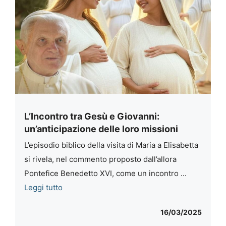
L’Incontro tra Gesù e Giovanni:
un’anticipazione delle loro missioni
L’episodio biblico della visita di Maria a Elisabetta
si rivela, nel commento proposto dall’allora
Pontefice Benedetto XVI, come un incontro ...
Leggi tutto
16/03/2025