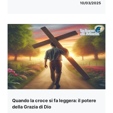
10/03/2025
Quando la croce si fa leggera: il potere
della Grazia di Dio