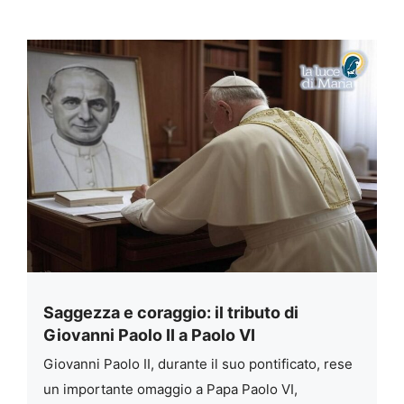
Saggezza e coraggio: il tributo di
Giovanni Paolo II a Paolo VI
Giovanni Paolo II, durante il suo pontificato, rese
un importante omaggio a Papa Paolo VI,