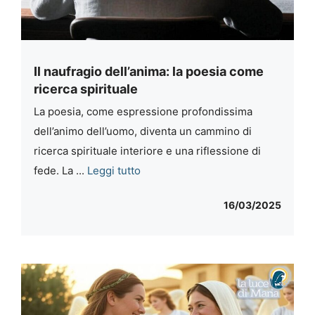
Il naufragio dell’anima: la poesia come
ricerca spirituale
La poesia, come espressione profondissima
dell’animo dell’uomo, diventa un cammino di
ricerca spirituale interiore e una riflessione di
fede. La ...
Leggi tutto
16/03/2025