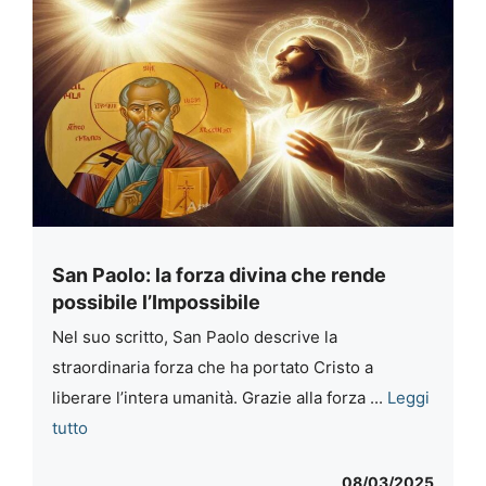
San Paolo: la forza divina che rende
possibile l’Impossibile
Nel suo scritto, San Paolo descrive la
straordinaria forza che ha portato Cristo a
liberare l’intera umanità. Grazie alla forza ...
Leggi
tutto
08/03/2025