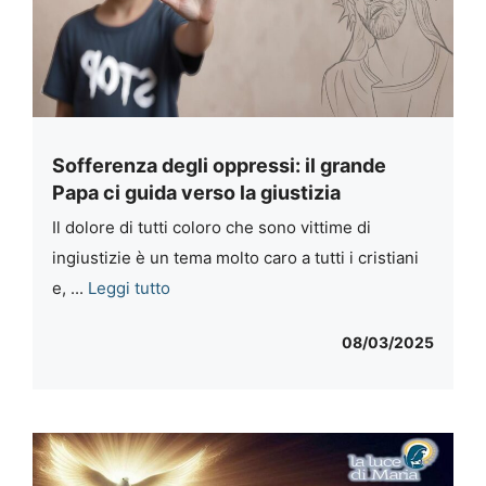
Sofferenza degli oppressi: il grande
Papa ci guida verso la giustizia
Il dolore di tutti coloro che sono vittime di
ingiustizie è un tema molto caro a tutti i cristiani
e, ...
Leggi tutto
08/03/2025