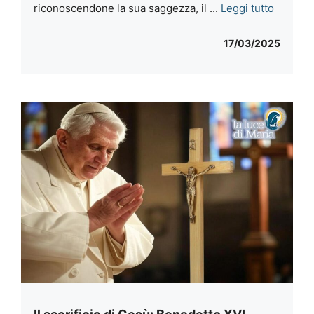
riconoscendone la sua saggezza, il ...
Leggi tutto
17/03/2025