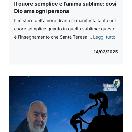
Il cuore semplice e l’anima sublime: così
Dio ama ogni persona
Il mistero dell’amore divino si manifesta tanto nel
cuore semplice quanto in quello sublime: questo
è l’insegnamento che Santa Teresa ...
Leggi tutto
14/03/2025