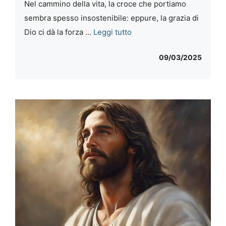
Nel cammino della vita, la croce che portiamo
sembra spesso insostenibile: eppure, la grazia di
Dio ci dà la forza ...
Leggi tutto
09/03/2025