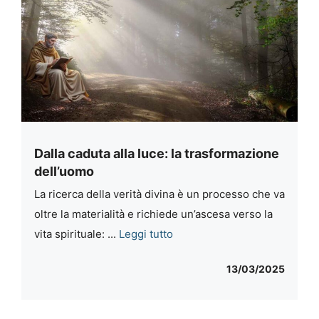
Dalla caduta alla luce: la trasformazione
dell’uomo
La ricerca della verità divina è un processo che va
oltre la materialità e richiede un’ascesa verso la
vita spirituale: ...
Leggi tutto
13/03/2025