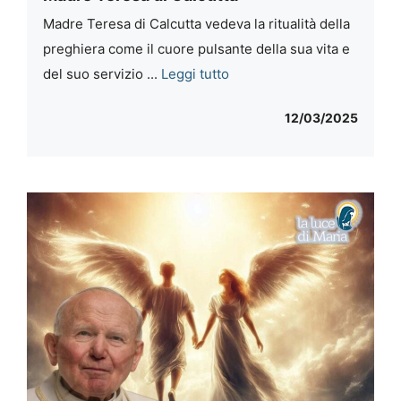
Madre Teresa di Calcutta vedeva la ritualità della
preghiera come il cuore pulsante della sua vita e
del suo servizio ...
Leggi tutto
12/03/2025