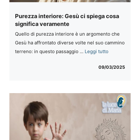
Purezza interiore: Gesù ci spiega cosa
significa veramente
Quello di purezza interiore è un argomento che
Gesù ha affrontato diverse volte nel suo cammino
terreno: in questo passaggio ...
Leggi tutto
09/03/2025