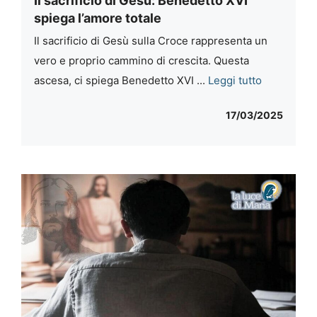
Il sacrificio di Gesù: Benedetto XVI
spiega l’amore totale
Il sacrificio di Gesù sulla Croce rappresenta un
vero e proprio cammino di crescita. Questa
ascesa, ci spiega Benedetto XVI ...
Leggi tutto
17/03/2025