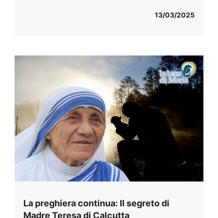
13/03/2025
La preghiera continua: Il segreto di
Madre Teresa di Calcutta