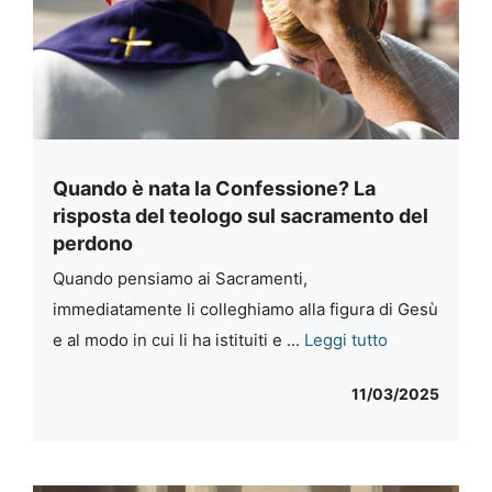
Quando è nata la Confessione? La
risposta del teologo sul sacramento del
perdono
Quando pensiamo ai Sacramenti,
immediatamente li colleghiamo alla figura di Gesù
e al modo in cui li ha istituiti e ...
Leggi tutto
11/03/2025