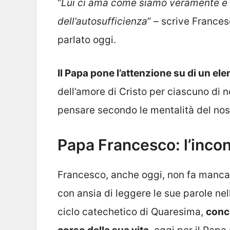
“
Lui ci ama come siamo veramente e 
dell’autosufficienza
” – scrive France
parlato oggi.
Il Papa pone l’attenzione su di un e
dell’amore di Cristo per ciascuno di 
pensare secondo le mentalità del nos
Papa Francesco: l’incon
Francesco, anche oggi, non fa manca
con ansia di leggere le sue parole nel
ciclo catechetico di Quaresima,
conce