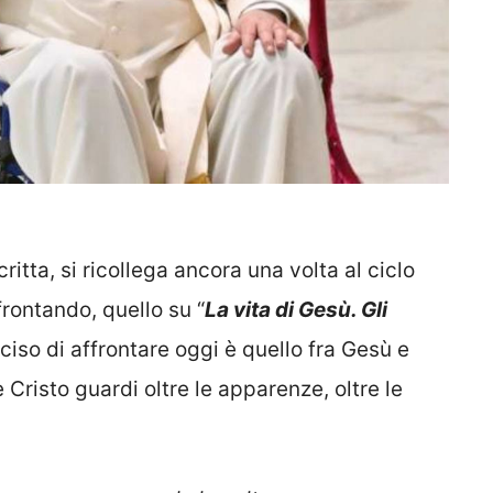
critta, si ricollega ancora una volta al ciclo
frontando, quello su “
La vita di Gesù. Gli
ciso di affrontare oggi è quello fra Gesù e
 Cristo guardi oltre le apparenze, oltre le