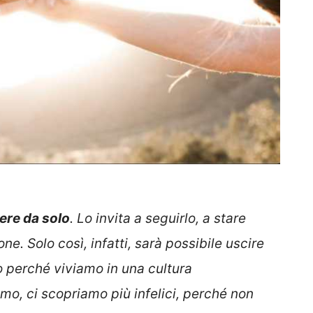
ere da solo
. Lo invita a seguirlo, a stare
e. Solo così, infatti, sarà possibile uscire
o perché viviamo in una cultura
ismo, ci scopriamo più infelici, perché non