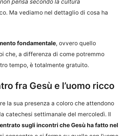
non pensa secondo la cultura
sco. Ma vediamo nel dettaglio di cosa ha
lemento fondamentale
, ovvero quello
noi che, a differenza di come potremmo
tro tempo, è totalmente gratuito.
tro fra Gesù e l’uomo ricco
re la sua presenza a coloro che attendono
la catechesi settimanale del mercoledì. Il
ntrato sugli incontri che Gesù ha fatto nel