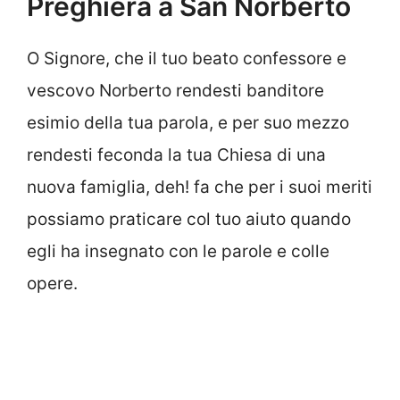
Preghiera a San Norberto
O Signore, che il tuo beato confessore e
vescovo Norberto rendesti banditore
esimio della tua parola, e per suo mezzo
rendesti feconda la tua Chiesa di una
nuova famiglia, deh! fa che per i suoi meriti
possiamo praticare col tuo aiuto quando
egli ha insegnato con le parole e colle
opere.