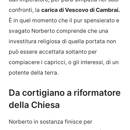
confronti, la
carica di Vescovo di Cambrai.
È in quel momento che il pur spensierato e
svagato Norberto comprende che una
investitura religiosa di quella portata non
può essere accettata soltanto per
compiacere i capricci, o gli interessi, di un
potente della terra.
Da cortigiano a riformatore
della Chiesa
Norberto in sostanza finisce per