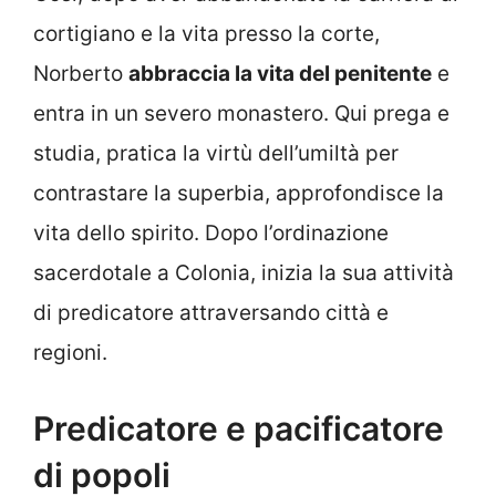
cortigiano e la vita presso la corte,
Norberto
abbraccia la vita del penitente
e
entra in un severo monastero. Qui prega e
studia, pratica la virtù dell’umiltà per
contrastare la superbia, approfondisce la
vita dello spirito. Dopo l’ordinazione
sacerdotale a Colonia, inizia la sua attività
di predicatore attraversando città e
regioni.
Predicatore e pacificatore
di popoli