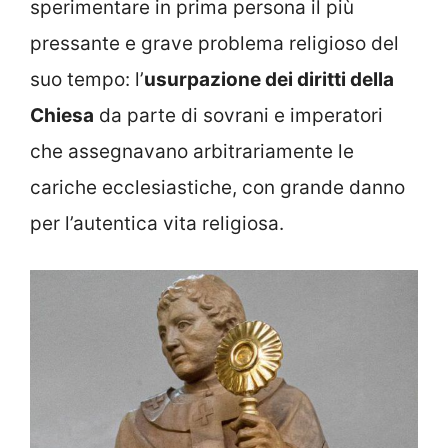
sperimentare in prima persona il più
pressante e grave problema religioso del
suo tempo: l’
usurpazione dei diritti della
Chiesa
da parte di sovrani e imperatori
che assegnavano arbitrariamente le
cariche ecclesiastiche, con grande danno
per l’autentica vita religiosa.