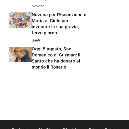
Novene
Novena per l’Assunzione di
Maria al Cielo per
invocare la sua grazia,
terzo giorno
Santi
Oggi 8 agosto, San
Domenico di Guzman: il
Santo che ha donato al
mondo il Rosario