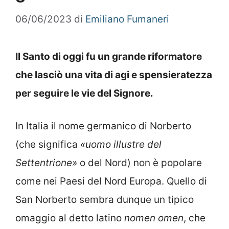
06/06/2023
di
Emiliano Fumaneri
Il Santo di oggi fu un grande riformatore
che lasciò una vita di agi e spensieratezza
per seguire le vie del Signore.
In Italia il nome germanico di Norberto
(che significa
«uomo illustre del
Settentrione»
o del Nord) non è popolare
come nei Paesi del Nord Europa. Quello di
San Norberto sembra dunque un tipico
omaggio al detto latino
nomen omen
, che