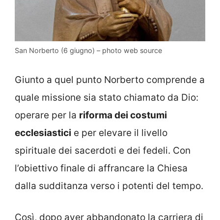
San Norberto (6 giugno) – photo web source
Giunto a quel punto Norberto comprende a
quale missione sia stato chiamato da Dio:
operare per la
riforma dei costumi
ecclesiastici
e per elevare il livello
spirituale dei sacerdoti e dei fedeli. Con
l’obiettivo finale di affrancare la Chiesa
dalla sudditanza verso i potenti del tempo.
Così, dopo aver abbandonato la carriera di