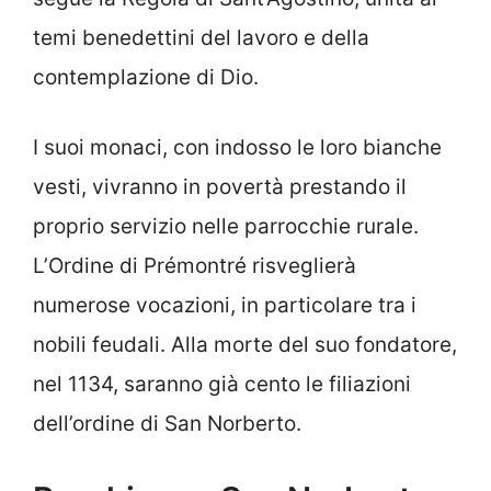
temi benedettini del lavoro e della
contemplazione di Dio.
I suoi monaci, con indosso le loro bianche
vesti, vivranno in povertà prestando il
proprio servizio nelle parrocchie rurale.
L’Ordine di Prémontré risveglierà
numerose vocazioni, in particolare tra i
nobili feudali. Alla morte del suo fondatore,
nel 1134, saranno già cento le filiazioni
dell’ordine di San Norberto.