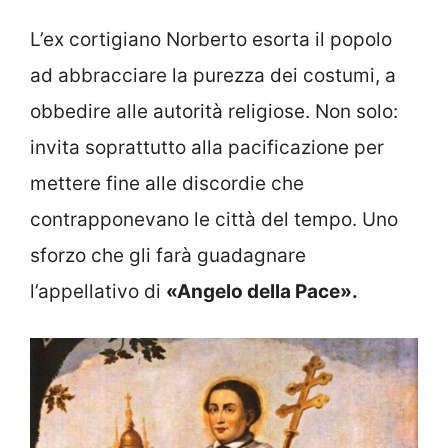
L’ex cortigiano Norberto esorta il popolo
ad abbracciare la purezza dei costumi, a
obbedire alle autorità religiose. Non solo:
invita soprattutto alla pacificazione per
mettere fine alle discordie che
contrapponevano le città del tempo. Uno
sforzo che gli farà guadagnare
l’appellativo di
«Angelo della Pace».