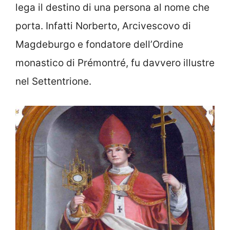
lega il destino di una persona al nome che
porta. Infatti Norberto, Arcivescovo di
Magdeburgo e fondatore dell’Ordine
monastico di Prémontré, fu davvero illustre
nel Settentrione.