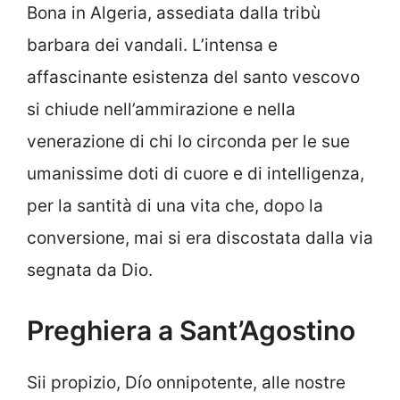
Bona in Algeria, assediata dalla tribù
barbara dei vandali. L’intensa e
affascinante esistenza del santo vescovo
si chiude nell’ammirazione e nella
venerazione di chi lo circonda per le sue
umanissime doti di cuore e di intelligenza,
per la santità di una vita che, dopo la
conversione, mai si era discostata dalla via
segnata da Dio.
Preghiera a Sant’Agostino
Sii propizio, Dío onnipotente, alle nostre