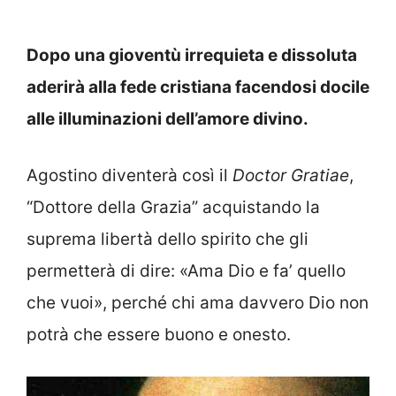
Dopo una gioventù irrequieta e dissoluta
aderirà alla fede cristiana facendosi docile
alle illuminazioni dell’amore divino.
Agostino diventerà così il
Doctor Gratiae
,
“Dottore della Grazia” acquistando la
suprema libertà dello spirito che gli
permetterà di dire: «Ama Dio e fa’ quello
che vuoi», perché chi ama davvero Dio non
potrà che essere buono e onesto.