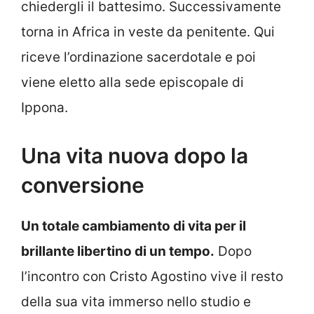
chiedergli il battesimo. Successivamente
torna in Africa in veste da penitente. Qui
riceve l’ordinazione sacerdotale e poi
viene eletto alla sede episcopale di
Ippona.
Una vita nuova dopo la
conversione
Un totale cambiamento di vita per il
brillante libertino di un tempo.
Dopo
l’incontro con Cristo Agostino vive il resto
della sua vita immerso nello studio e