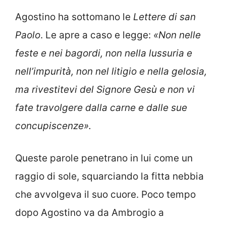
Agostino ha sottomano le
Lettere di san
Paolo
. Le apre a caso e legge:
«Non nelle
feste e nei bagordi, non nella lussuria e
nell’impurità, non nel litigio e nella gelosia,
ma rivestitevi del Signore Gesù e non vi
fate travolgere dalla carne e dalle sue
concupiscenze».
Queste parole penetrano in lui come un
raggio di sole, squarciando la fitta nebbia
che avvolgeva il suo cuore. Poco tempo
dopo Agostino va da Ambrogio a