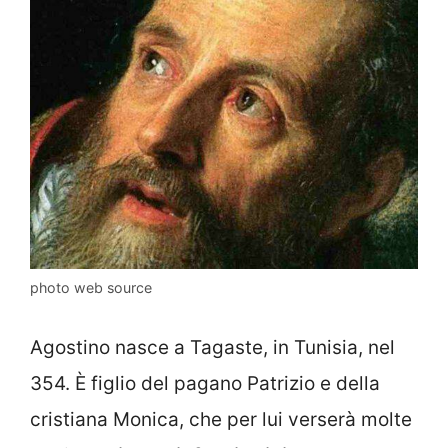
photo web source
Agostino nasce a Tagaste, in Tunisia, nel
354. È figlio del pagano Patrizio e della
cristiana Monica, che per lui verserà molte