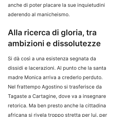
anche di poter placare la sue inquietudini
aderendo al manicheismo.
Alla ricerca di gloria, tra
ambizioni e dissolutezze
Si dà così a una esistenza segnata da
dissidi e lacerazioni. Al punto che la santa
madre Monica arriva a crederlo perduto.
Nel frattempo Agostino si trasferisce da
Tagaste a Cartagine, dove va a insegnare
retorica. Ma ben presto anche la cittadina
africana si rivela troppo stretta per lui, per