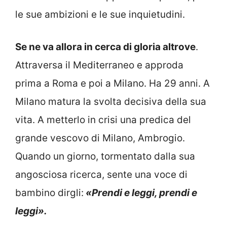
le sue ambizioni e le sue inquietudini.
Se ne va allora in cerca di gloria altrove
.
Attraversa il Mediterraneo e approda
prima a Roma e poi a Milano. Ha 29 anni. A
Milano matura la svolta decisiva della sua
vita. A metterlo in crisi una predica del
grande vescovo di Milano, Ambrogio.
Quando un giorno, tormentato dalla sua
angosciosa ricerca, sente una voce di
bambino dirgli:
«Prendi e leggi, prendi e
leggi».