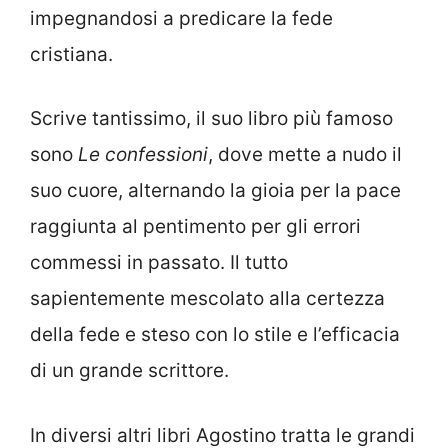
impegnandosi a predicare la fede
cristiana.
Scrive tantissimo, il suo libro più famoso
sono
Le confessioni
, dove mette a nudo il
suo cuore, alternando la gioia per la pace
raggiunta al pentimento per gli errori
commessi in passato. Il tutto
sapientemente mescolato alla certezza
della fede e steso con lo stile e l’efficacia
di un grande scrittore.
In diversi altri libri Agostino tratta le grandi