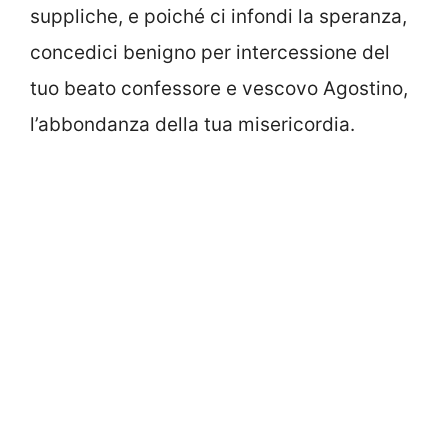
suppliche, e poiché ci infondi la speranza,
concedici benigno per intercessione del
tuo beato confessore e vescovo Agostino,
l’abbondanza della tua misericordia.