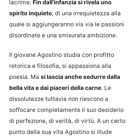
lacrime.
Fin dall’infanzia si rivela uno
spirito inquieto
, di una irrequietezza alla
quale si aggiungeranno via via le passioni
disordinate e una smisurata ambizione.
Il giovane Agostino studia con profitto
retorica e filosofia, si appassiona alla
poesia. Ma
si lascia anche sedurre dalla
bella vita e dai piaceri della carne
. Le
dissolutezze tuttavia non riescono a
soffocare completamente il suo desiderio
di perfezione, di verità, di virtù. A un certo
punto della sua vita Agostino si illude