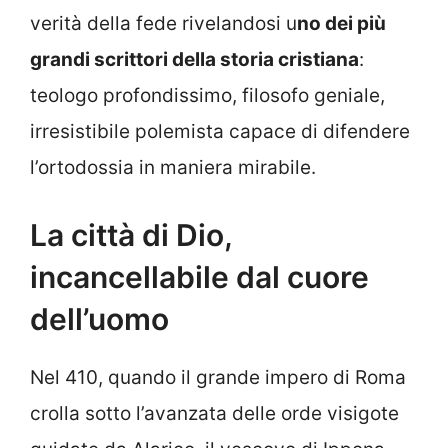
verità della fede rivelandosi u
no dei più
grandi scrittori della storia cristiana
:
teologo profondissimo, filosofo geniale,
irresistibile polemista capace di difendere
l’ortodossia in maniera mirabile.
La città di Dio,
incancellabile dal cuore
dell’uomo
Nel 410, quando il grande impero di Roma
crolla sotto l’avanzata delle orde visigote