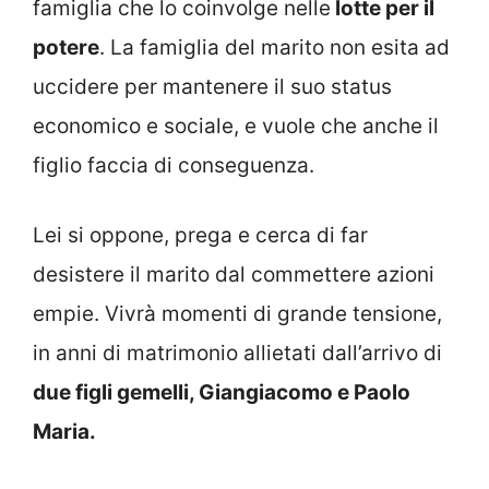
famiglia che lo coinvolge nelle
lotte per il
potere
. La famiglia del marito non esita ad
uccidere per mantenere il suo status
economico e sociale, e vuole che anche il
figlio faccia di conseguenza.
Lei si oppone, prega e cerca di far
desistere il marito dal commettere azioni
empie. Vivrà momenti di grande tensione,
in anni di matrimonio allietati dall’arrivo di
due figli gemelli, Giangiacomo e Paolo
Maria.