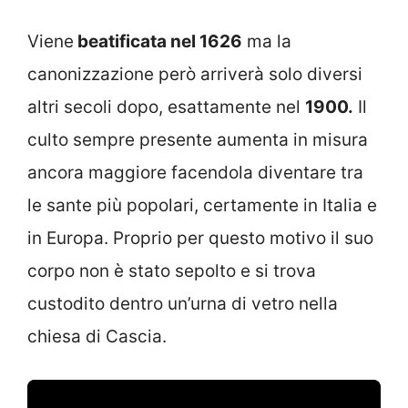
Viene
beatificata nel 1626
ma la
canonizzazione però arriverà solo diversi
altri secoli dopo, esattamente nel
1900.
Il
culto sempre presente aumenta in misura
ancora maggiore facendola diventare tra
le sante più popolari, certamente in Italia e
in Europa. Proprio per questo motivo il suo
corpo non è stato sepolto e si trova
custodito dentro un’urna di vetro nella
chiesa di Cascia.