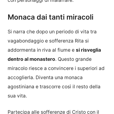
con personaggi di malaffare.
Monaca dai tanti miracoli
Si narra che dopo un periodo di vita tra
vagabondaggio e sofferenza Rita si
addormenta in riva al fiume e
si risveglia
dentro al monastero
. Questo grande
miracolo riesce a convincere i superiori ad
accoglierla. Diventa una monaca
agostiniana e trascorre così il resto della
sua vita.
Partecipa alle sofferenze di Cristo con il