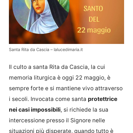
Santa Rita da Cascia – lalucedimaria.it
Il culto a santa Rita da Cascia, la cui
memoria liturgica è oggi 22 maggio, è
sempre forte e si mantiene vivo attraverso
i secoli. Invocata come santa
protettrice
nei casi impossibili
, si richiede la sua
intercessione presso il Signore nelle
situazioni più disperate, quando tutto è