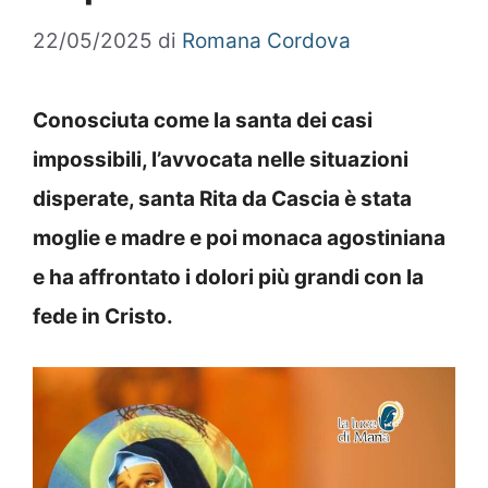
22/05/2025
di
Romana Cordova
Conosciuta come la santa dei casi
impossibili, l’avvocata nelle situazioni
disperate, santa Rita da Cascia è stata
moglie e madre e poi monaca agostiniana
e ha affrontato i dolori più grandi con la
fede in Cristo.