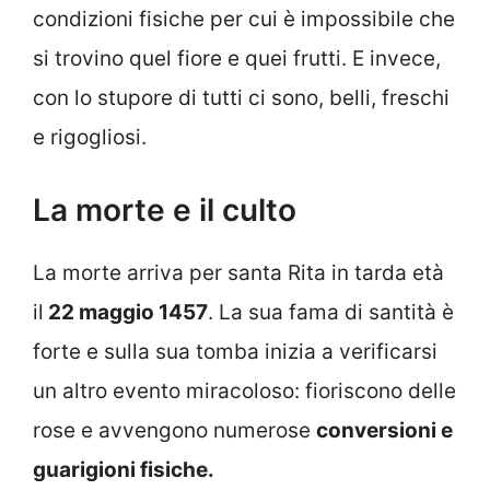
condizioni fisiche per cui è impossibile che
si trovino quel fiore e quei frutti. E invece,
con lo stupore di tutti ci sono, belli, freschi
e rigogliosi.
La morte e il culto
La morte arriva per santa Rita in tarda età
il
22 maggio 1457
. La sua fama di santità è
forte e sulla sua tomba inizia a verificarsi
un altro evento miracoloso: fioriscono delle
rose e avvengono numerose
conversioni e
guarigioni fisiche.