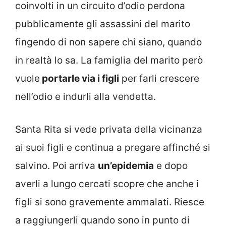
coinvolti in un circuito d’odio perdona
pubblicamente gli assassini del marito
fingendo di non sapere chi siano, quando
in realtà lo sa. La famiglia del marito però
vuole
portarle via i figli
per farli crescere
nell’odio e indurli alla vendetta.
Santa Rita si vede privata della vicinanza
ai suoi figli e continua a pregare affinché si
salvino. Poi arriva
un’epidemia
e dopo
averli a lungo cercati scopre che anche i
figli si sono gravemente ammalati. Riesce
a raggiungerli quando sono in punto di