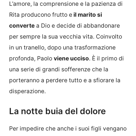
L’amore, la comprensione e la pazienza di
Rita producono frutto e
il marito si
converte
a Dio e decide di abbandonare
per sempre la sua vecchia vita. Coinvolto
in un tranello, dopo una trasformazione
profonda, Paolo
viene ucciso
. È il primo di
una serie di grandi sofferenze che la
porteranno a perdere tutto e a sfiorare la
disperazione.
La notte buia del dolore
Per impedire che anche i suoi figli vengano