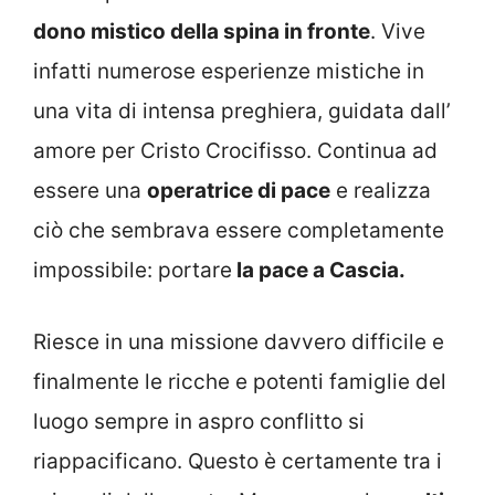
dono mistico della spina in fronte
. Vive
infatti numerose esperienze mistiche in
una vita di intensa preghiera, guidata dall’
amore per Cristo Crocifisso. Continua ad
essere una
operatrice di pace
e realizza
ciò che sembrava essere completamente
impossibile: portare
la pace a Cascia.
Riesce in una missione davvero difficile e
finalmente le ricche e potenti famiglie del
luogo sempre in aspro conflitto si
riappacificano. Questo è certamente tra i