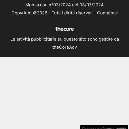
Monza con n°03/2024 del 03/07/2024
Copyright ©2026 - Tutti i diritti riservati -
Contattaci
Le attività pubblicitarie su questo sito sono gestite da
theCoreAdv
Gestione preferenze cookie