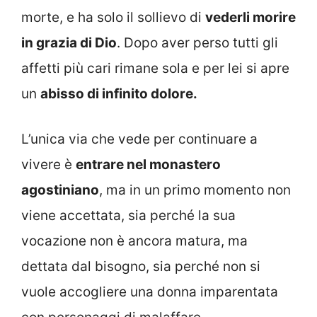
morte, e ha solo il sollievo di
vederli morire
in grazia di Dio
. Dopo aver perso tutti gli
affetti più cari rimane sola e per lei si apre
un
abisso di infinito dolore.
L’unica via che vede per continuare a
vivere è
entrare nel monastero
agostiniano
, ma in un primo momento non
viene accettata, sia perché la sua
vocazione non è ancora matura, ma
dettata dal bisogno, sia perché non si
vuole accogliere una donna imparentata