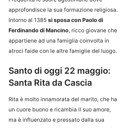
approfondisce la sua formazione religiosa.
Intorno al 1385
si sposa con Paolo di
Ferdinando di Mancino
, ricco giovane che
appartiene ad una famiglia coinvolta in
atroci faide con le altre famiglie del luogo.
Santo di oggi 22 maggio:
Santa Rita da Cascia
Rita è molto innamorata del marito, che ha
un cuore buono e ricambia il suo amore,
ma è influenzato e pressato dalla sua