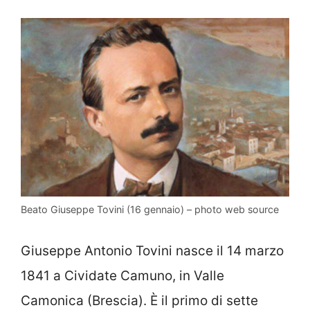
Beato Giuseppe Tovini (16 gennaio) – photo web source
Giuseppe Antonio Tovini nasce il 14 marzo
1841 a Cividate Camuno, in Valle
Camonica (Brescia). È il primo di sette