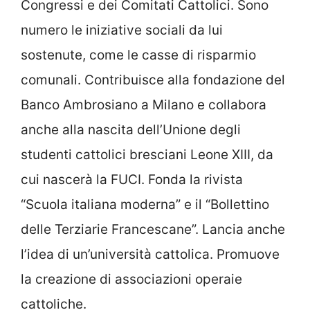
Congressi e dei Comitati Cattolici. Sono
numero le iniziative sociali da lui
sostenute, come le casse di risparmio
comunali. Contribuisce alla fondazione del
Banco Ambrosiano a Milano e collabora
anche alla nascita dell’Unione degli
studenti cattolici bresciani Leone XIII, da
cui nascerà la FUCI. Fonda la rivista
“Scuola italiana moderna” e il “Bollettino
delle Terziarie Francescane”. Lancia anche
l’idea di un’università cattolica. Promuove
la creazione di associazioni operaie
cattoliche.