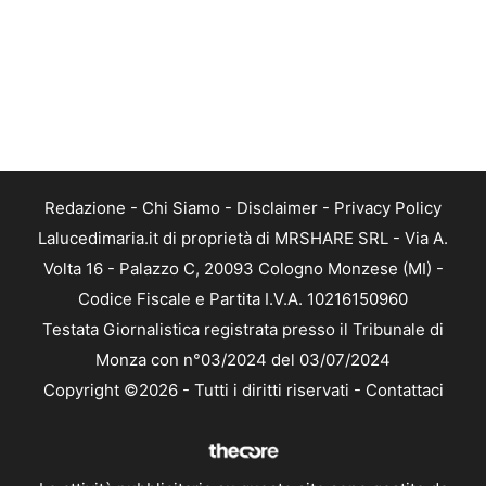
Redazione
-
Chi Siamo
-
Disclaimer
-
Privacy Policy
Lalucedimaria.it di proprietà di MRSHARE SRL - Via A.
Volta 16 - Palazzo C, 20093 Cologno Monzese (MI) -
Codice Fiscale e Partita I.V.A. 10216150960
Testata Giornalistica registrata presso il Tribunale di
Monza con n°03/2024 del 03/07/2024
Copyright ©2026 - Tutti i diritti riservati -
Contattaci