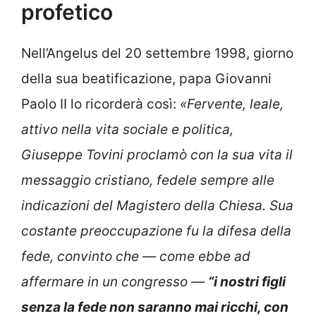
profetico
Nell’Angelus del 20 settembre 1998, giorno
della sua beatificazione, papa Giovanni
Paolo II lo ricorderà così:
«Fervente, leale,
attivo nella vita sociale e politica,
Giuseppe Tovini proclamò con la sua vita il
messaggio cristiano, fedele sempre alle
indicazioni del Magistero della Chiesa. Sua
costante preoccupazione fu la difesa della
fede, convinto che — come ebbe ad
affermare in un congresso —
“i nostri figli
senza la fede non saranno mai ricchi, con