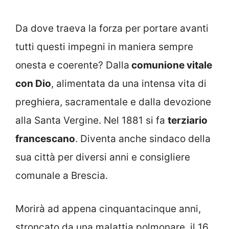
Da dove traeva la forza per portare avanti
tutti questi impegni in maniera sempre
onesta e coerente? Dalla
comunione vitale
con Dio
, alimentata da una intensa vita di
preghiera, sacramentale e dalla devozione
alla Santa Vergine. Nel 1881 si fa
terziario
francescano
. Diventa anche sindaco della
sua città per diversi anni e consigliere
comunale a Brescia.
Morirà ad appena cinquantacinque anni,
stroncato da una malattia polmonare, il 16