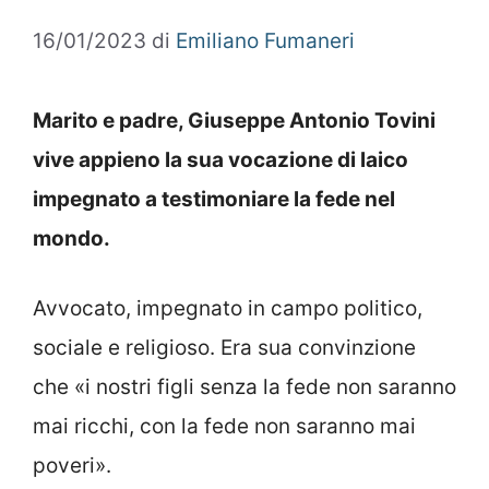
16/01/2023
di
Emiliano Fumaneri
Marito e padre, Giuseppe Antonio Tovini
vive appieno la sua vocazione di laico
impegnato a testimoniare la fede nel
mondo.
Avvocato, impegnato in campo politico,
sociale e religioso. Era sua convinzione
che «i nostri figli senza la fede non saranno
mai ricchi, con la fede non saranno mai
poveri».