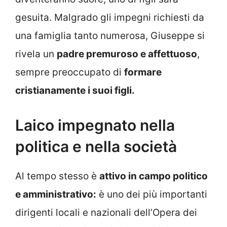
gesuita. Malgrado gli impegni richiesti da
una famiglia tanto numerosa, Giuseppe si
rivela un
padre premuroso e affettuoso
,
sempre preoccupato di
formare
cristianamente i suoi figli.
Laico impegnato nella
politica e nella società
Al tempo stesso è
attivo in campo politico
e amministrativo:
è uno dei più importanti
dirigenti locali e nazionali dell’Opera dei