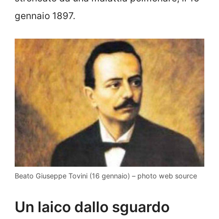
gennaio 1897.
Beato Giuseppe Tovini (16 gennaio) – photo web source
Un laico dallo sguardo