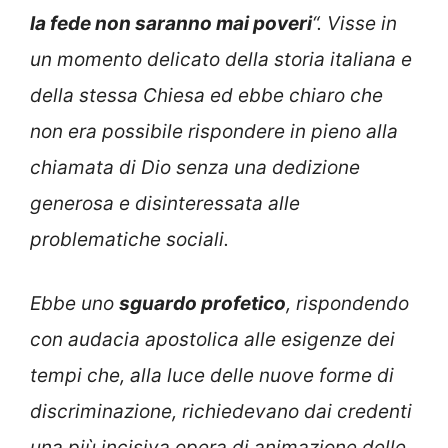
la fede non saranno mai poveri
“. Visse in
un momento delicato della storia italiana e
della stessa Chiesa ed ebbe chiaro che
non era possibile rispondere in pieno alla
chiamata di Dio senza una dedizione
generosa e disinteressata alle
problematiche sociali.
Ebbe uno
sguardo profetico
, rispondendo
con audacia apostolica alle esigenze dei
tempi che, alla luce delle nuove forme di
discriminazione, richiedevano dai credenti
una più incisiva opera di animazione delle