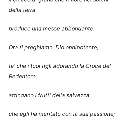
della terra
produce una messe abbondante.
Ora ti preghiamo, Dio onnipotente,
fa’ che i tuoi figli adorando la Croce del
Redentore,
attingano i frutti della salvezza
che egli ha meritato con la sua passione;