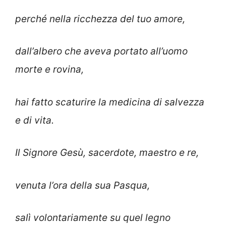
perché nella ricchezza del tuo amore,
dall’albero che aveva portato all’uomo
morte e rovina,
hai fatto scaturire la medicina di salvezza
e di vita.
Il Signore Gesù, sacerdote, maestro e re,
venuta l’ora della sua Pasqua,
salì volontariamente su quel legno