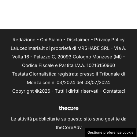
Redazione
-
Chi Siamo
-
Disclaimer
-
Privacy Policy
Lalucedimaria.it di proprietà di MRSHARE SRL - Via A.
Volta 16 - Palazzo C, 20093 Cologno Monzese (MI) -
Codice Fiscale e Partita I.V.A. 10216150960
Testata Giornalistica registrata presso il Tribunale di
Monza con n°03/2024 del 03/07/2024
Copyright ©2026 - Tutti i diritti riservati -
Contattaci
Le attività pubblicitarie su questo sito sono gestite da
theCoreAdv
Gestione preferenze cookie