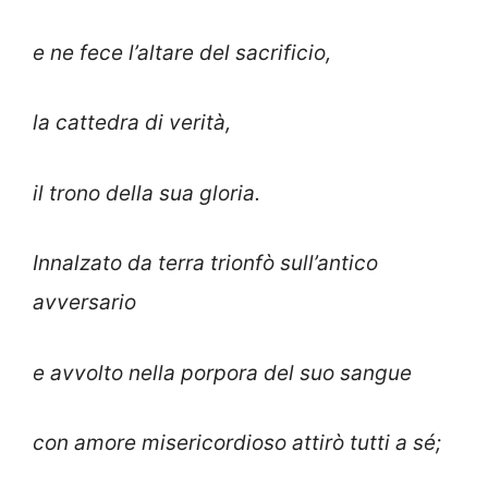
e ne fece l’altare del sacrificio,
la cattedra di verità,
il trono della sua gloria.
Innalzato da terra trionfò sull’antico
avversario
e avvolto nella porpora del suo sangue
con amore misericordioso attirò tutti a sé;