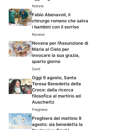
Notizie
Fabio Abenavoli, il
chirurgo romano che salva
i bambini con il sorriso
Novene
Novena per l’Assunzione di
Maria al Cielo per
invocare la sua grazia,
quarto giorno
Santi
Oggi 9 agosto, Santa
Teresa Benedetta della
Croce: dalla ricerca
filosofica al martirio ad
Auschwitz
Preghiere
Preghiera del mattino 9
agosto: sia benedetta la