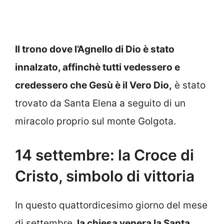
Il trono dove l’Agnello di Dio è stato
innalzato, affinchè tutti vedessero e
credessero che Gesù è il Vero Dio,
è stato
trovato da Santa Elena a seguito di un
miracolo proprio sul monte Golgota.
14 settembre: la Croce di
Cristo, simbolo di vittoria
In questo quattordicesimo giorno del mese
di settembre,
la chiesa venera la Santa