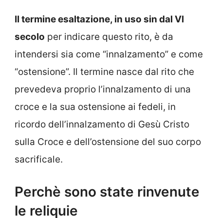
Il termine esaltazione, in uso sin dal VI
secolo
per indicare questo rito, è da
intendersi sia come “innalzamento” e come
“ostensione”. Il termine nasce dal rito che
prevedeva proprio l’innalzamento di una
croce e la sua ostensione ai fedeli, in
ricordo dell’innalzamento di Gesù Cristo
sulla Croce e dell’ostensione del suo corpo
sacrificale.
Perchè sono state rinvenute
le reliquie