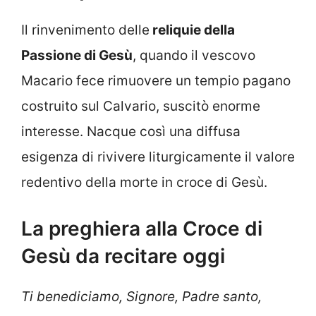
Il rinvenimento delle
reliquie della
Passione di Gesù
, quando il vescovo
Macario fece rimuovere un tempio pagano
costruito sul Calvario, suscitò enorme
interesse. Nacque così una diffusa
esigenza di rivivere liturgicamente il valore
redentivo della morte in croce di Gesù.
La preghiera alla Croce di
Gesù da recitare oggi
Ti benediciamo, Signore, Padre santo,