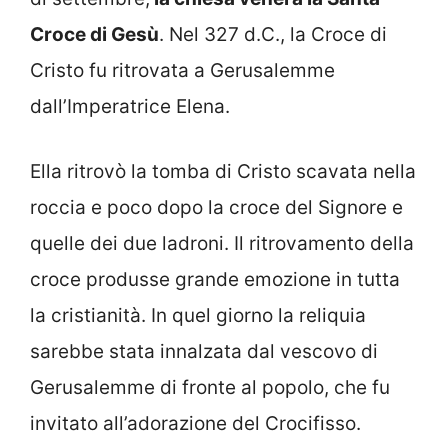
Croce di Gesù
. Nel 327 d.C., la Croce di
Cristo fu ritrovata a Gerusalemme
dall’Imperatrice Elena.
Ella ritrovò la tomba di Cristo scavata nella
roccia e poco dopo la croce del Signore e
quelle dei due ladroni. Il ritrovamento della
croce produsse grande emozione in tutta
la cristianità. In quel giorno la reliquia
sarebbe stata innalzata dal vescovo di
Gerusalemme di fronte al popolo, che fu
invitato all’adorazione del Crocifisso.