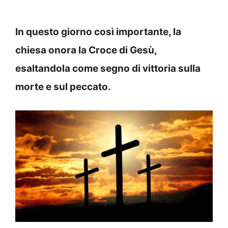
In questo giorno così importante, la
chiesa onora la Croce di Gesù,
esaltandola come segno di vittoria sulla
morte e sul peccato.