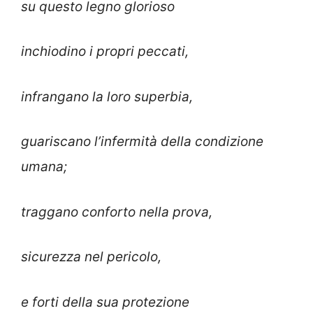
su questo legno glorioso
inchiodino i propri peccati,
infrangano la loro superbia,
guariscano l’infermità della condizione
umana;
traggano conforto nella prova,
sicurezza nel pericolo,
e forti della sua protezione