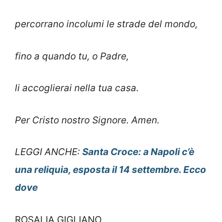
percorrano incolumi le strade del mondo,
fino a quando tu, o Padre,
li accoglierai nella tua casa.
Per Cristo nostro Signore. Amen.
LEGGI ANCHE:
Santa Croce: a Napoli c’è
una reliquia, esposta il 14 settembre. Ecco
dove
ROSALIA GIGLIANO