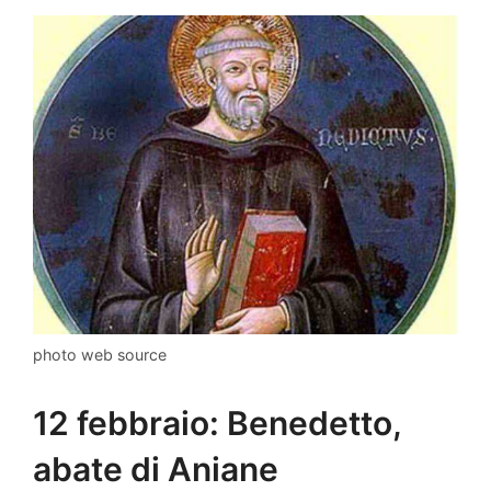
photo web source
12 febbraio: Benedetto,
abate di Aniane