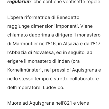
regularum
” che contiene ventisette regole.
L’opera riformatrice di Benedetto
raggiunge dimensioni imponenti. Viene
chiamato dapprima a dirigere il monastero
di Marmoutier nell’816, in Alsazia e dall’817
l’Abbazia di Novalesa, ed in seguito, ad
erigere il monastero di Inden (ora
Kornelimünster), nei pressi di Aquisgrana e
nello stesso tempo è stretto collaboratore
dell’imperatore, Ludovico.
Muore ad Aquisgrana nell’821 e viene