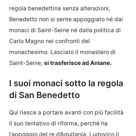
regola benedettina senza alterazioni,
Benedetto non si sente appoggiato né dai
monaci di Saint-Seine né dalla politica di
Carlo Magno nei confronti del
monachesimo. Lasciato il monastero di
Saint-Seine,
si trasferisce ad Aniane.
I suoi monaci sotto la regola
di San Benedetto
Qui riesce a portare avanti con più facilità
il suo tentativo di riforma, perché ha
l’appoggio del re d’Aquitania, Ludovico il