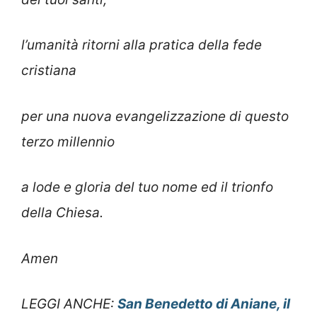
l’umanità ritorni alla pratica della fede
cristiana
per una nuova evangelizzazione di questo
terzo millennio
a lode e gloria del tuo nome ed il trionfo
della Chiesa.
Amen
LEGGI ANCHE:
San Benedetto di Aniane, il