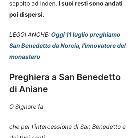
sepolto ad Inden.
I suoi resti sono andati
poi dispersi.
LEGGI ANCHE:
Oggi 11 luglio preghiamo
San Benedetto da Norcia, l’innovatore del
monastero
Preghiera a San Benedetto
di Aniane
O Signore fa
che per l’intercessione di San Benedetto e
dei tuoi santi,