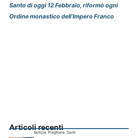
Santo di oggi 12 Febbraio, riformò ogni
Ordine monastico dell’Impero Franco
Articoli recenti
Notizie
,
Preghiere
,
Santi