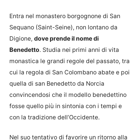
Entra nel monastero borgognone di San
Sequano (Saint-Seine), non lontano da
Digione,
dove prende il nome di
Benedetto
. Studia nei primi anni di vita
monastica le grandi regole del passato, tra
cui la regola di San Colombano abate e poi
quella di san Benedetto da Norcia
convincendosi che il modello benedettino
fosse quello più in sintonia con i tempi e
con la tradizione dell’Occidente.
Nel suo tentativo di favorire un ritorno alla