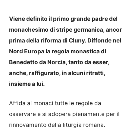
Viene definito il primo grande padre del
monachesimo di stripe germanica, ancor
prima della riforma di Cluny. Diffonde nel
Nord Europa la regola monastica di
Benedetto da Norcia, tanto da esser,
anche, raffigurato, in alcuni ritratti,
insieme a lui.
Affida ai monaci tutte le regole da
osservare e si adopera pienamente per il
rinnovamento della liturgia romana.