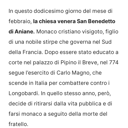
In questo dodicesimo giorno del mese di
febbraio,
la chiesa venera San Benedetto
di Aniane.
Monaco cristiano visigoto, figlio
di una nobile stirpe che governa nel Sud
della Francia. Dopo essere stato educato a
corte nel palazzo di Pipino il Breve, nel 774
segue l’esercito di Carlo Magno, che
scende in Italia per combattere contro i
Longobardi. In quello stesso anno, però,
decide di ritirarsi dalla vita pubblica e di
farsi monaco a seguito della morte del
fratello.