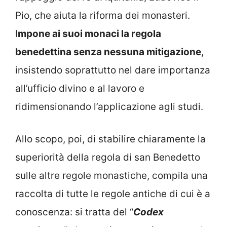
Pio, che aiuta la riforma dei monasteri.
I
mpone ai suoi monaci la regola
benedettina senza nessuna mitigazione
,
insistendo soprattutto nel dare importanza
all’ufficio divino e al lavoro e
ridimensionando l’applicazione agli studi.
Allo scopo, poi, di stabilire chiaramente la
superiorità della regola di san Benedetto
sulle altre regole monastiche, compila una
raccolta di tutte le regole antiche di cui è a
conoscenza: si tratta del “
Codex