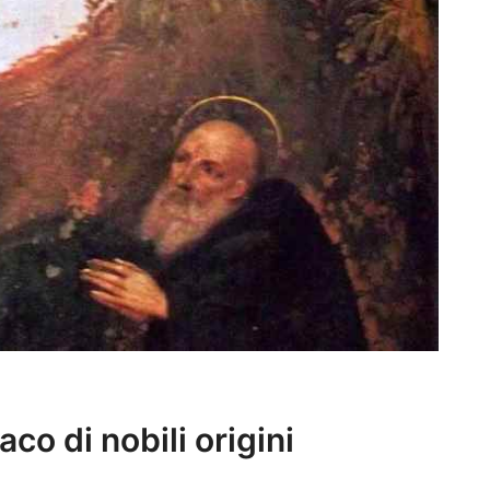
aco di nobili origini