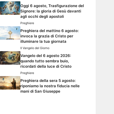
Oggi 6 agosto, Trasfigurazione del
Signore: la gloria di Gesù davanti
agli occhi degli apostoli
Preghiere
Preghiera del mattino 6 agosto:
invoca la grazia di Cristo per
illuminare la tua giornata
Il Vangelo del Giorno
Vangelo del 6 agosto 2026:
quando tutto sembra buio,
ricordati della luce di Cristo
Preghiere
Preghiera della sera 5 agosto:
riponiamo la nostra fiducia nelle
mani di San Giuseppe