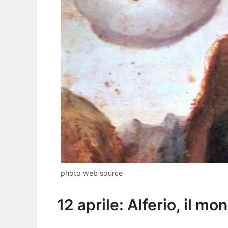
photo web source
12 aprile: Alferio, il mon