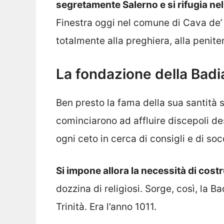
segretamente Salerno e si rifugia nel
Finestra oggi nel comune di Cava de’ 
totalmente alla preghiera, alla penite
La fondazione della Badi
Ben presto la fama della sua santità s
cominciarono ad affluire discepoli de
ogni ceto in cerca di consigli e di so
Si impone allora la necessità di cos
dozzina di religiosi. Sorge, così, la 
Trinità. Era l’anno 1011.