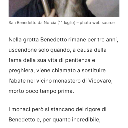
San Benedetto da Norcia (11 luglio) – photo web source
Nella grotta Benedetto rimane per tre anni,
uscendone solo quando, a causa della
fama della sua vita di penitenza e
preghiera, viene chiamato a sostituire
l’abate nel vicino monastero di Vicovaro,
morto poco tempo prima.
I monaci però si stancano del rigore di
Benedetto e, per quanto incredibile,