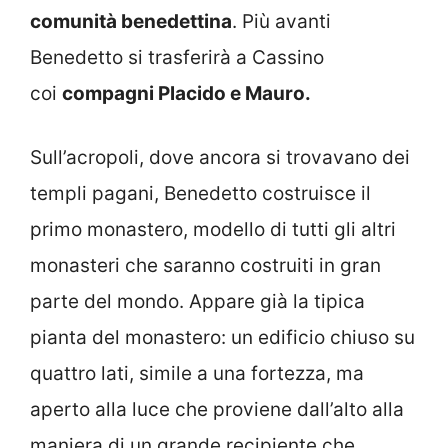
comunità benedettina
. Più avanti
Benedetto si trasferirà a Cassino
coi
compagni Placido e Mauro.
Sull’acropoli, dove ancora si trovavano dei
templi pagani, Benedetto costruisce il
primo monastero, modello di tutti gli altri
monasteri che saranno costruiti in gran
parte del mondo. Appare già la tipica
pianta del monastero: un edificio chiuso su
quattro lati, simile a una fortezza, ma
aperto alla luce che proviene dall’alto alla
maniera di un grande recipiente che