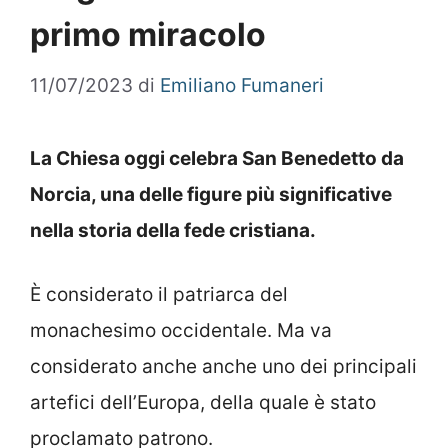
primo miracolo
11/07/2023
di
Emiliano Fumaneri
La Chiesa oggi celebra San Benedetto da
Norcia, una delle figure più significative
nella storia della fede cristiana.
È considerato il patriarca del
monachesimo occidentale. Ma va
considerato anche anche uno dei principali
artefici dell’Europa, della quale è stato
proclamato patrono.