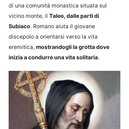
di una comunità monastica situata sul
vicino monte, il
Taleo, dalle parti di
Subiaco
. Romano aiuta il giovane
discepolo a orientarsi verso la vita
eremitica,
mostrandogli la grotta dove
inizia a condurre una vita solitaria
.