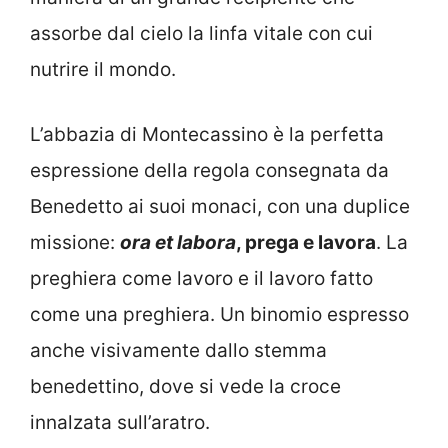
assorbe dal cielo la linfa vitale con cui
nutrire il mondo.
L’abbazia di Montecassino è la perfetta
espressione della regola consegnata da
Benedetto ai suoi monaci, con una duplice
missione:
ora et labora
, prega e lavora
. La
preghiera come lavoro e il lavoro fatto
come una preghiera. Un binomio espresso
anche visivamente dallo stemma
benedettino, dove si vede la croce
innalzata sull’aratro.