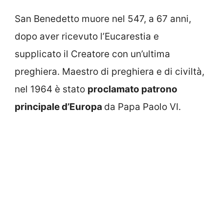
San Benedetto muore nel 547, a 67 anni,
dopo aver ricevuto l’Eucarestia e
supplicato il Creatore con un’ultima
preghiera. Maestro di preghiera e di civiltà,
nel 1964 è stato
proclamato patrono
principale d’Europa
da Papa Paolo VI.