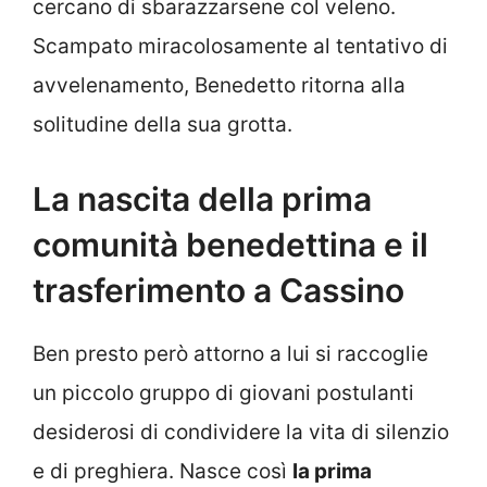
cercano di sbarazzarsene col veleno.
Scampato miracolosamente al tentativo di
avvelenamento, Benedetto ritorna alla
solitudine della sua grotta.
La nascita della prima
comunità benedettina e il
trasferimento a Cassino
Ben presto però attorno a lui si raccoglie
un piccolo gruppo di giovani postulanti
desiderosi di condividere la vita di silenzio
e di preghiera. Nasce così
la prima