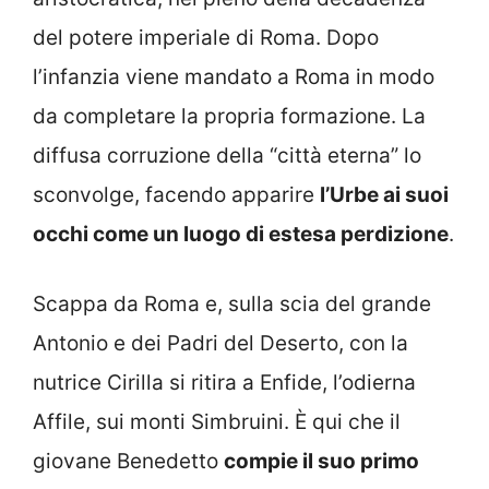
del potere imperiale di Roma. Dopo
l’infanzia viene mandato a Roma in modo
da completare la propria formazione. La
diffusa corruzione della “città eterna” lo
sconvolge, facendo apparire
l’Urbe ai suoi
occhi come un luogo di estesa perdizione
.
Scappa da Roma e, sulla scia del grande
Antonio e dei Padri del Deserto, con la
nutrice Cirilla si ritira a Enfide, l’odierna
Affile, sui monti Simbruini. È qui che il
giovane Benedetto
compie il suo primo