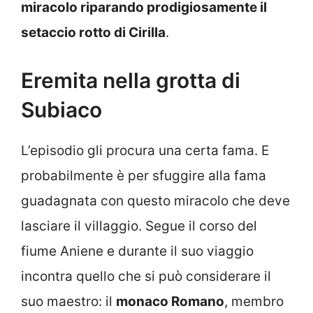
miracolo riparando prodigiosamente il
setaccio rotto di Cirilla
.
Eremita nella grotta di
Subiaco
L’episodio gli procura una certa fama. E
probabilmente è per sfuggire alla fama
guadagnata con questo miracolo che deve
lasciare il villaggio. Segue il corso del
fiume Aniene e durante il suo viaggio
incontra quello che si può considerare il
suo maestro: il
monaco Romano
, membro