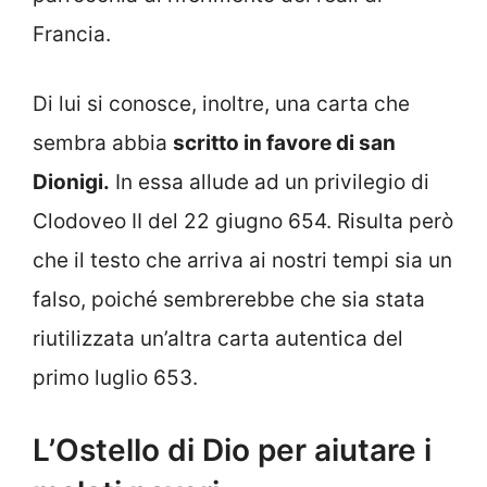
Francia.
Di lui si conosce, inoltre, una carta che
sembra abbia
scritto in favore di san
Dionigi.
In essa allude ad un privilegio di
Clodoveo II del 22 giugno 654. Risulta però
che il testo che arriva ai nostri tempi sia un
falso, poiché sembrerebbe che sia stata
riutilizzata un’altra carta autentica del
primo luglio 653.
L’Ostello di Dio per aiutare i