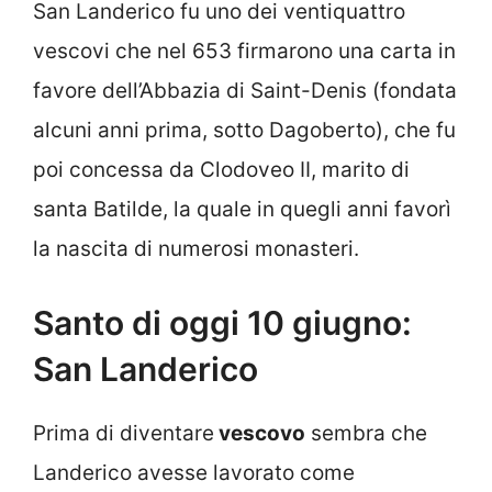
San Landerico fu uno dei ventiquattro
vescovi che nel 653 firmarono una carta in
favore dell’Abbazia di Saint-Denis (fondata
alcuni anni prima, sotto Dagoberto), che fu
poi concessa da Clodoveo II, marito di
santa Batilde, la quale in quegli anni favorì
la nascita di numerosi monasteri.
Santo di oggi 10 giugno:
San Landerico
Prima di diventare
vescovo
sembra che
Landerico avesse lavorato come