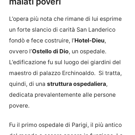
malati poveri
L’opera più nota che rimane di lui esprime
un forte slancio di carità San Landerico
fondò e fece costruire, l’
Hotel-Dieu
,
ovvero l’
Ostello di Dio
, un ospedale.
L’edificazione fu sul luogo dei giardini del
maestro di palazzo Erchinoaldo. Si tratta,
quindi, di una
struttura ospedaliera
,
dedicata prevalentemente alle persone
povere.
Fu il primo ospedale di Parigi, il più antico