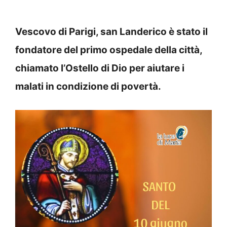
Vescovo di Parigi, san Landerico è stato il
fondatore del primo ospedale della città,
chiamato l’Ostello di Dio per aiutare i
malati in condizione di povertà.