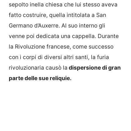
sepolto inella chiesa che lui stesso aveva
fatto costruire, quella intitolata a San
Germano d’Auxerre. Al suo interno gli
venne poi dedicata una cappella. Durante
la Rivoluzione francese, come successo
con i corpi di diversi altri santi, la furia
rivoluzionaria causò la
dispersione di gran
parte delle sue reliquie.