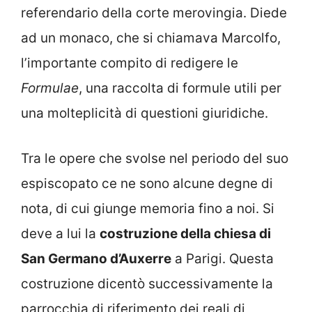
referendario della corte merovingia. Diede
ad un monaco, che si chiamava Marcolfo,
l’importante compito di redigere le
Formulae
, una raccolta di formule utili per
una molteplicità di questioni giuridiche.
Tra le opere che svolse nel periodo del suo
espiscopato ce ne sono alcune degne di
nota, di cui giunge memoria fino a noi. Si
deve a lui la
costruzione della chiesa di
San Germano d’Auxerre
a Parigi. Questa
costruzione dicentò successivamente la
parrocchia di riferimento dei reali di