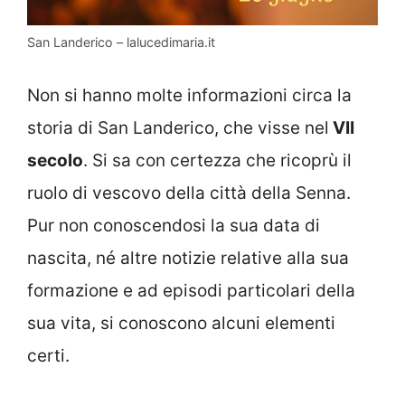
San Landerico – lalucedimaria.it
Non si hanno molte informazioni circa la
storia di San Landerico, che visse nel
VII
secolo
. Si sa con certezza che ricoprù il
ruolo di vescovo della città della Senna.
Pur non conoscendosi la sua data di
nascita, né altre notizie relative alla sua
formazione e ad episodi particolari della
sua vita, si conoscono alcuni elementi
certi.