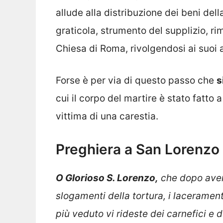
allude alla distribuzione dei beni dell
graticola, strumento del supplizio, ri
Chiesa di Roma, rivolgendosi ai suoi a
Forse è per via di questo passo che
s
cui il corpo del martire è stato fatto
vittima di una carestia.
Preghiera a San Lorenzo
O Glorioso S. Lorenzo,
che dopo avere
slogamenti della tortura, i lacerament
più veduto vi rideste dei carnefici e d