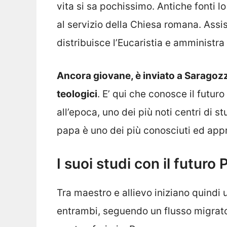
vita si sa pochissimo. Antiche fonti l
al servizio della Chiesa romana. Assist
distribuisce l’Eucaristia e amministra 
Ancora giovane, è inviato a Saragozz
teologici
. E’ qui che conosce il futuro
all’epoca, uno dei più noti centri di stu
papa è uno dei più conosciuti ed appr
I suoi studi con il futuro
Tra maestro e allievo iniziano quindi 
entrambi, seguendo un flusso migrato