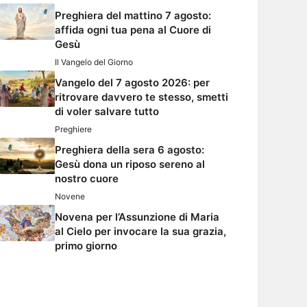
Preghiera del mattino 7 agosto:
affida ogni tua pena al Cuore di
Gesù
Il Vangelo del Giorno
Vangelo del 7 agosto 2026: per
ritrovare davvero te stesso, smetti
di voler salvare tutto
Preghiere
Preghiera della sera 6 agosto:
Gesù dona un riposo sereno al
nostro cuore
Novene
Novena per l’Assunzione di Maria
al Cielo per invocare la sua grazia,
primo giorno