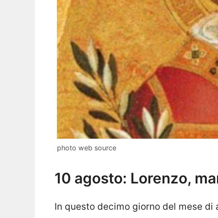
photo web source
10 agosto: Lorenzo, mar
In questo decimo giorno del mese di