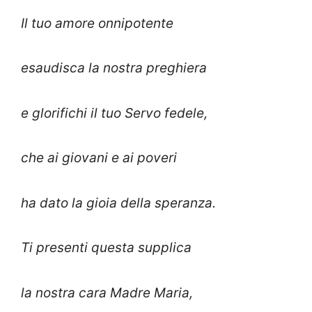
Il tuo amore onnipotente
esaudisca la nostra preghiera
e glorifichi il tuo Servo fedele,
che ai giovani e ai poveri
ha dato la gioia della speranza.
Ti presenti questa supplica
la nostra cara Madre Maria,