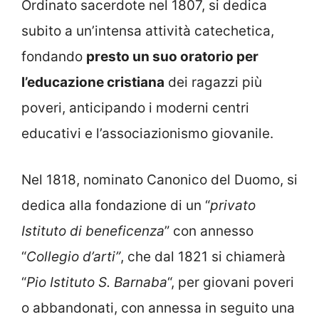
Ordinato sacerdote nel 1807, si dedica
subito a un’intensa attività catechetica,
fondando
presto un suo oratorio per
l’educazione cristiana
dei ragazzi più
poveri, anticipando i moderni centri
educativi e l’associazionismo giovanile.
Nel 1818, nominato Canonico del Duomo, si
dedica alla fondazione di un “
privato
Istituto di beneficenza
” con annesso
“
Collegio d’arti”
, che dal 1821 si chiamerà
“
Pio Istituto S. Barnaba
“, per giovani poveri
o abbandonati, con annessa in seguito una