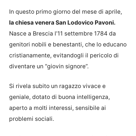
In questo primo giorno del mese di aprile,
la chiesa venera San Lodovico Pavoni.
Nasce a Brescia l’11 settembre 1784 da
genitori nobili e benestanti, che lo educano
cristianamente, evitandogli il pericolo di
diventare un “giovin signore”.
Si rivela subito un ragazzo vivace e
geniale, dotato di buona intelligenza,
aperto a molti interessi, sensibile ai
problemi sociali.