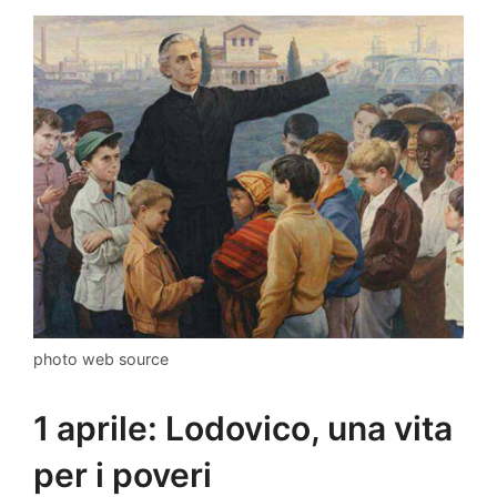
photo web source
1 aprile: Lodovico, una vita
per i poveri