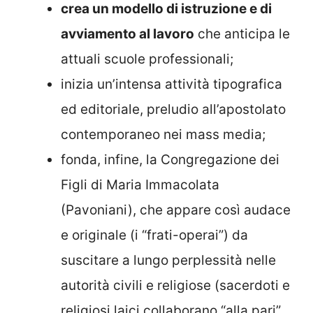
crea un modello di istruzione e di
avviamento al lavoro
che anticipa le
attuali scuole professionali;
inizia un’intensa attività tipografica
ed editoriale, preludio all’apostolato
contemporaneo nei mass media;
fonda, infine, la Congregazione dei
Figli di Maria Immacolata
(Pavoniani), che appare così audace
e originale (i “frati-operai”) da
suscitare a lungo perplessità nelle
autorità civili e religiose (sacerdoti e
religiosi laici collaborano “alla pari”