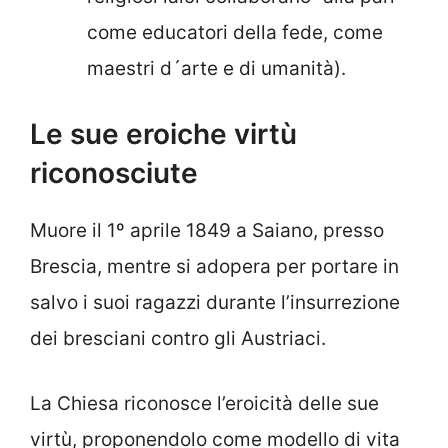
come educatori della fede, come
maestri d´arte e di umanità).
Le sue eroiche virtù
riconosciute
Muore il 1º aprile 1849 a Saiano, presso
Brescia, mentre si adopera per portare in
salvo i suoi ragazzi durante l’insurrezione
dei bresciani contro gli Austriaci.
La Chiesa riconosce l’eroicità delle sue
virtù, proponendolo come modello di vita