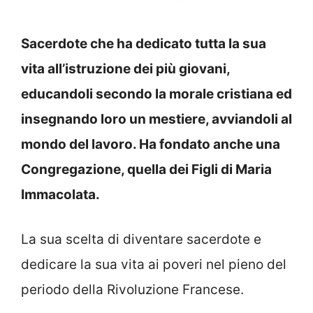
Sacerdote che ha dedicato tutta la sua
vita all’istruzione dei più giovani,
educandoli secondo la morale cristiana ed
insegnando loro un mestiere, avviandoli al
mondo del lavoro. Ha fondato anche una
Congregazione, quella dei Figli di Maria
Immacolata.
La sua scelta di diventare sacerdote e
dedicare la sua vita ai poveri nel pieno del
periodo della Rivoluzione Francese.