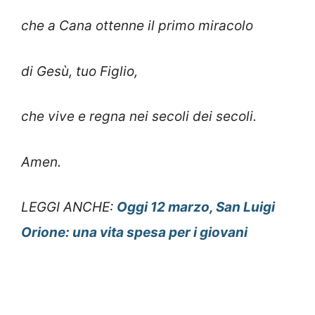
che a Cana ottenne il primo miracolo
di Gesù, tuo Figlio,
che vive e regna nei secoli dei secoli.
Amen.
LEGGI ANCHE:
Oggi 12 marzo, San Luigi
Orione: una vita spesa per i giovani