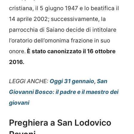
cristiana, il 5 giugno 1947 e lo beatifica il
14 aprile 2002; successivamente, la
parrocchia di Saiano decide di intitolare
l’oratorio dell’omonima frazione in suo
onore.
È stato canonizzato il 16 ottobre
2016.
LEGGI ANCHE:
Oggi 31 gennaio, San
Giovanni Bosco: il padre e il maestro dei
giovani
Preghiera a San Lodovico