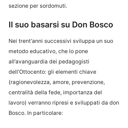
sezione per sordomuti.
Il suo basarsi su Don Bosco
Nei trent’anni successivi sviluppa un suo
metodo educativo, che lo pone
all’avanguardia dei pedagogisti
dell’Ottocento: gli elementi chiave
(ragionevolezza, amore, prevenzione,
centralità della fede, importanza del
lavoro) verranno ripresi e sviluppati da don
Bosco. In particolare: