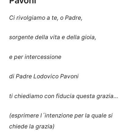
Pavoni
Ci rivolgiamo a te, o Padre,
sorgente della vita e della gioia,
e per intercessione
di Padre Lodovico Pavoni
ti chiediamo con fiducia questa grazia…
(esprimere l´intenzione per la quale si
chiede la grazia)