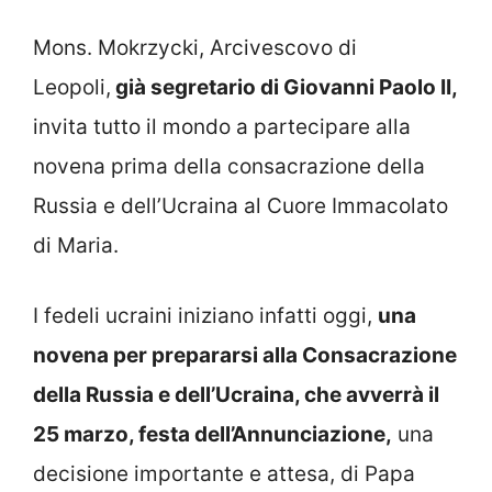
Mons. Mokrzycki, Arcivescovo di
Leopoli,
già segretario di Giovanni Paolo II,
invita tutto il mondo a partecipare alla
novena prima della consacrazione della
Russia e dell’Ucraina al Cuore Immacolato
di Maria.
I fedeli ucraini iniziano infatti oggi,
una
novena per prepararsi alla Consacrazione
della Russia e dell’Ucraina, che avverrà il
25 marzo, festa dell’Annunciazione,
una
decisione importante e attesa, di Papa