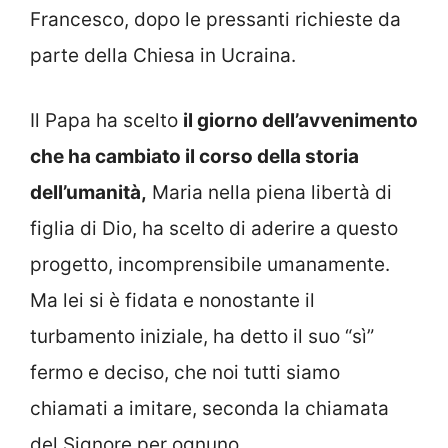
Francesco, dopo le pressanti richieste da
parte della Chiesa in Ucraina.
Il Papa ha scelto
il giorno dell’avvenimento
che ha cambiato il corso della storia
dell’umanità,
Maria nella piena libertà di
figlia di Dio, ha scelto di aderire a questo
progetto, incomprensibile umanamente.
Ma lei si è fidata e nonostante il
turbamento iniziale, ha detto il suo “sì”
fermo e deciso, che noi tutti siamo
chiamati a imitare, seconda la chiamata
del Signore per ognuno.