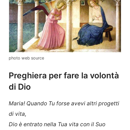
photo web source
Preghiera per fare la volontà
di Dio
Maria! Quando Tu forse avevi altri progetti
di vita,
Dio è entrato nella Tua vita con il Suo