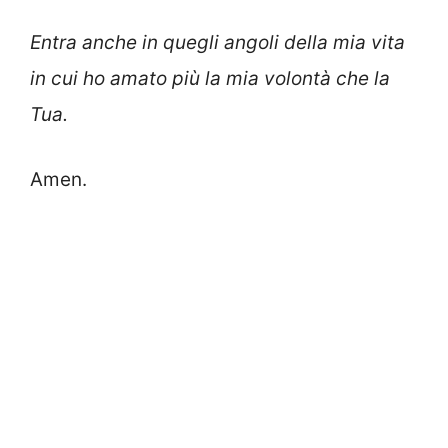
Entra anche in quegli angoli della mia vita
in cui ho amato più la mia volontà che la
Tua.
Amen.