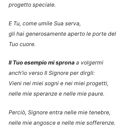
progetto speciale.
E Tu, come umile Sua serva,
gli hai generosamente aperto le porte del
Tuo cuore.
Il Tuo esempio mi sprona
a volgermi
anch’io verso Il Signore per dirgli:
Vieni nei miei sogni e nei miei progetti,
nelle mie speranze e nelle mie paure.
Perciò, Signore entra nelle mie tenebre,
nelle mie angosce e nelle mie sofferenze.