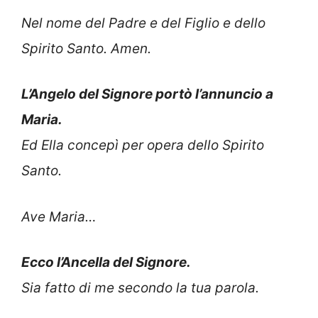
Nel nome del Padre e del Figlio e dello
Spirito Santo. Amen.
L’Angelo del Signore portò l’annuncio a
Maria.
Ed Ella concepì per opera dello Spirito
Santo.
Ave Maria…
Ecco l’Ancella del Signore.
Sia fatto di me secondo la tua parola.