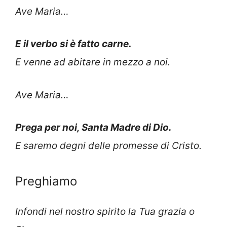
Ave Maria…
E il verbo si è fatto carne.
E venne ad abitare in mezzo a noi.
Ave Maria…
Prega per noi, Santa Madre di Dio.
E saremo degni delle promesse di Cristo.
Preghiamo
Infondi nel nostro spirito la Tua grazia o