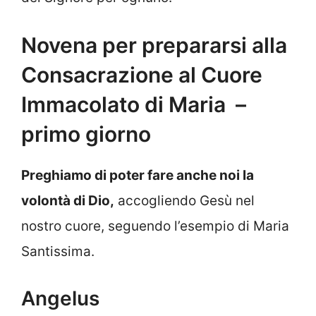
Novena per prepararsi alla
Consacrazione al Cuore
Immacolato di Maria –
primo giorno
Preghiamo di poter fare anche noi la
volontà di Dio,
accogliendo Gesù nel
nostro cuore, seguendo l’esempio di Maria
Santissima.
Angelus