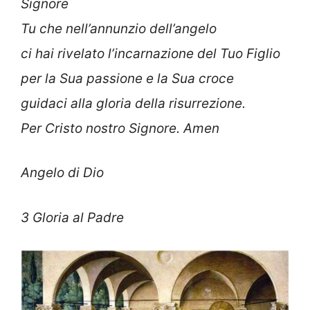
Signore
Tu che nell’annunzio dell’angelo
ci hai rivelato l’incarnazione del Tuo Figlio
per la Sua passione e la Sua croce
guidaci alla gloria della risurrezione.
Per Cristo nostro Signore. Amen
Angelo di Dio
3 Gloria al Padre