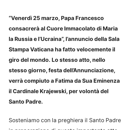
“Venerdì 25 marzo, Papa Francesco
consacrerà al Cuore Immacolato di Maria
la Russia e l’Ucraina”, l’annuncio della Sala
Stampa Vaticana ha fatto velocemente il
giro del mondo. Lo stesso atto, nello
stesso giorno, festa dell’Annunciazione,
verrà compiuto a Fatima da Sua Eminenza
il Cardinale Krajewski, per volontà del
Santo Padre.
Sosteniamo con la preghiera il Santo Padre