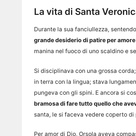
La vita di Santa Veronic
Durante la sua fanciullezza, sentendo 
grande desiderio di patire per amore
manina nel fuoco di uno scaldino e se
Si disciplinava con una grossa corda
in terra con la lingua; stava lungamen
pungeva con gli spini. E ancora si cos
bramosa di fare tutto quello che avev
santa, le si faceva vedere coperto di
Per amor di Dio, Orsola aveva compas