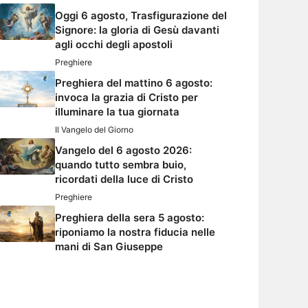
Oggi 6 agosto, Trasfigurazione del
Signore: la gloria di Gesù davanti
agli occhi degli apostoli
Preghiere
Preghiera del mattino 6 agosto:
invoca la grazia di Cristo per
illuminare la tua giornata
Il Vangelo del Giorno
Vangelo del 6 agosto 2026:
quando tutto sembra buio,
ricordati della luce di Cristo
Preghiere
Preghiera della sera 5 agosto:
riponiamo la nostra fiducia nelle
mani di San Giuseppe