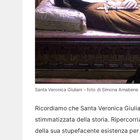
Santa Veronica Giuliani – foto di Simona Amabene
Ricordiamo che Santa Veronica Giuli
stimmatizzata della storia. Ripercorr
della sua stupefacente esistenza per 