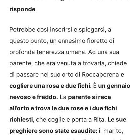
risponde
.
Potrebbe così inserirsi e spiegarsi, a
questo punto, un ennesimo fioretto di
profonda tenerezza umana. Ad una sua
parente, che era venuta a trovarla, chiede
di passare nel suo orto di Roccaporena
e
cogliere una rosa e due fichi
. È
un gennaio
nevoso e freddo.
La
parente si reca
all’orto e trova le due rose e i due fichi
richiesti
, che coglie e porta a Rita.
Le sue
preghiere sono state esaudite:
il marito,