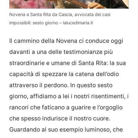
Novena a Santa Rita da Cascia, avvocata dei casi
impossibili: sesto giorno – lalucedimaria.it
Il cammino della Novena ci conduce oggi
davanti a una delle testimonianze più
straordinarie e umane di Santa Rita: la sua
capacità di spezzare la catena dell’odio
attraverso il perdono. In questo sesto
giorno, affidiamo a lei i nostri risentimenti, i
rancori che faticano a guarire e l’orgoglio
che spesso indurisce il nostro cuore.
Guardando al suo esempio luminoso, che