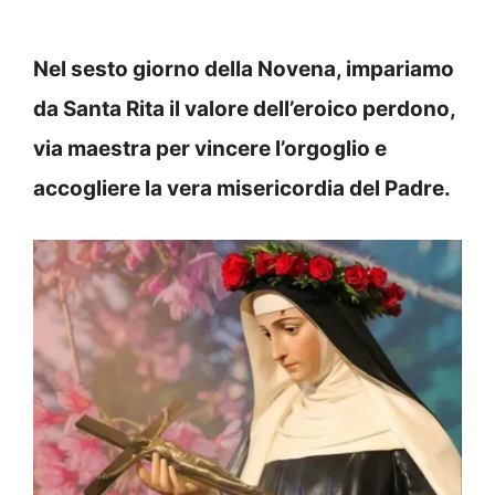
Nel sesto giorno della Novena, impariamo
da Santa Rita il valore dell’eroico perdono,
via maestra per vincere l’orgoglio e
accogliere la vera misericordia del Padre.