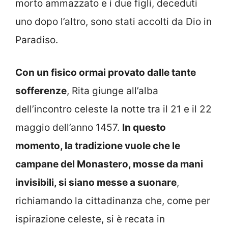
morto ammazzato e i due figli, deceduti
uno dopo l’altro, sono stati accolti da Dio in
Paradiso.
Con un fisico ormai provato dalle tante
sofferenze
, Rita giunge all’alba
dell’incontro celeste la notte tra il 21 e il 22
maggio dell’anno 1457.
In questo
momento, la tradizione vuole che le
campane del Monastero, mosse da mani
invisibili, si siano messe a suonare
,
richiamando la cittadinanza che, come per
ispirazione celeste, si è recata in