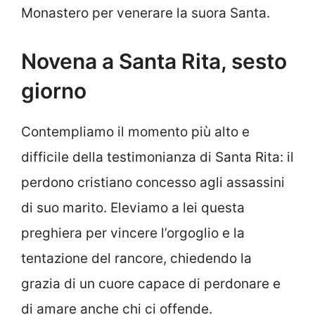
Monastero per venerare la suora Santa.
Novena a Santa Rita, sesto
giorno
Contempliamo il momento più alto e
difficile della testimonianza di Santa Rita: il
perdono cristiano concesso agli assassini
di suo marito. Eleviamo a lei questa
preghiera per vincere l’orgoglio e la
tentazione del rancore, chiedendo la
grazia di un cuore capace di perdonare e
di amare anche chi ci offende.