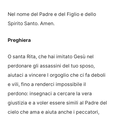
Nel nome del Padre e del Figlio e dello
Spirito Santo. Amen.
Preghiera
O santa Rita, che hai imitato Gesù nel
perdonare gli assassini del tuo sposo,
aiutaci a vincere l orgoglio che ci fa deboli
e vili, fino a renderci impossibile il
perdono: insegnaci a cercare la vera
giustizia e a voler essere simili al Padre del
cielo che ama e aiuta anche i peccatori,