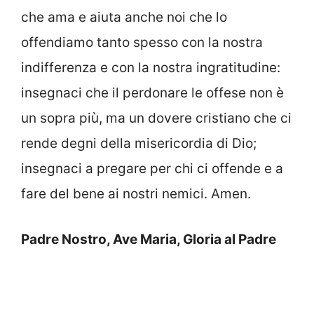
che ama e aiuta anche noi che lo
offendiamo tanto spesso con la nostra
indifferenza e con la nostra ingratitudine:
insegnaci che il perdonare le offese non è
un sopra più, ma un dovere cristiano che ci
rende degni della misericordia di Dio;
insegnaci a pregare per chi ci offende e a
fare del bene ai nostri nemici. Amen.
Padre Nostro, Ave Maria, Gloria al Padre