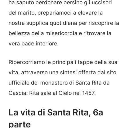
ha saputo perdonare persino gli uccisori
del marito, prepariamoci a elevare la
nostra supplica quotidiana per riscoprire la
bellezza della misericordia e ritrovare la
vera pace interiore.
Ripercorriamo le principali tappe della sua
vita, attraverso una sintesi offerta dal sito
ufficiale del monastero di Santa Rita da
Cascia: Rita sale al Cielo nel 1457.
La vita di Santa Rita, 6a
parte