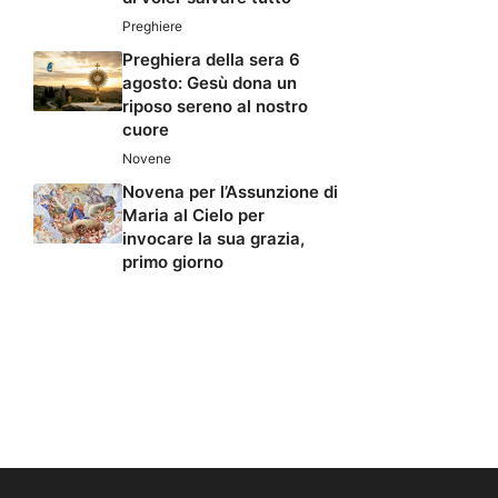
Preghiere
Preghiera della sera 6
agosto: Gesù dona un
riposo sereno al nostro
cuore
Novene
Novena per l’Assunzione di
Maria al Cielo per
invocare la sua grazia,
primo giorno