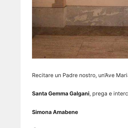
Recitare un Padre nostro, un’Ave Mari
Santa Gemma Galgani
, prega e inter
Simona Amabene