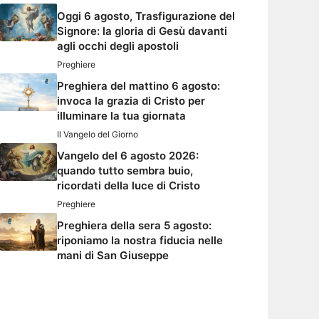
Oggi 6 agosto, Trasfigurazione del
Signore: la gloria di Gesù davanti
agli occhi degli apostoli
Preghiere
Preghiera del mattino 6 agosto:
invoca la grazia di Cristo per
illuminare la tua giornata
Il Vangelo del Giorno
Vangelo del 6 agosto 2026:
quando tutto sembra buio,
ricordati della luce di Cristo
Preghiere
Preghiera della sera 5 agosto:
riponiamo la nostra fiducia nelle
mani di San Giuseppe