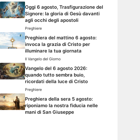
Oggi 6 agosto, Trasfigurazione del
Signore: la gloria di Gesù davanti
agli occhi degli apostoli
Preghiere
Preghiera del mattino 6 agosto:
invoca la grazia di Cristo per
illuminare la tua giornata
Il Vangelo del Giorno
Vangelo del 6 agosto 2026:
quando tutto sembra buio,
ricordati della luce di Cristo
Preghiere
Preghiera della sera 5 agosto:
riponiamo la nostra fiducia nelle
mani di San Giuseppe