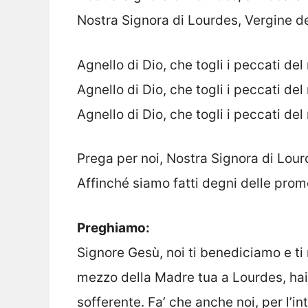
Nostra Signora di Lourdes, Vergine de
Agnello di Dio, che togli i peccati d
Agnello di Dio, che togli i peccati de
Agnello di Dio, che togli i peccati del
Prega per noi, Nostra Signora di Lou
Affinché siamo fatti degni delle prom
Preghiamo:
Signore Gesù, noi ti benediciamo e ti 
mezzo della Madre tua a Lourdes, hai
sofferente. Fa’ che anche noi, per l’i