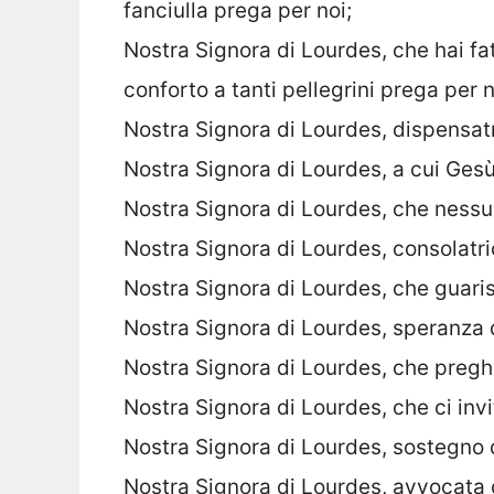
fanciulla prega per noi;
Nostra Signora di Lourdes, che hai fa
conforto a tanti pellegrini prega per n
Nostra Signora di Lourdes, dispensatr
Nostra Signora di Lourdes, a cui Gesù 
Nostra Signora di Lourdes, che nessu
Nostra Signora di Lourdes, consolatrice
Nostra Signora di Lourdes, che guaris
Nostra Signora di Lourdes, speranza d
Nostra Signora di Lourdes, che preghi
Nostra Signora di Lourdes, che ci invi
Nostra Signora di Lourdes, sostegno 
Nostra Signora di Lourdes, avvocata d