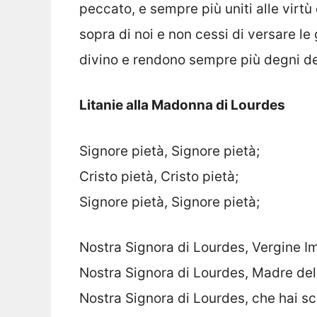
peccato, e sempre più uniti alle virtù 
sopra di noi e non cessi di versare le
divino e rendono sempre più degni del
Litanie alla Madonna di Lourdes
Signore pietà, Signore pietà;
Cristo pietà, Cristo pietà;
Signore pietà, Signore pietà;
Nostra Signora di Lourdes, Vergine I
Nostra Signora di Lourdes, Madre del 
Nostra Signora di Lourdes, che hai s