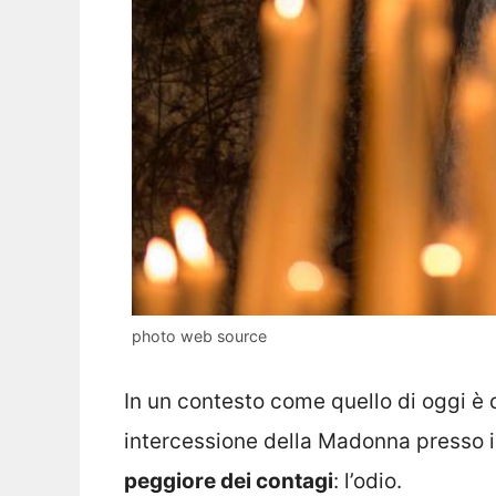
photo web source
In un contesto come quello di oggi è 
intercessione della Madonna presso i
peggiore dei contagi
: l’odio.