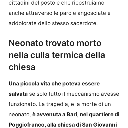
cittadini del posto e che ricostruiamo
anche attraverso le parole angosciate e
addolorate dello stesso sacerdote.
Neonato trovato morto
nella culla termica della
chiesa
Una piccola vita che poteva essere
salvata
se solo tutto il meccanismo avesse
funzionato. La tragedia, e la morte di un
neonato,
è avvenuta a Bari, nel quartiere di
Poggiofranco, alla chiesa di San Giovanni