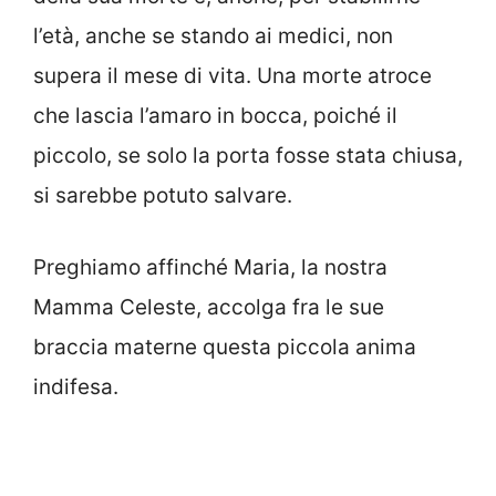
l’età, anche se stando ai medici, non
supera il mese di vita. Una morte atroce
che lascia l’amaro in bocca, poiché il
piccolo, se solo la porta fosse stata chiusa,
si sarebbe potuto salvare.
Preghiamo affinché Maria, la nostra
Mamma Celeste, accolga fra le sue
braccia materne questa piccola anima
indifesa.