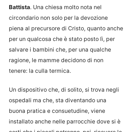
Battista
. Una chiesa molto nota nel
circondario non solo per la devozione
piena al precursore di Cristo, quanto anche
per un qualcosa che è stato posto lì, per
salvare i bambini che, per una qualche
ragione, le mamme decidono di non
tenere: la culla termica.
Un dispositivo che, di solito, si trova negli
ospedali ma che, sta diventando una
buona pratica e consuetudine, viene
installato anche nelle parrocchie dove si è