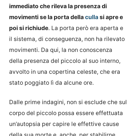
immediato che rileva la presenza di
movimenti se la porta della
culla
si apre e
poi si richiude
. La porta però era aperta e
il sistema, di conseguenza, non ha rilevato
movimenti. Da qui, la non conoscenza
della presenza del piccolo al suo interno,
avvolto in una copertina celeste, che era
stato poggiato lì da alcune ore.
Dalle prime indagini, non si esclude che sul
corpo del piccolo possa essere effettuata
un’autopsia per capire le effettive cause
della sua morte e, anche, per stabilirne