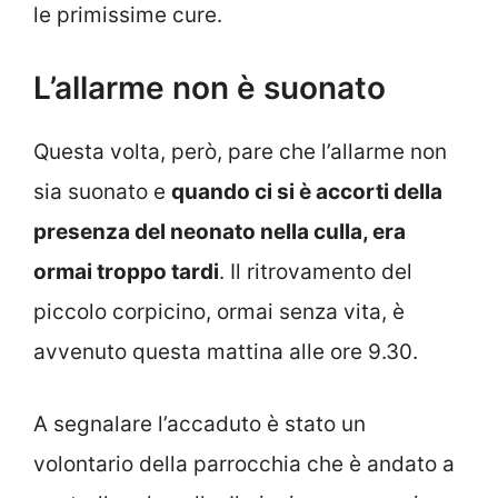
le primissime cure.
L’allarme non è suonato
Questa volta, però, pare che l’allarme non
sia suonato e
quando ci si è accorti della
presenza del neonato nella culla, era
ormai troppo tardi
. Il ritrovamento del
piccolo corpicino, ormai senza vita, è
avvenuto questa mattina alle ore 9.30.
A segnalare l’accaduto è stato un
volontario della parrocchia che è andato a