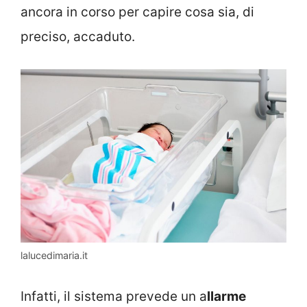
ancora in corso per capire cosa sia, di
preciso, accaduto.
lalucedimaria.it
Infatti, il sistema prevede un a
llarme