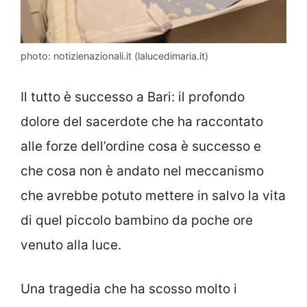
photo: notizienazionali.it (lalucedimaria.it)
Il tutto è successo a Bari: il profondo
dolore del sacerdote che ha raccontato
alle forze dell’ordine cosa è successo e
che cosa non è andato nel meccanismo
che avrebbe potuto mettere in salvo la vita
di quel piccolo bambino da poche ore
venuto alla luce.
Una tragedia che ha scosso molto i