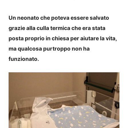
Un neonato che poteva essere salvato
grazie alla culla termica che era stata
posta proprio in chiesa per aiutare la vita,
ma qualcosa purtroppo non ha
funzionato.