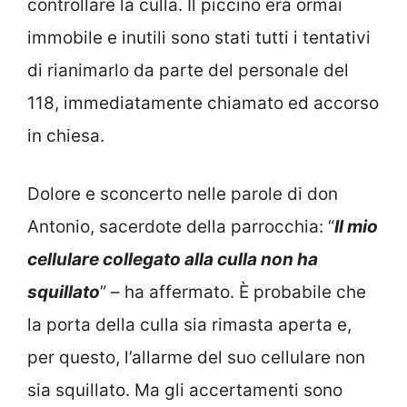
controllare la culla. Il piccino era ormai
immobile e inutili sono stati tutti i tentativi
di rianimarlo da parte del personale del
118, immediatamente chiamato ed accorso
in chiesa.
Dolore e sconcerto nelle parole di don
Antonio, sacerdote della parrocchia: “
Il mio
cellulare collegato alla culla non ha
squillato
” – ha affermato. È probabile che
la porta della culla sia rimasta aperta e,
per questo, l’allarme del suo cellulare non
sia squillato. Ma gli accertamenti sono